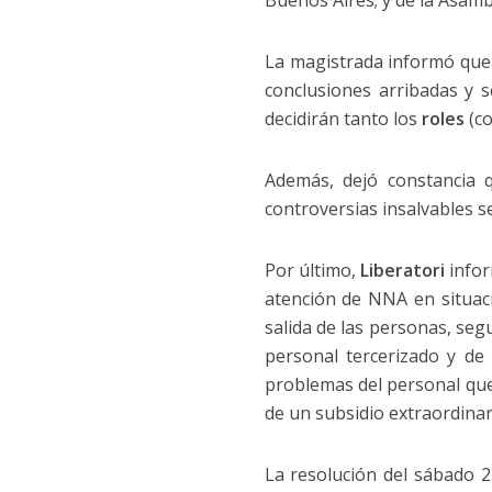
La magistrada informó que «
conclusiones arribadas y 
decidirán tanto los
roles
(co
Además, dejó constancia 
controversias insalvables s
Por último,
Liberatori
infor
atención de NNA en situació
salida de las personas, seg
personal tercerizado y de 
problemas del personal que
de un subsidio extraordinar
La resolución del sábado 2