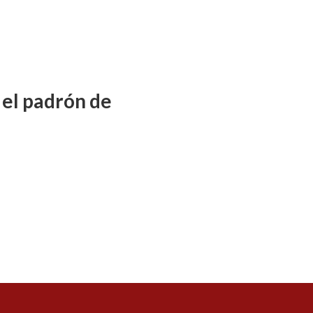
 el padrón de