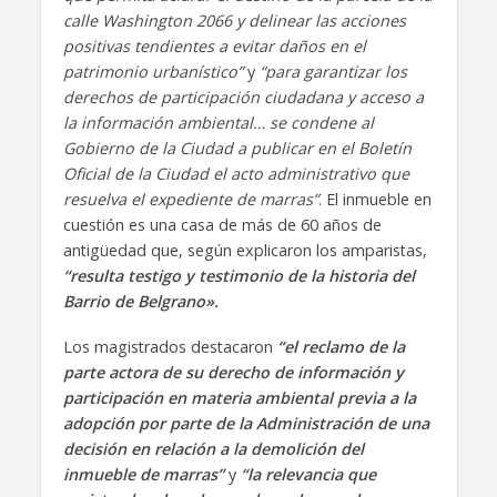
calle Washington 2066 y delinear las acciones
positivas tendientes a evitar daños en el
patrimonio urbanístico”
y
“para garantizar los
derechos de participación ciudadana y acceso a
la información ambiental… se condene al
Gobierno de la Ciudad a publicar en el Boletín
Oficial de la Ciudad el acto administrativo que
resuelva el expediente de marras”
. El inmueble en
cuestión es una casa de más de 60 años de
antigüedad que, según explicaron los amparistas,
“resulta testigo y testimonio de la historia del
Barrio de Belgrano».
Los magistrados destacaron
“el reclamo de la
parte actora de su derecho de información y
participación en materia ambiental previa a la
adopción por parte de la Administración de una
decisión en relación a la demolición del
inmueble de marras”
y
“la relevancia que