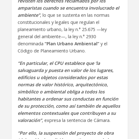
revisten los derechos reclamados por los
amparistas cuando se encuentra involucrado el
ambiente”
, lo que se sustenta en las normas
constitucionales y legales que regulan el
planeamiento urbano, la ley n.° 25.675 —ley
general del ambiente—, la ley n.° 2930
denominada
“Plan Urbano Ambiental”
y el
Código de Planeamiento Urbano.
“En particular, el CPU establece que ‘la
salvaguarda y puesta en valor de los lugares,
edificios u objetos considerados por estas
normas de valor histórico, arquitectónico,
simbólico o ambiental obliga a todos los
habitantes a ordenar sus conductas en función
de su protección, como así también de aquellos
elementos contextuales que contribuyen a su
valoración”
, expresa la sentencia de Cámara.
“Por ello, la suspensión del proyecto de obra