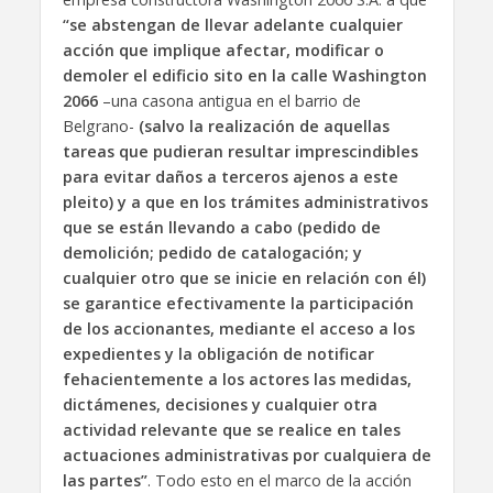
“se abstengan de llevar adelante cualquier
acción que implique afectar, modificar o
demoler el edificio sito en la calle Washington
2066
–una casona antigua en el barrio de
Belgrano-
(salvo la realización de aquellas
tareas que pudieran resultar imprescindibles
para evitar daños a terceros ajenos a este
pleito) y a que en los trámites administrativos
que se están llevando a cabo (pedido de
demolición; pedido de catalogación; y
cualquier otro que se inicie en relación con él)
se garantice efectivamente la participación
de los accionantes, mediante el acceso a los
expedientes y la obligación de notificar
fehacientemente a los actores las medidas,
dictámenes, decisiones y cualquier otra
actividad relevante que se realice en tales
actuaciones administrativas por cualquiera de
las partes”
. Todo esto en el marco de la acción