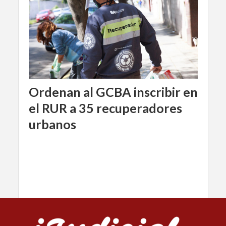
Ordenan al GCBA inscribir en
el RUR a 35 recuperadores
urbanos