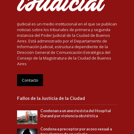
iJudicial es un medio institucional en el que se publican
noticias sobre los tribunales de primera y segunda
instancia del Poder Judicial de la Ciudad de Buenos
Aires. Está administrado por el Departamento de
Información Judicial, estructura dependiente de la
Dirección General de Comunicación Estratégica del
Consejo de la Magistratura de la Ciudad de Buenos
Aires
Contacto
Fallos de la Justicia de la Ciudad
Condenan a un anestesista del Hospital
Durand por violencia obstétrica
Condena a preceptor por acoso sexual a