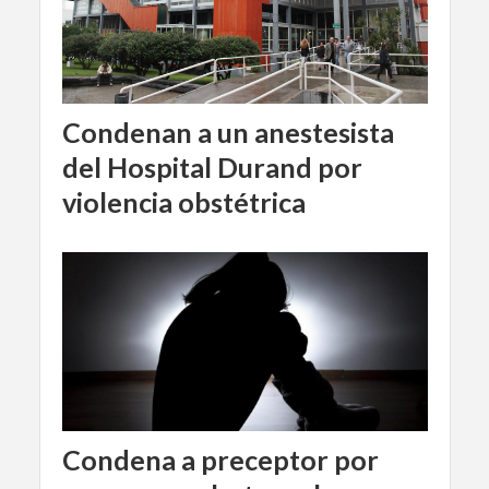
Condenan a un anestesista
del Hospital Durand por
violencia obstétrica
Condena a preceptor por