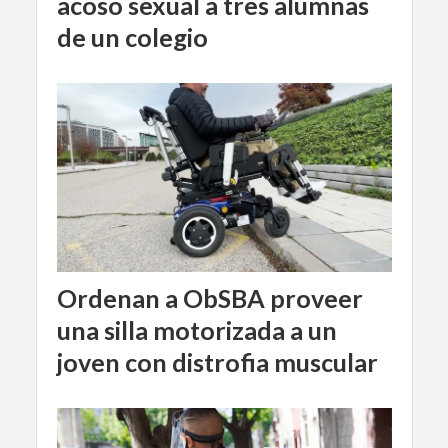
acoso sexual a tres alumnas
de un colegio
Ordenan a ObSBA proveer
una silla motorizada a un
joven con distrofia muscular