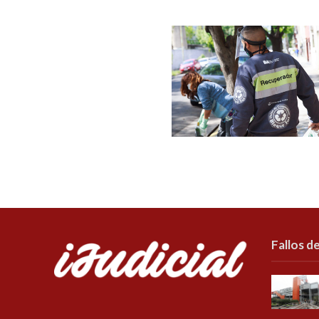
Fallos de