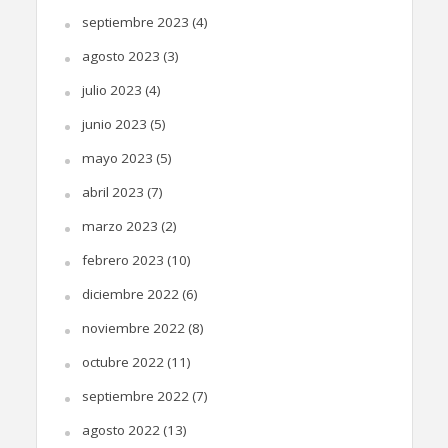
septiembre 2023
(4)
agosto 2023
(3)
julio 2023
(4)
junio 2023
(5)
mayo 2023
(5)
abril 2023
(7)
marzo 2023
(2)
febrero 2023
(10)
diciembre 2022
(6)
noviembre 2022
(8)
octubre 2022
(11)
septiembre 2022
(7)
agosto 2022
(13)