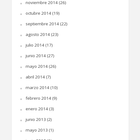
noviembre 2014
(26)
octubre 2014
(19)
septiembre 2014
(22)
agosto 2014
(23)
julio 2014
(17)
junio 2014
(27)
mayo 2014
(26)
abril 2014
(7)
marzo 2014
(10)
febrero 2014
(9)
enero 2014
(3)
junio 2013
(2)
mayo 2013
(1)