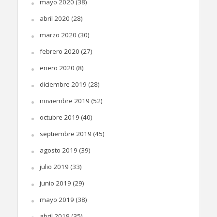
mayo 2020
(38)
abril 2020
(28)
marzo 2020
(30)
febrero 2020
(27)
enero 2020
(8)
diciembre 2019
(28)
noviembre 2019
(52)
octubre 2019
(40)
septiembre 2019
(45)
agosto 2019
(39)
julio 2019
(33)
junio 2019
(29)
mayo 2019
(38)
abril 2019
(35)