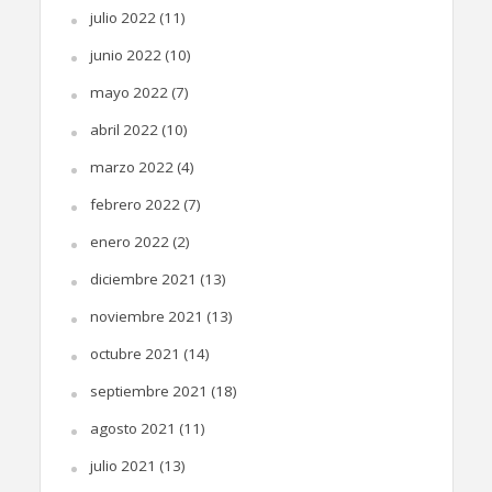
julio 2022
(11)
junio 2022
(10)
mayo 2022
(7)
abril 2022
(10)
marzo 2022
(4)
febrero 2022
(7)
enero 2022
(2)
diciembre 2021
(13)
noviembre 2021
(13)
octubre 2021
(14)
septiembre 2021
(18)
agosto 2021
(11)
julio 2021
(13)