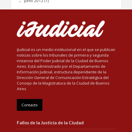
junio 2012
(1)
iJudicial es un medio institucional en el que se publican
noticias sobre los tribunales de primera y segunda
instancia del Poder Judicial de la Ciudad de Buenos
Aires. Está administrado por el Departamento de
Información Judicial, estructura dependiente de la
Dirección General de Comunicación Estratégica del
Consejo de la Magistratura de la Ciudad de Buenos
Aires
Contacto
Fallos de la Justicia de la Ciudad