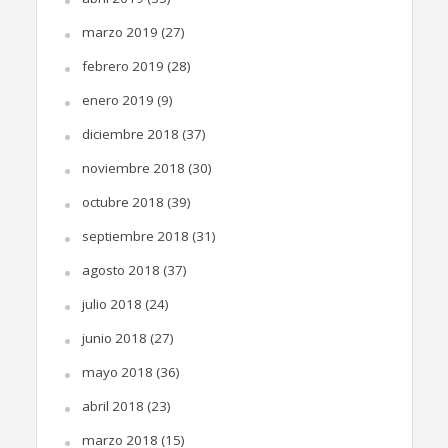
marzo 2019
(27)
febrero 2019
(28)
enero 2019
(9)
diciembre 2018
(37)
noviembre 2018
(30)
octubre 2018
(39)
septiembre 2018
(31)
agosto 2018
(37)
julio 2018
(24)
junio 2018
(27)
mayo 2018
(36)
abril 2018
(23)
marzo 2018
(15)