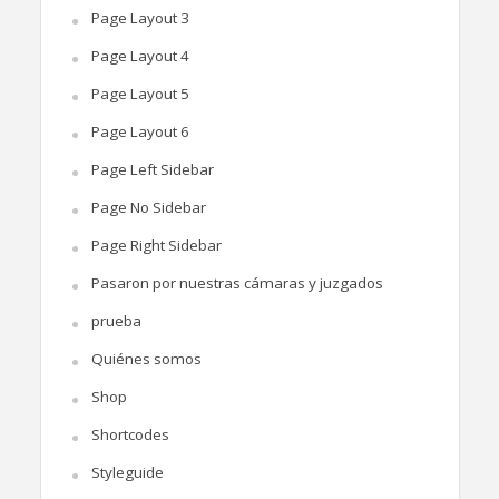
Page Layout 3
Page Layout 4
Page Layout 5
Page Layout 6
Page Left Sidebar
Page No Sidebar
Page Right Sidebar
Pasaron por nuestras cámaras y juzgados
prueba
Quiénes somos
Shop
Shortcodes
Styleguide