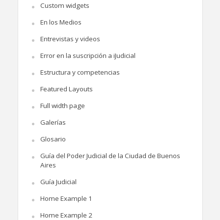
Custom widgets
En los Medios
Entrevistas y videos
Error en la suscripción a iJudicial
Estructura y competencias
Featured Layouts
Full width page
Galerías
Glosario
Guía del Poder Judicial de la Ciudad de Buenos
Aires
Guía Judicial
Home Example 1
Home Example 2