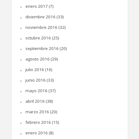
enero 2017
(7)
diciembre 2016
(33)
noviembre 2016
(32)
octubre 2016
(25)
septiembre 2016
(20)
agosto 2016
(29)
julio 2016
(16)
junio 2016
(33)
mayo 2016
(37)
abril 2016
(38)
marzo 2016
(20)
febrero 2016
(15)
enero 2016
(8)