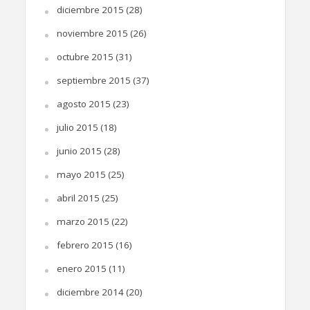
diciembre 2015
(28)
noviembre 2015
(26)
octubre 2015
(31)
septiembre 2015
(37)
agosto 2015
(23)
julio 2015
(18)
junio 2015
(28)
mayo 2015
(25)
abril 2015
(25)
marzo 2015
(22)
febrero 2015
(16)
enero 2015
(11)
diciembre 2014
(20)