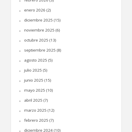
febrero 2026
(3)
enero 2026
(2)
diciembre 2025
(15)
noviembre 2025
(6)
octubre 2025
(13)
septiembre 2025
(8)
agosto 2025
(5)
julio 2025
(5)
junio 2025
(15)
mayo 2025
(10)
abril 2025
(7)
marzo 2025
(12)
febrero 2025
(7)
diciembre 2024
(10)