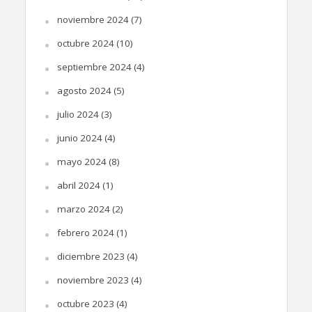
noviembre 2024
(7)
octubre 2024
(10)
septiembre 2024
(4)
agosto 2024
(5)
julio 2024
(3)
junio 2024
(4)
mayo 2024
(8)
abril 2024
(1)
marzo 2024
(2)
febrero 2024
(1)
diciembre 2023
(4)
noviembre 2023
(4)
octubre 2023
(4)