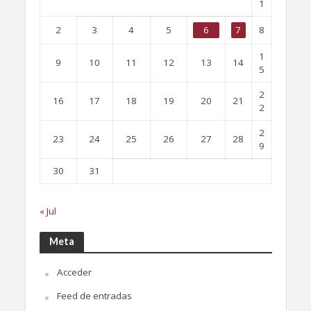
1
2
3
4
5
6
7
8
1
9
10
11
12
13
14
5
2
16
17
18
19
20
21
2
2
23
24
25
26
27
28
9
30
31
« Jul
Meta
Acceder
Feed de entradas