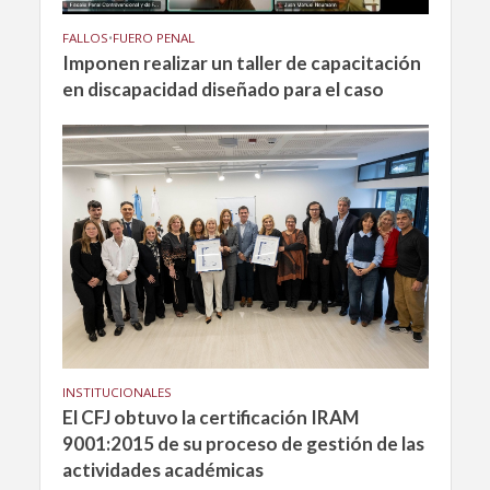
FALLOS
•
FUERO PENAL
Imponen realizar un taller de capacitación
en discapacidad diseñado para el caso
INSTITUCIONALES
El CFJ obtuvo la certificación IRAM
9001:2015 de su proceso de gestión de las
actividades académicas