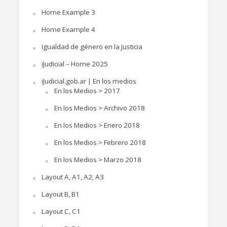
Home Example 3
Home Example 4
Igualdad de género en la Justicia
iJudicial – Home 2025
iJudicial.gob.ar | En los medios
En los Medios > 2017
En los Medios > Archivo 2018
En los Medios > Enero 2018
En los Medios > Febrero 2018
En los Medios > Marzo 2018
Layout A, A1, A2, A3
Layout B, B1
Layout C, C1