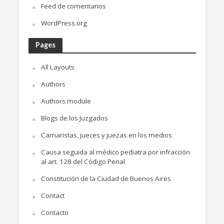
Feed de comentarios
WordPress.org
Pages
All Layouts
Authors
Authors module
Blogs de los Juzgados
Camaristas, jueces y juezas en los medios
Causa seguida al médico pediatra por infracción
al art. 128 del Código Penal
Constitución de la Ciudad de Buenos Aires
Contact
Contacto