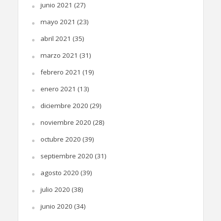
junio 2021
(27)
mayo 2021
(23)
abril 2021
(35)
marzo 2021
(31)
febrero 2021
(19)
enero 2021
(13)
diciembre 2020
(29)
noviembre 2020
(28)
octubre 2020
(39)
septiembre 2020
(31)
agosto 2020
(39)
julio 2020
(38)
junio 2020
(34)