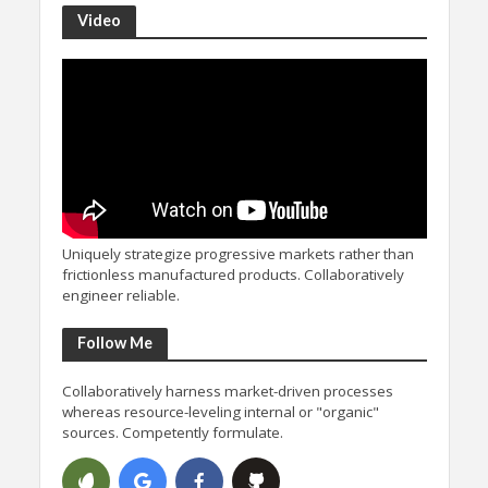
Video
Uniquely strategize progressive markets rather than
frictionless manufactured products. Collaboratively
engineer reliable.
Follow Me
Collaboratively harness market-driven processes
whereas resource-leveling internal or "organic"
sources. Competently formulate.