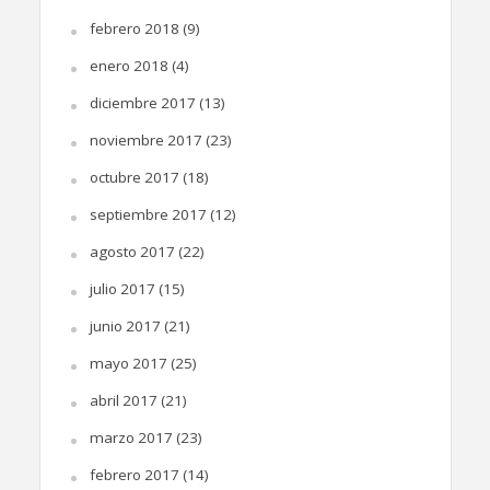
febrero 2018
(9)
enero 2018
(4)
diciembre 2017
(13)
noviembre 2017
(23)
octubre 2017
(18)
septiembre 2017
(12)
agosto 2017
(22)
julio 2017
(15)
junio 2017
(21)
mayo 2017
(25)
abril 2017
(21)
marzo 2017
(23)
febrero 2017
(14)