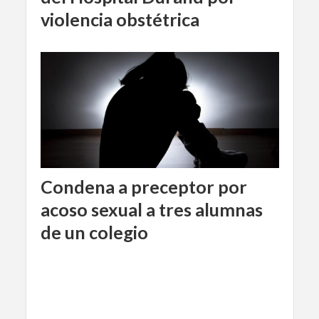
violencia obstétrica
Condena a preceptor por
acoso sexual a tres alumnas
de un colegio