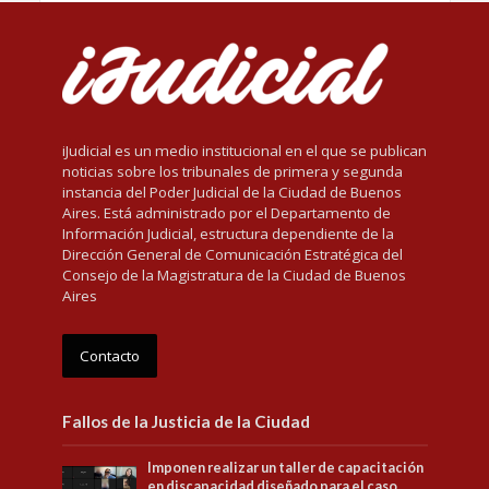
iJudicial es un medio institucional en el que se publican
noticias sobre los tribunales de primera y segunda
instancia del Poder Judicial de la Ciudad de Buenos
Aires. Está administrado por el Departamento de
Información Judicial, estructura dependiente de la
Dirección General de Comunicación Estratégica del
Consejo de la Magistratura de la Ciudad de Buenos
Aires
Contacto
Fallos de la Justicia de la Ciudad
Imponen realizar un taller de capacitación
en discapacidad diseñado para el caso