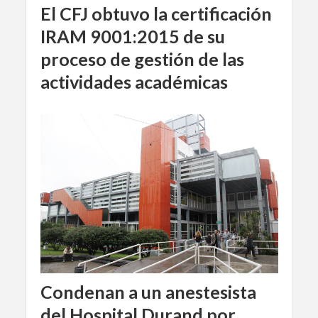
El CFJ obtuvo la certificación
IRAM 9001:2015 de su
proceso de gestión de las
actividades académicas
Condenan a un anestesista
del Hospital Durand por