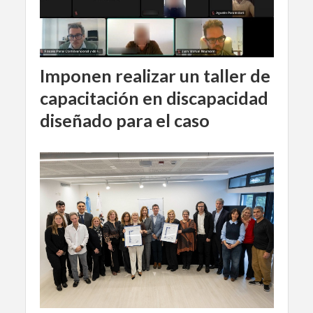
Imponen realizar un taller de
capacitación en discapacidad
diseñado para el caso