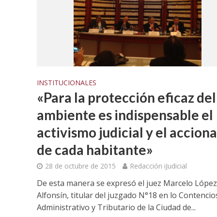
INSTITUCIONALES
«Para la protección eficaz del
ambiente es indispensable el
activismo judicial y el acciona
de cada habitante»
28 de octubre de 2015
Redacción iJudicial
De esta manera se expresó el juez Marcelo López
Alfonsín, titular del juzgado N°18 en lo Contencio
Administrativo y Tributario de la Ciudad de...