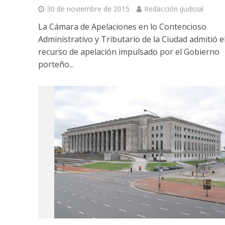
30 de noviembre de 2015
Redacción iJudicial
La Cámara de Apelaciones en lo Contencioso
Administrativo y Tributario de la Ciudad admitió e
recurso de apelación impulsado por el Gobierno
porteño...