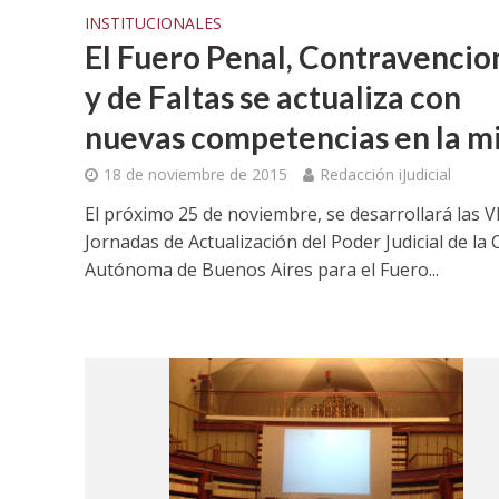
INSTITUCIONALES
El Fuero Penal, Contravencio
y de Faltas se actualiza con
nuevas competencias en la m
18 de noviembre de 2015
Redacción iJudicial
El próximo 25 de noviembre, se desarrollará las VI
Jornadas de Actualización del Poder Judicial de la 
Autónoma de Buenos Aires para el Fuero...