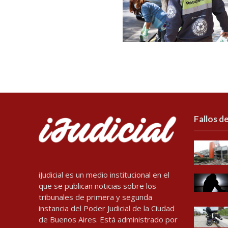
Fallos de
iJudicial es un medio institucional en el
que se publican noticias sobre los
tribunales de primera y segunda
instancia del Poder Judicial de la Ciudad
de Buenos Aires. Está administrado por