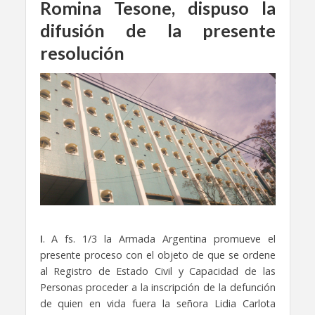
Romina Tesone, dispuso la
difusión de la presente
resolución
I
. A fs. 1/3 la Armada Argentina promueve el
presente proceso con el objeto de que se ordene
al Registro de Estado Civil y Capacidad de las
Personas proceder a la inscripción de la defunción
de quien en vida fuera la señora Lidia Carlota