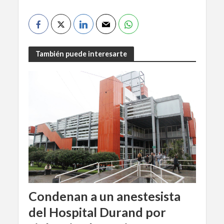
También puede interesarte
Condenan a un anestesista
del Hospital Durand por