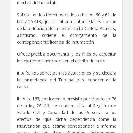
médica del hospital.
Solicita, en los términos de los artículos 60 y 61 de
la ley 26.413, que el Tribunal autorice la inscripción
de la defunción de la señora Lidia Carlota Acuña y,
asimismo, ordene el otorgamiento de la
correspondiente licencia de inhumación.
Ofrece prueba documental a los fines de acreditar
los extremos invocados en el escrito de inicio.
II
. A fs. 158 se reciben las actuaciones y se declara
la competencia del Tribunal para conocer en la
causa.
III
. A fs. 163, conforme lo previsto por el artículo 78
de la ley 26.413, se confiere vista al Registro de
Estado Civil y Capacidad de las Personas a los
efectos de que dicha dependencia tome la
intervención que estime corresponder e informe
acerca de los datos filiatorios (ascendentes,