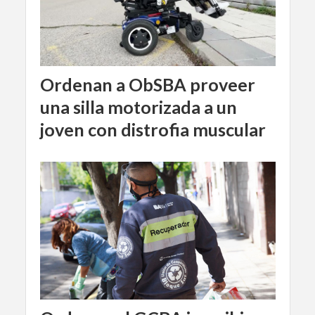
Ordenan a ObSBA proveer
una silla motorizada a un
joven con distrofia muscular