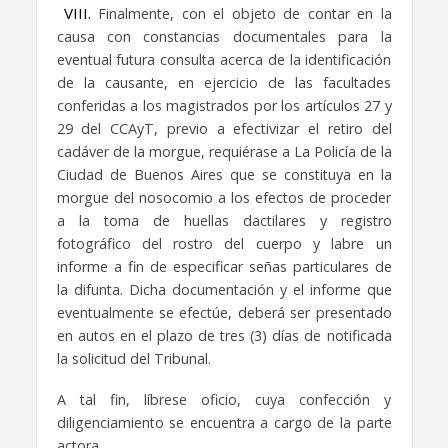
VIII.
Finalmente, con el objeto de contar en la
causa con constancias documentales para la
eventual futura consulta acerca de la identificación
de la causante, en ejercicio de las facultades
conferidas a los magistrados por los artículos 27 y
29 del CCAyT, previo a efectivizar el retiro del
cadáver de la morgue, requiérase a La Policía de la
Ciudad de Buenos Aires que se constituya en la
morgue del nosocomio a los efectos de proceder
a la toma de huellas dactilares y registro
fotográfico del rostro del cuerpo y labre un
informe a fin de especificar señas particulares de
la difunta. Dicha documentación y el informe que
eventualmente se efectúe, deberá ser presentado
en autos en el plazo de tres (3) días de notificada
la solicitud del Tribunal.
A tal fin, líbrese oficio, cuya confección y
diligenciamiento se encuentra a cargo de la parte
actora.