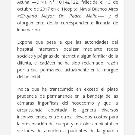
Acuña —D.N.I. N° 10.142.122, fallecida el 13 de
octubre de 2017 en el Hospital Naval Buenos Aires
«Cirujano Mayor Dr. Pedro Mallo»— y
el
otorgamiento de la correspondiente licencia de
inhumación.
Expone que pese a que las autoridades del
hospital intentaron localizar mediante redes
sociales y páginas de internet a algún familiar de la
difunta, el cadáver no ha sido reclamado, razón
por la cual permanece actualmente en la morgue
del hospital.
Indica que ha transcurrido en exceso el plazo
prudencial de permanencia en la bandeja de las
cámaras frigoríficas del nosocomio y que la
circunstancia apuntada le genera diversos
inconvenientes; entre otros, elevados costos para
la preservación del cuerpo y mal olor ambiental en
sectores de atención a pacientes de la guardia