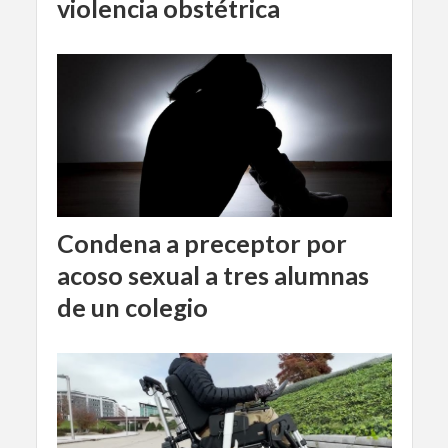
violencia obstétrica
Condena a preceptor por
acoso sexual a tres alumnas
de un colegio