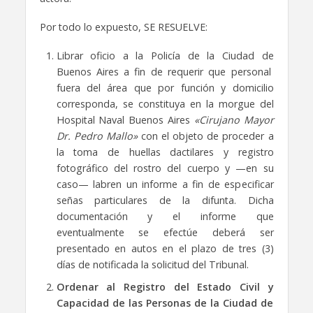
Por todo lo expuesto, SE RESUELVE:
Librar oficio a la Policía de la Ciudad de
Buenos Aires a fin de requerir que personal
fuera del área que por función y domicilio
corresponda, se constituya en la morgue del
Hospital Naval Buenos Aires
«Cirujano Mayor
Dr. Pedro Mallo»
con el objeto de proceder a
la toma de huellas dactilares y registro
fotográfico del rostro del cuerpo y —en su
caso— labren un informe a fin de especificar
señas particulares de la difunta. Dicha
documentación y el informe que
eventualmente se efectúe deberá ser
presentado en autos en el plazo de tres (3)
días de notificada la solicitud del Tribunal.
Ordenar al Registro del Estado Civil y
Capacidad de las Personas de la Ciudad de