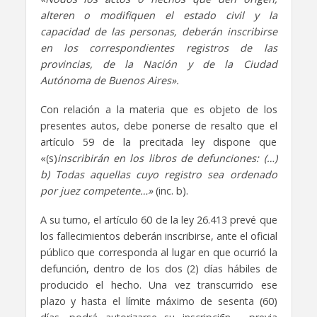
alteren o modifiquen el estado civil y la
capacidad de las personas, deberán inscribirse
en los correspondientes registros de las
provincias, de la Nación y de la Ciudad
Autónoma de Buenos Aires».
Con relación a la materia que es objeto de los
presentes autos, debe ponerse de resalto que el
artículo 59 de la precitada ley dispone que
«(s)
inscribirán en los libros de defunciones: (…)
b) Todas aquellas cuyo registro sea ordenado
por juez competente…»
(inc. b).
A su turno, el artículo 60 de la ley 26.413 prevé que
los fallecimientos deberán inscribirse, ante el oficial
público que corresponda al lugar en que ocurrió la
defunción, dentro de los dos (2) días hábiles de
producido el hecho. Una vez transcurrido ese
plazo y hasta el límite máximo de sesenta (60)