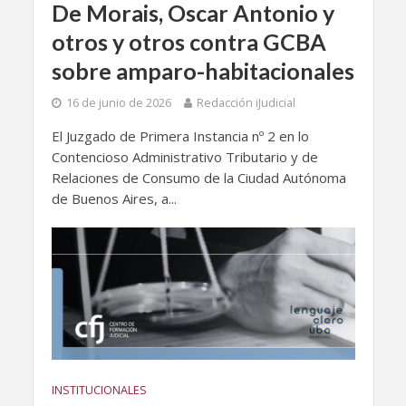
De Morais, Oscar Antonio y
otros y otros contra GCBA
sobre amparo-habitacionales
16 de junio de 2026
Redacción iJudicial
El Juzgado de Primera Instancia nº 2 en lo
Contencioso Administrativo Tributario y de
Relaciones de Consumo de la Ciudad Autónoma
de Buenos Aires, a...
INSTITUCIONALES