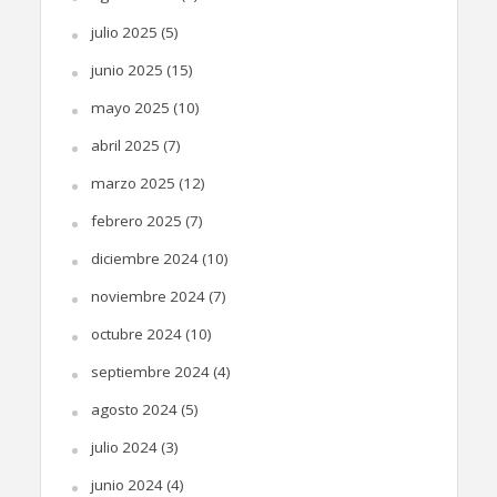
julio 2025
(5)
junio 2025
(15)
mayo 2025
(10)
abril 2025
(7)
marzo 2025
(12)
febrero 2025
(7)
diciembre 2024
(10)
noviembre 2024
(7)
octubre 2024
(10)
septiembre 2024
(4)
agosto 2024
(5)
julio 2024
(3)
junio 2024
(4)