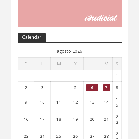
Calendar
agosto 2026
D
L
M
X
J
V
S
1
2
3
4
5
6
7
8
1
9
10
11
12
13
14
5
2
16
17
18
19
20
21
2
2
23
24
25
26
27
28