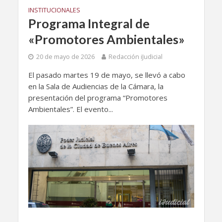
INSTITUCIONALES
Programa Integral de
«Promotores Ambientales»
20 de mayo de 2026
Redacción iJudicial
El pasado martes 19 de mayo, se llevó a cabo
en la Sala de Audiencias de la Cámara, la
presentación del programa “Promotores
Ambientales”. El evento...