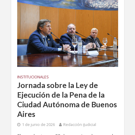
INSTITUCIONALES
Jornada sobre la Ley de
Ejecución de la Pena de la
Ciudad Autónoma de Buenos
Aires
1 de junio de 2026
Redacción iJudicial