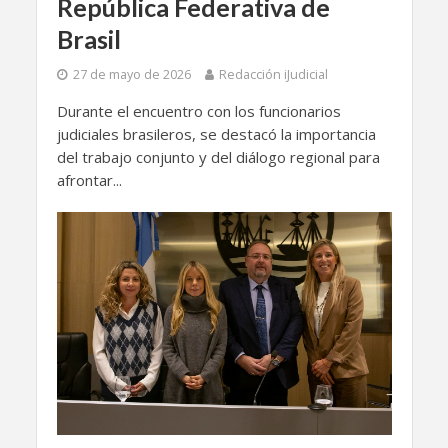
República Federativa de
Brasil
27 de mayo de 2026
Redacción iJudicial
Durante el encuentro con los funcionarios
judiciales brasileros, se destacó la importancia
del trabajo conjunto y del diálogo regional para
afrontar...