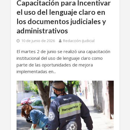
Capacitación para Incentivar
el uso del lenguaje claro en
los documentos judiciales y
administrativos
10 de junio de 2026
Redacción iJudicial
El martes 2 de junio se realizó una capacitación
institucional del uso de lenguaje claro como
parte de las oportunidades de mejora
implementadas en...