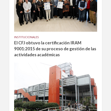
INSTITUCIONALES
El CFJ obtuvo la certificación IRAM
9001:2015 de su proceso de gestión de las
actividades académicas