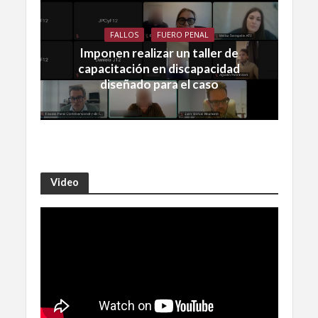
FALLOS
FUERO PENAL
Imponen realizar un taller de
capacitación en discapacidad
diseñado para el caso
Video