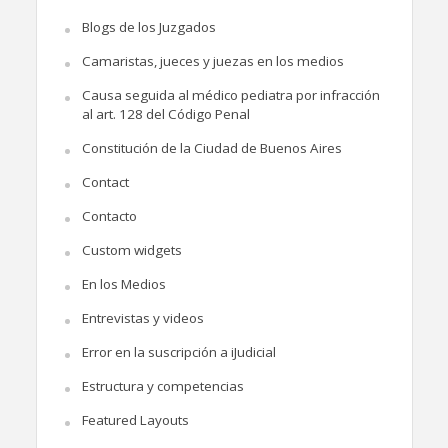
Blogs de los Juzgados
Camaristas, jueces y juezas en los medios
Causa seguida al médico pediatra por infracción
al art. 128 del Código Penal
Constitución de la Ciudad de Buenos Aires
Contact
Contacto
Custom widgets
En los Medios
Entrevistas y videos
Error en la suscripción a iJudicial
Estructura y competencias
Featured Layouts