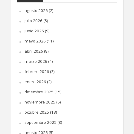
agosto 2026
(2)
julio 2026
(5)
junio 2026
(9)
mayo 2026
(11)
abril 2026
(8)
marzo 2026
(4)
febrero 2026
(3)
enero 2026
(2)
diciembre 2025
(15)
noviembre 2025
(6)
octubre 2025
(13)
septiembre 2025
(8)
agosto 2025
(5)