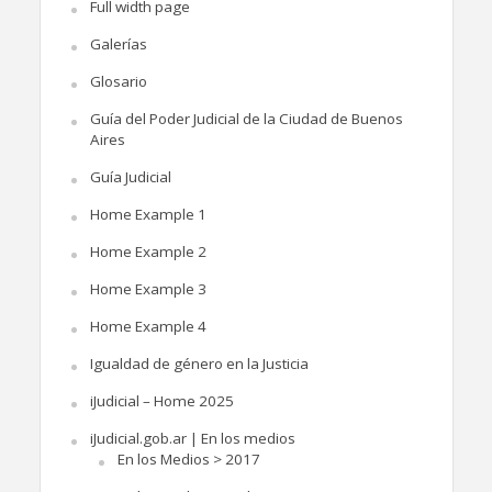
Full width page
Galerías
Glosario
Guía del Poder Judicial de la Ciudad de Buenos
Aires
Guía Judicial
Home Example 1
Home Example 2
Home Example 3
Home Example 4
Igualdad de género en la Justicia
iJudicial – Home 2025
iJudicial.gob.ar | En los medios
En los Medios > 2017