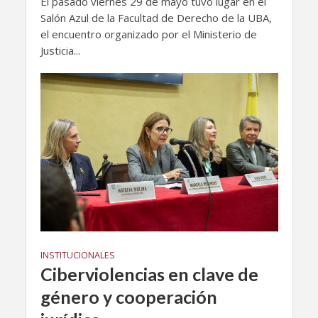
El pasado viernes 29 de mayo tuvo lugar en el
Salón Azul de la Facultad de Derecho de la UBA,
el encuentro organizado por el Ministerio de
Justicia...
INSTITUCIONALES
Ciberviolencias en clave de
género y cooperación