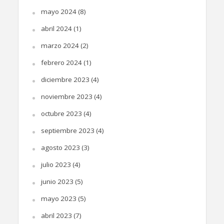
mayo 2024
(8)
abril 2024
(1)
marzo 2024
(2)
febrero 2024
(1)
diciembre 2023
(4)
noviembre 2023
(4)
octubre 2023
(4)
septiembre 2023
(4)
agosto 2023
(3)
julio 2023
(4)
junio 2023
(5)
mayo 2023
(5)
abril 2023
(7)