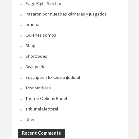
Page Right Sidebar
Pasaron por nuestras cámaras y juzgados
prueba
Quiénes somos
Shop
Shortcodes
Styleguide
Suscripción Exitosa a iJudicial
Text Modules
Theme Options Panel
Tribunal Electoral
Uber
Recent Comments