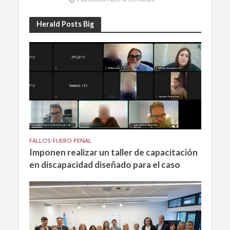
Herald Posts Big
FALLOS
•
FUERO PENAL
Imponen realizar un taller de capacitación
en discapacidad diseñado para el caso