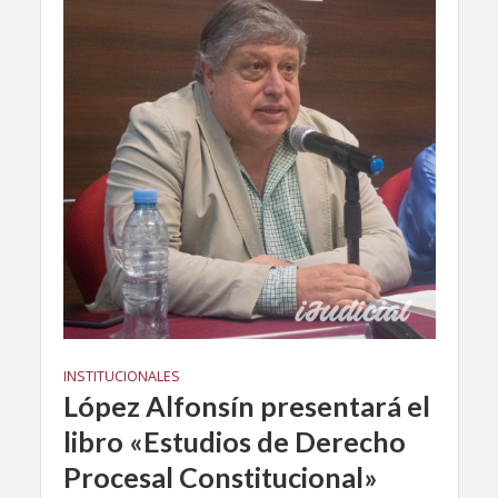
INSTITUCIONALES
López Alfonsín presentará el
libro «Estudios de Derecho
Procesal Constitucional»