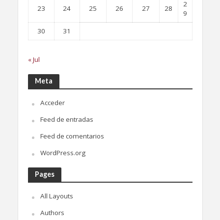
2
23
24
25
26
27
28
9
30
31
« Jul
Meta
Acceder
Feed de entradas
Feed de comentarios
WordPress.org
Pages
All Layouts
Authors