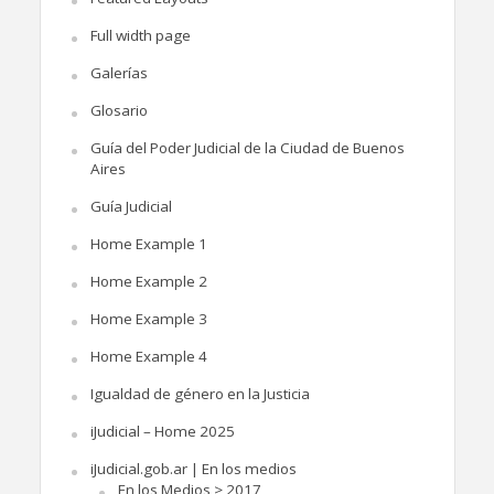
Full width page
Galerías
Glosario
Guía del Poder Judicial de la Ciudad de Buenos
Aires
Guía Judicial
Home Example 1
Home Example 2
Home Example 3
Home Example 4
Igualdad de género en la Justicia
iJudicial – Home 2025
iJudicial.gob.ar | En los medios
En los Medios > 2017