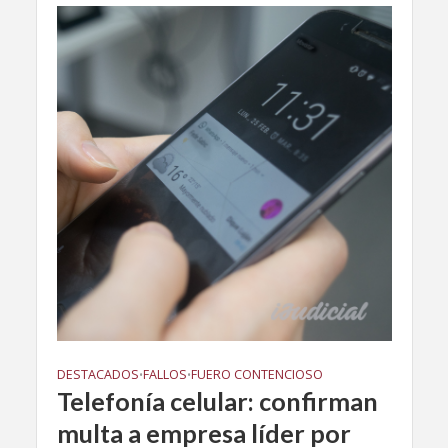
DESTACADOS
FALLOS
FUERO CONTENCIOSO
•
•
Telefonía celular: confirman
multa a empresa líder por