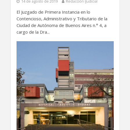
14 de agosto de 2019
Redacción iJudicial
El Juzgado de Primera Instancia en lo
Contencioso, Administrativo y Tributario de la
Ciudad de Autónoma de Buenos Aires n.° 4, a
cargo de la Dra...