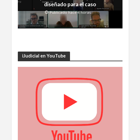
diseñado para el caso
Publicado hace 4 horas
iJudicial en YouTube