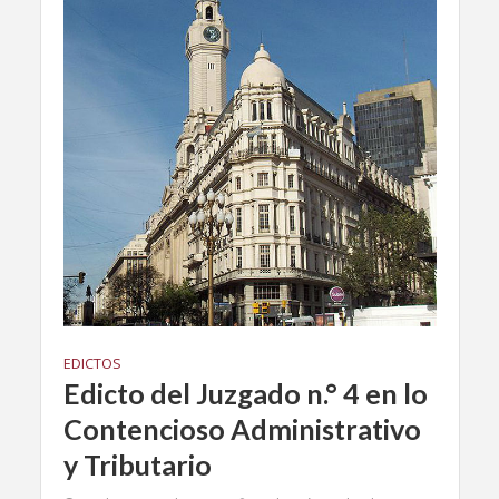
EDICTOS
Edicto del Juzgado n.° 4 en lo
Contencioso Administrativo
y Tributario