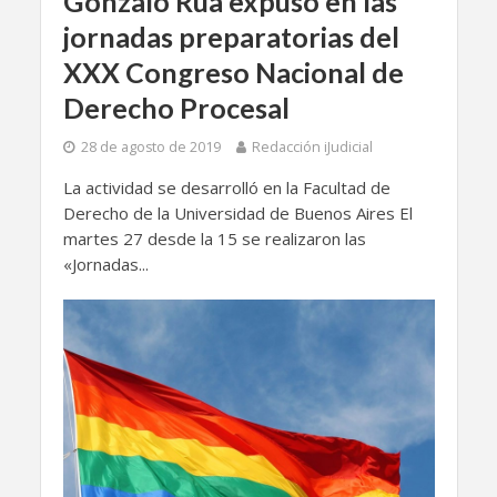
Gonzalo Rua expuso en las
jornadas preparatorias del
XXX Congreso Nacional de
Derecho Procesal
28 de agosto de 2019
Redacción iJudicial
La actividad se desarrolló en la Facultad de
Derecho de la Universidad de Buenos Aires El
martes 27 desde la 15 se realizaron las
«Jornadas...