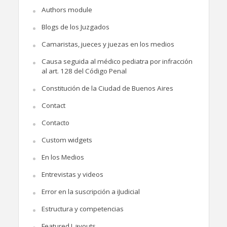
Authors module
Blogs de los Juzgados
Camaristas, jueces y juezas en los medios
Causa seguida al médico pediatra por infracción
al art. 128 del Código Penal
Constitución de la Ciudad de Buenos Aires
Contact
Contacto
Custom widgets
En los Medios
Entrevistas y videos
Error en la suscripción a iJudicial
Estructura y competencias
Featured Layouts