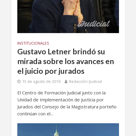
INSTITUCIONALES
Gustavo Letner brindó su
mirada sobre los avances en
el juicio por jurados
15 de agosto de 2019
Redacción iJudicial
El Centro de Formación Judicial junto con la
Unidad de Implementación de Justicia por
Jurados del Consejo de la Magistratura porteño
continúan con el...