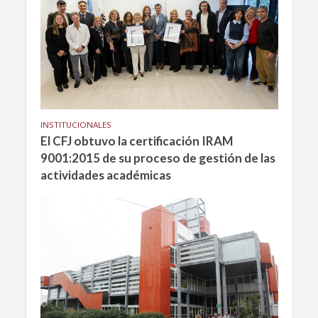
INSTITUCIONALES
El CFJ obtuvo la certificación IRAM
9001:2015 de su proceso de gestión de las
actividades académicas