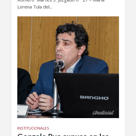
Lorena Tula del...
INSTITUCIONALES