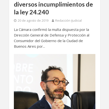
diversos incumplimientos de
la ley 24.240
20 de agosto de 2019
Redacción iJudicial
La Cámara confirmó la multa dispuesta por la
Dirección General de Defensa y Protección al
Consumidor del Gobierno de la Ciudad de
Buenos Aires por...