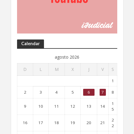
Calendar
agosto 2026
D
L
M
X
J
V
S
1
2
3
4
5
6
7
8
1
9
10
11
12
13
14
5
2
16
17
18
19
20
21
2