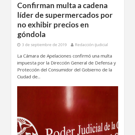
Confirman multa a cadena
líder de supermercados por
no exhibir precios en
góndola
3 de septiembre de 2019
Redacción iJudicial
La Cámara de Apelaciones confirmó una multa
impuesta por la Dirección General de Defensa y
Protección del Consumidor del Gobierno de la
Ciudad de...