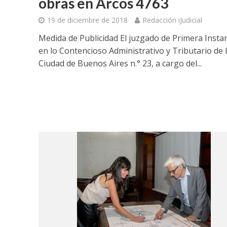
obras en Arcos 4763
19 de diciembre de 2018
Redacción iJudicial
Medida de Publicidad El juzgado de Primera Insta
en lo Contencioso Administrativo y Tributario de 
Ciudad de Buenos Aires n.° 23, a cargo del...