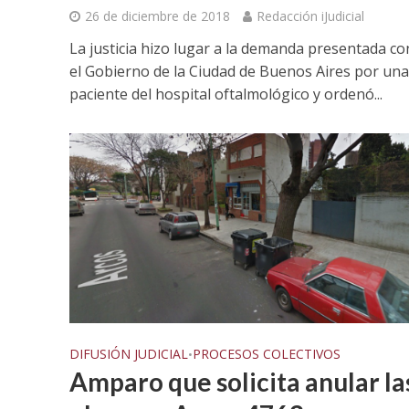
26 de diciembre de 2018
Redacción iJudicial
La justicia hizo lugar a la demanda presentada co
el Gobierno de la Ciudad de Buenos Aires por una
paciente del hospital oftalmológico y ordenó...
DIFUSIÓN JUDICIAL
PROCESOS COLECTIVOS
•
Amparo que solicita anular la