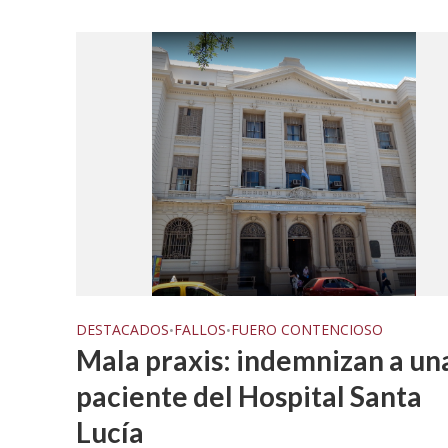
DESTACADOS
FALLOS
FUERO CONTENCIOSO
•
•
Mala praxis: indemnizan a un
paciente del Hospital Santa
Lucía