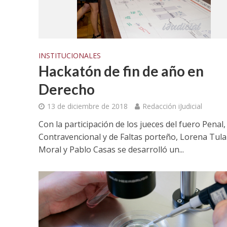
INSTITUCIONALES
Hackatón de fin de año en
Derecho
13 de diciembre de 2018
Redacción iJudicial
Con la participación de los jueces del fuero Penal,
Contravencional y de Faltas porteño, Lorena Tula
Moral y Pablo Casas se desarrolló un...