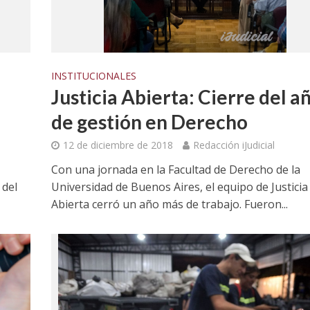
INSTITUCIONALES
Justicia Abierta: Cierre del a
de gestión en Derecho
12 de diciembre de 2018
Redacción iJudicial
Con una jornada en la Facultad de Derecho de la
 del
Universidad de Buenos Aires, el equipo de Justicia
Abierta cerró un año más de trabajo. Fueron...