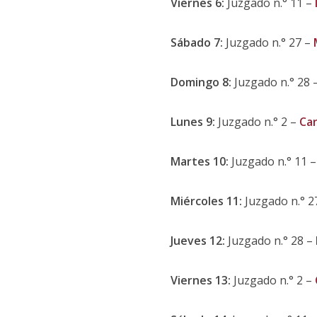
Viernes 6:
Juzgado n.° 11 –
Sábado 7:
Juzgado n.° 27 –
Domingo 8:
Juzgado n.° 28 
Lunes 9:
Juzgado n.° 2 –
Car
Martes 10:
Juzgado n.° 11 
Miércoles 11:
Juzgado n.° 2
Jueves 12:
Juzgado n.° 28 –
Viernes 13:
Juzgado n.° 2 –