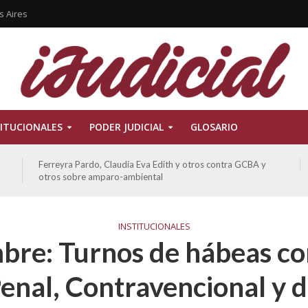
s Aires
ITUCIONALES
PODER JUDICIAL
GLOSARIO
Ferreyra Pardo, Claudia Eva Edith y otros contra GCBA y
otros sobre amparo-ambiental
INSTITUCIONALES
bre: Turnos de hábeas co
enal, Contravencional y d