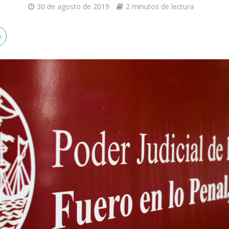
30 de agosto de 2019
2 minutos de lectura