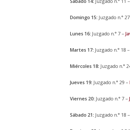
Sábado 14:
Juzgado n.° 11 
Domingo 15:
Juzgado n.° 27
Lunes 16:
Juzgado n.° 7 –
Ja
Martes 17:
Juzgado n.° 18 
Miércoles 18:
Juzgado n.° 2
Jueves 19:
Juzgado n.° 29 –
Viernes 20:
Juzgado n.° 7 –
Sábado 21:
Juzgado n.° 18 