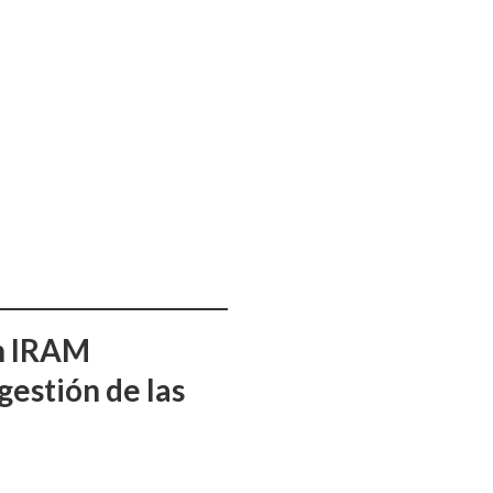
ón IRAM
gestión de las