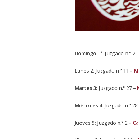
Domingo 1°:
Juzgado n.° 2 
Lunes 2:
Juzgado n.° 11 –
M
Martes 3:
Juzgado n.° 27 –
Miércoles 4:
Juzgado n.° 28
Jueves 5:
Juzgado n.° 2 –
Ca