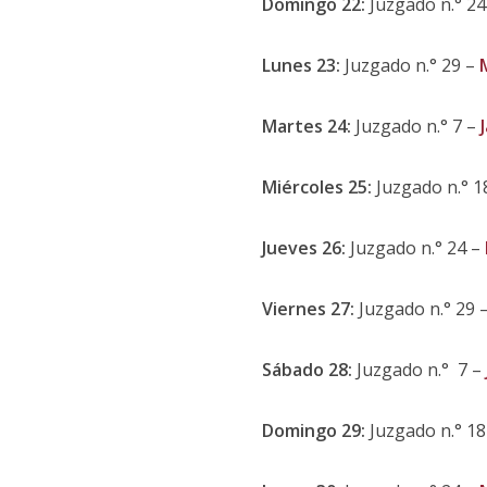
Domingo 22:
Juzgado n.° 24
Lunes 23:
Juzgado n.° 29 –
Martes 24:
Juzgado n.° 7 –
Miércoles 25:
Juzgado n.° 1
Jueves 26:
Juzgado n.° 24 –
Viernes 27:
Juzgado n.° 29 
Sábado 28:
Juzgado n.° 7 –
Domingo 29:
Juzgado n.° 18