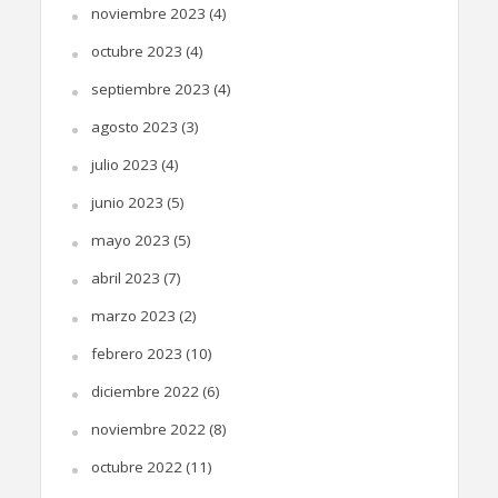
noviembre 2023
(4)
octubre 2023
(4)
septiembre 2023
(4)
agosto 2023
(3)
julio 2023
(4)
junio 2023
(5)
mayo 2023
(5)
abril 2023
(7)
marzo 2023
(2)
febrero 2023
(10)
diciembre 2022
(6)
noviembre 2022
(8)
octubre 2022
(11)