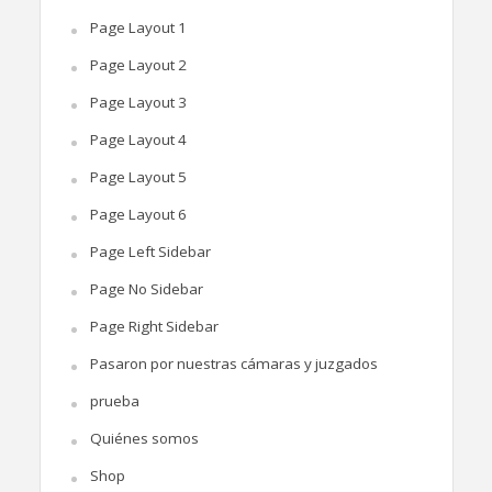
Page Layout 1
Page Layout 2
Page Layout 3
Page Layout 4
Page Layout 5
Page Layout 6
Page Left Sidebar
Page No Sidebar
Page Right Sidebar
Pasaron por nuestras cámaras y juzgados
prueba
Quiénes somos
Shop