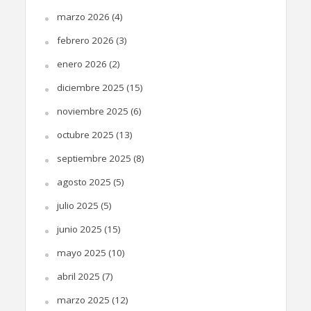
marzo 2026
(4)
febrero 2026
(3)
enero 2026
(2)
diciembre 2025
(15)
noviembre 2025
(6)
octubre 2025
(13)
septiembre 2025
(8)
agosto 2025
(5)
julio 2025
(5)
junio 2025
(15)
mayo 2025
(10)
abril 2025
(7)
marzo 2025
(12)