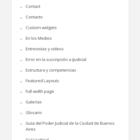
Contact
Contacto
Custom widgets
En los Medios
Entrevistas y videos
Error en la suscripción a iJudicial
Estructura y competencias
Featured Layouts
Full width page
Galerías
Glosario
Guía del Poder Judicial de la Ciudad de Buenos
Aires
Guía Judicial