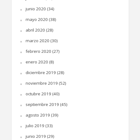
junio 2020
(34)
mayo 2020
(38)
abril 2020
(28)
marzo 2020
(30)
febrero 2020
(27)
enero 2020
(8)
diciembre 2019
(28)
noviembre 2019
(52)
octubre 2019
(40)
septiembre 2019
(45)
agosto 2019
(39)
julio 2019
(33)
junio 2019
(29)