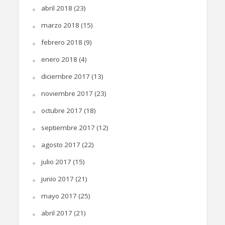
abril 2018
(23)
marzo 2018
(15)
febrero 2018
(9)
enero 2018
(4)
diciembre 2017
(13)
noviembre 2017
(23)
octubre 2017
(18)
septiembre 2017
(12)
agosto 2017
(22)
julio 2017
(15)
junio 2017
(21)
mayo 2017
(25)
abril 2017
(21)