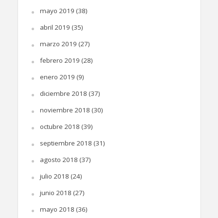
mayo 2019
(38)
abril 2019
(35)
marzo 2019
(27)
febrero 2019
(28)
enero 2019
(9)
diciembre 2018
(37)
noviembre 2018
(30)
octubre 2018
(39)
septiembre 2018
(31)
agosto 2018
(37)
julio 2018
(24)
junio 2018
(27)
mayo 2018
(36)