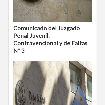
Comunicado del Juzgado
Penal Juvenil,
Contravencional y de Faltas
Nº 3