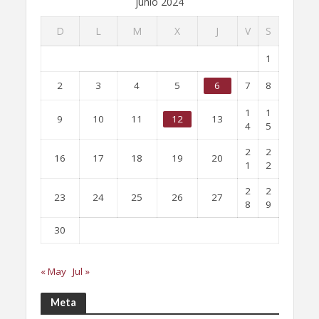
junio 2024
D
L
M
X
J
V
S
1
2
3
4
5
6
7
8
1
1
9
10
11
12
13
4
5
2
2
16
17
18
19
20
1
2
2
2
23
24
25
26
27
8
9
30
« May
Jul »
Meta