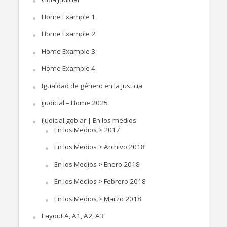
Home Example 1
Home Example 2
Home Example 3
Home Example 4
Igualdad de género en la Justicia
iJudicial – Home 2025
iJudicial.gob.ar | En los medios
En los Medios > 2017
En los Medios > Archivo 2018
En los Medios > Enero 2018
En los Medios > Febrero 2018
En los Medios > Marzo 2018
Layout A, A1, A2, A3