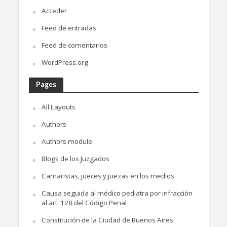
Acceder
Feed de entradas
Feed de comentarios
WordPress.org
Pages
All Layouts
Authors
Authors module
Blogs de los Juzgados
Camaristas, jueces y juezas en los medios
Causa seguida al médico pediatra por infracción
al art. 128 del Código Penal
Constitución de la Ciudad de Buenos Aires