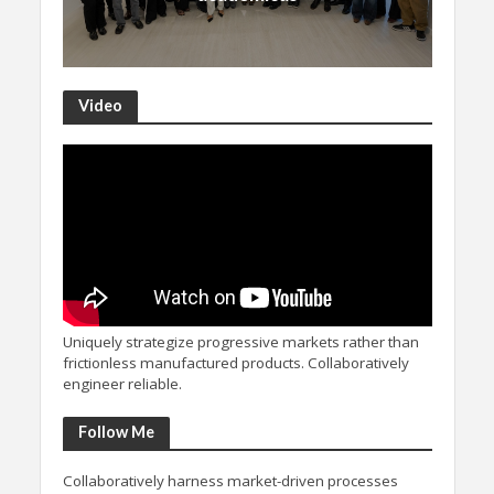
Video
Uniquely strategize progressive markets rather than
frictionless manufactured products. Collaboratively
engineer reliable.
Follow Me
Collaboratively harness market-driven processes