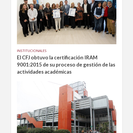
INSTITUCIONALES
El CFJ obtuvo la certificación IRAM
9001:2015 de su proceso de gestión de las
actividades académicas