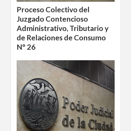
Proceso Colectivo del
Juzgado Contencioso
Administrativo, Tributario y
de Relaciones de Consumo
N° 26