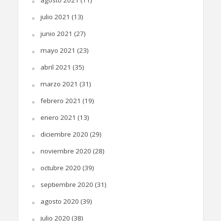
agosto 2021
(11)
julio 2021
(13)
junio 2021
(27)
mayo 2021
(23)
abril 2021
(35)
marzo 2021
(31)
febrero 2021
(19)
enero 2021
(13)
diciembre 2020
(29)
noviembre 2020
(28)
octubre 2020
(39)
septiembre 2020
(31)
agosto 2020
(39)
julio 2020
(38)