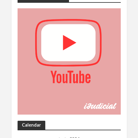
Calendar