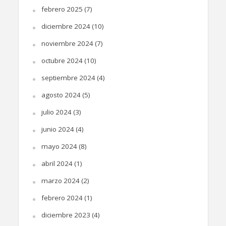
febrero 2025
(7)
diciembre 2024
(10)
noviembre 2024
(7)
octubre 2024
(10)
septiembre 2024
(4)
agosto 2024
(5)
julio 2024
(3)
junio 2024
(4)
mayo 2024
(8)
abril 2024
(1)
marzo 2024
(2)
febrero 2024
(1)
diciembre 2023
(4)