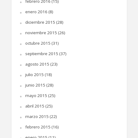
febrero 2016
(15)
enero 2016
(8)
diciembre 2015
(28)
noviembre 2015
(26)
octubre 2015
(31)
septiembre 2015
(37)
agosto 2015
(23)
julio 2015
(18)
junio 2015
(28)
mayo 2015
(25)
abril 2015
(25)
marzo 2015
(22)
febrero 2015
(16)
enero 2015
(11)