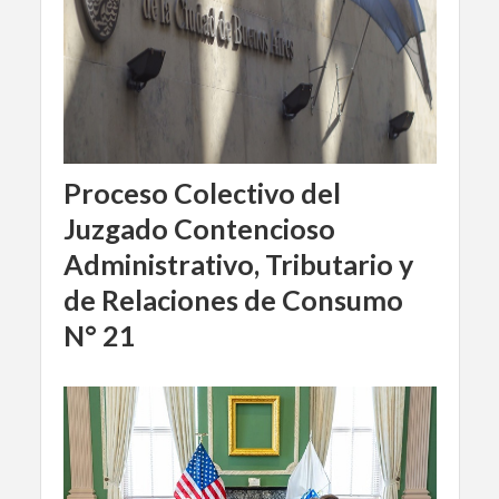
Proceso Colectivo del
Juzgado Contencioso
Administrativo, Tributario y
de Relaciones de Consumo
N° 21