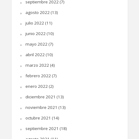
septiembre 2022
(7)
agosto 2022
(13)
julio 2022
(11)
junio 2022
(10)
mayo 2022
(7)
abril 2022
(10)
marzo 2022
(4)
febrero 2022
(7)
enero 2022
(2)
diciembre 2021
(13)
noviembre 2021
(13)
octubre 2021
(14)
septiembre 2021
(18)