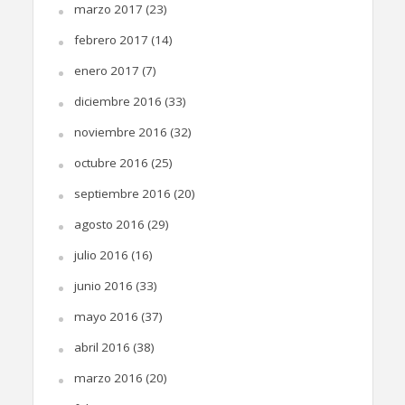
marzo 2017
(23)
febrero 2017
(14)
enero 2017
(7)
diciembre 2016
(33)
noviembre 2016
(32)
octubre 2016
(25)
septiembre 2016
(20)
agosto 2016
(29)
julio 2016
(16)
junio 2016
(33)
mayo 2016
(37)
abril 2016
(38)
marzo 2016
(20)