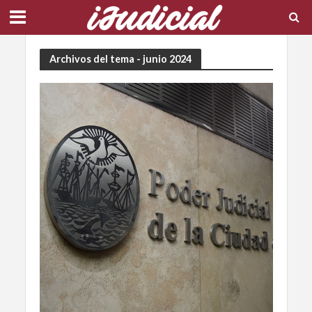
Archivos del tema - junio 2024