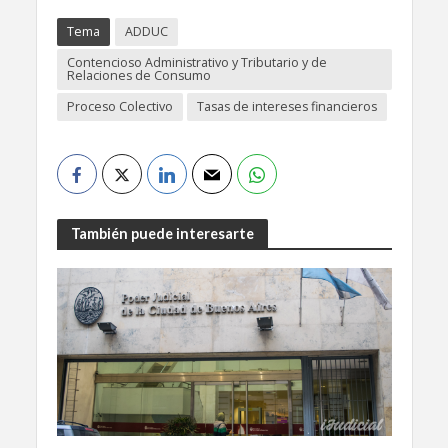
Tema
ADDUC
Contencioso Administrativo y Tributario y de
Relaciones de Consumo
Proceso Colectivo
Tasas de intereses financieros
También puede interesarte