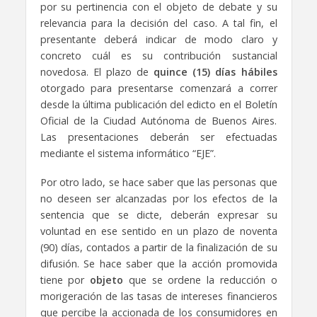
por su pertinencia con el objeto de debate y su
relevancia para la decisión del caso. A tal fin, el
presentante deberá indicar de modo claro y
concreto cuál es su contribución sustancial
novedosa. El plazo de
quince (15) días hábiles
otorgado para presentarse comenzará a correr
desde la última publicación del edicto en el Boletín
Oficial de la Ciudad Autónoma de Buenos Aires.
Las presentaciones deberán ser efectuadas
mediante el sistema informático “EJE”.
Por otro lado, se hace saber que las personas que
no deseen ser alcanzadas por los efectos de la
sentencia que se dicte, deberán expresar su
voluntad en ese sentido en un plazo de noventa
(90) días, contados a partir de la finalización de su
difusión. Se hace saber que la acción promovida
tiene por
objeto
que se ordene la reducción o
morigeración de las tasas de intereses financieros
que percibe la accionada de los consumidores en