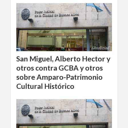
San Miguel, Alberto Hector y
otros contra GCBA y otros
sobre Amparo-Patrimonio
Cultural Histórico