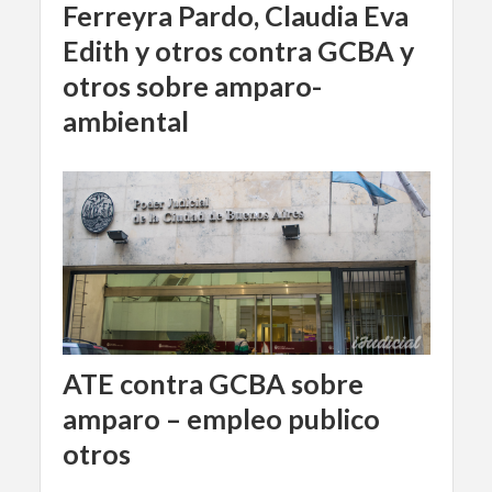
Ferreyra Pardo, Claudia Eva
Edith y otros contra GCBA y
otros sobre amparo-
ambiental
ATE contra GCBA sobre
amparo – empleo publico
otros