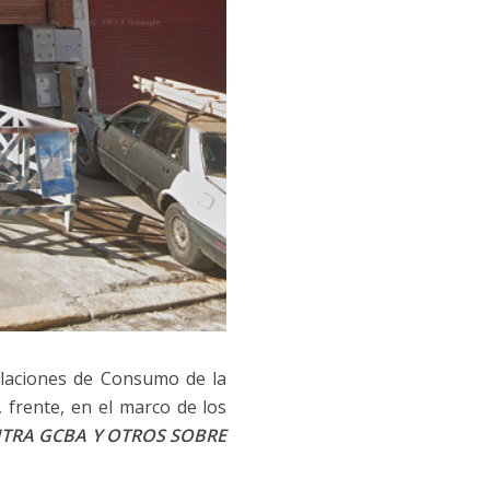
elaciones de Consumo de la
, frente, en el marco de los
NTRA GCBA Y OTROS SOBRE