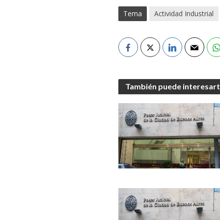
Tema
Actividad Industrial
También puede interesar