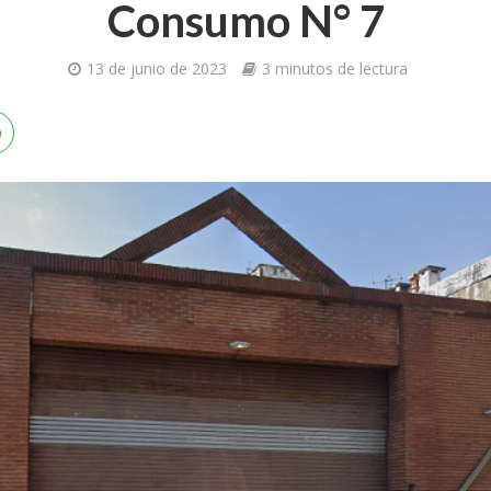
Consumo N° 7
13 de junio de 2023
3 minutos de lectura