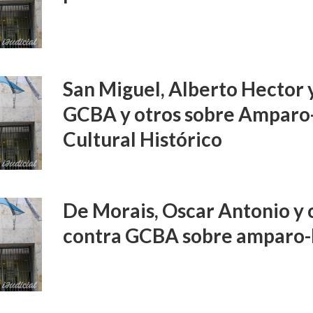
San Miguel, Alberto Hector 
GCBA y otros sobre Amparo
Cultural Histórico
De Morais, Oscar Antonio y o
contra GCBA sobre amparo-