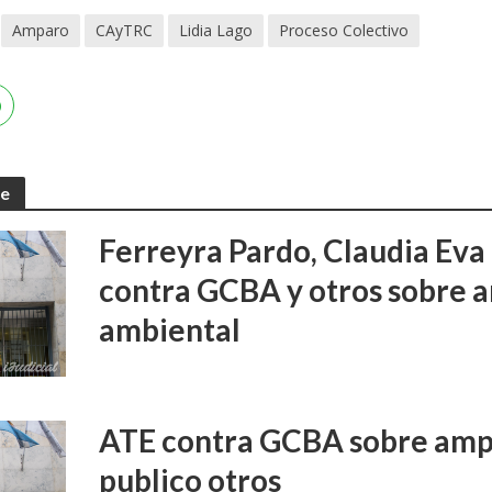
Amparo
CAyTRC
Lidia Lago
Proceso Colectivo
te
Ferreyra Pardo, Claudia Eva 
contra GCBA y otros sobre 
ambiental
ATE contra GCBA sobre amp
publico otros