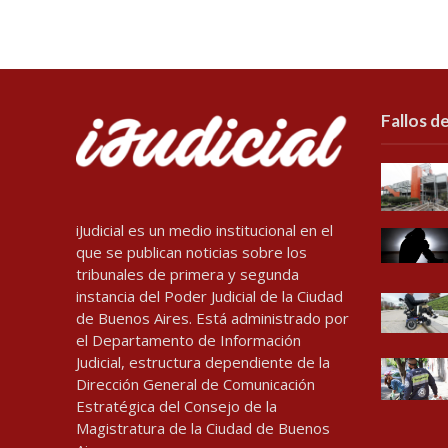
Fallos de
iJudicial es un medio institucional en el
que se publican noticias sobre los
tribunales de primera y segunda
instancia del Poder Judicial de la Ciudad
de Buenos Aires. Está administrado por
el Departamento de Información
Judicial, estructura dependiente de la
Dirección General de Comunicación
Estratégica del Consejo de la
Magistratura de la Ciudad de Buenos