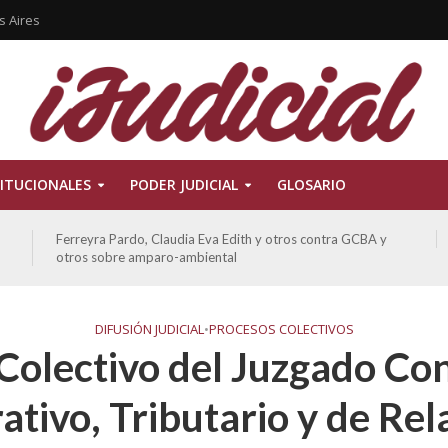
s Aires
ITUCIONALES
PODER JUDICIAL
GLOSARIO
Ferreyra Pardo, Claudia Eva Edith y otros contra GCBA y
otros sobre amparo-ambiental
DIFUSIÓN JUDICIAL
•
PROCESOS COLECTIVOS
Colectivo del Juzgado Co
ativo, Tributario y de Rel