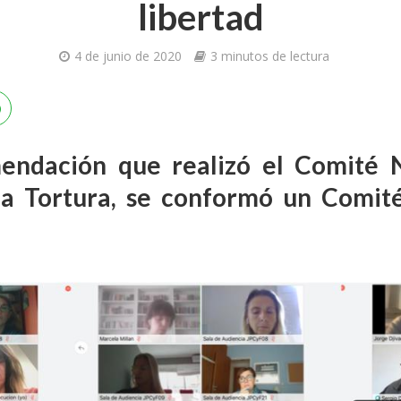
libertad
4 de junio de 2020
3 minutos de lectura
endación que realizó el Comité N
a Tortura, se conformó un Comité