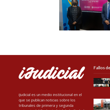
Fallos de
iJudicial es un medio institucional en el
que se publican noticias sobre los
tribunales de primera y segunda