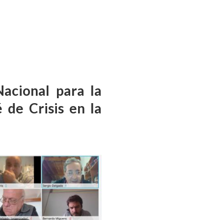
acional para la
 de Crisis en la