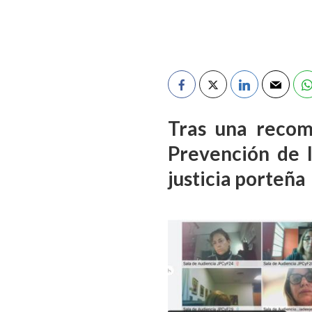
Tras una recom
Prevención de l
justicia porteña