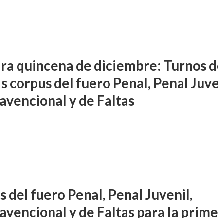
ra quincena de diciembre: Turnos d
s corpus del fuero Penal, Penal Juve
avencional y de Faltas
 del fuero Penal, Penal Juvenil,
avencional y de Faltas para la prim