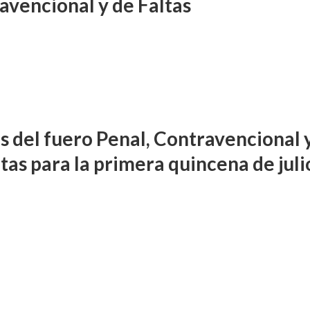
avencional y de Faltas
s del fuero Penal, Contravencional 
tas para la primera quincena de juli