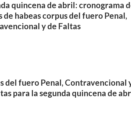
da quincena de abril: cronograma 
s de habeas corpus del fuero Penal,
avencional y de Faltas
s del fuero Penal, Contravencional 
ltas para la segunda quincena de abr