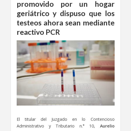
promovido por un hogar
geriátrico y dispuso que los
testeos ahora sean mediante
reactivo PCR
El titular del Juzgado en lo Contencioso
Administrativo y Tributario n.° 10,
Aurelio