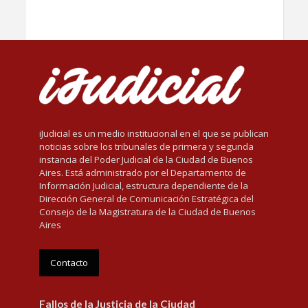
iJudicial es un medio institucional en el que se publican
noticias sobre los tribunales de primera y segunda
instancia del Poder Judicial de la Ciudad de Buenos
Aires. Está administrado por el Departamento de
Información Judicial, estructura dependiente de la
Dirección General de Comunicación Estratégica del
Consejo de la Magistratura de la Ciudad de Buenos
Aires
Contacto
Fallos de la Justicia de la Ciudad