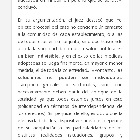
concluyó.
En su argumentación, el juez destacó que «el
objeto procesal del caso no concierne únicamente
a la comunidad de cada establecimiento, o a las
de todos ellos en su conjunto, sino que trasciende
a toda la sociedad dado que
la salud pública es
un bien indivisible
, y en el éxito de las medidas
adoptadas se juega finalmente, en mayor o menor
medida, el de toda la colectividad». «Por tanto,
las
soluciones no pueden ser individuales
.
Tampoco grupales o sectoriales, sino que
necesariamente deben partir del enfoque de la
totalidad, ya que todos estamos juntos en esto
(solidaridad en términos de interdependencia de
los derechos). Sin perjuicio de ello, es obvio que la
efectividad de los dispositivos ideados depende
de su adaptación a las particularidades de las
distintas realidades (situaciones, grupos y