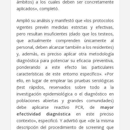
ámbitos) a los cuales deben ser concretamente
aplicados», completó.
Amplió su análisis y manifestó que «los protocolos
vigentes prevén medidas estrictas y efectivas,
pero resultan insuficientes (dado que los testeos,
que actualmente comprenden únicamente al
personal, deben alcanzar también a los residentes)
y, además, es preciso aplicar otra metodología
diagnóstica para potenciar su eficacia preventiva,
ponderando a este efecto las particulares
características de este entorno específico». «Por
ello, en lugar de emplear las pruebas serológicas
(test rápidos, reservados sobre todo a la
investigación epidemiológica o el diagnóstico en
poblaciones abiertas y grandes comunidades)
debe aplicarse reactivo PCR, de
mayor
efectividad diagnóstica
en este preciso
contexto», especificó. Y advirtió que «de la misma
descripción del procedimiento de screening que