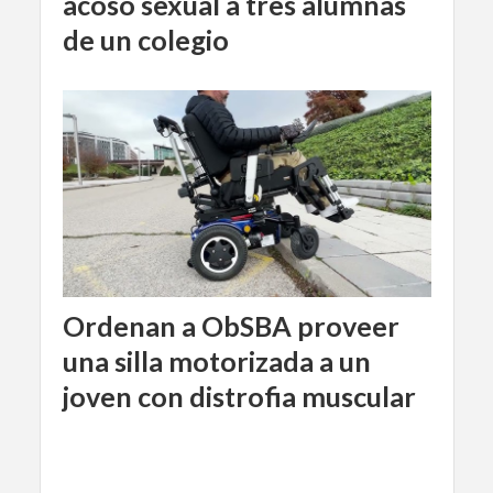
acoso sexual a tres alumnas
de un colegio
Ordenan a ObSBA proveer
una silla motorizada a un
joven con distrofia muscular