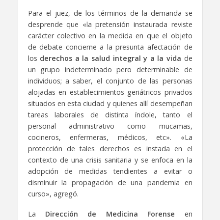
Para el juez, de los términos de la demanda se
desprende que «la pretensión instaurada reviste
carácter colectivo en la medida en que el objeto
de debate concierne a la presunta afectación de
los
derechos a la salud integral y a la vida
de
un grupo indeterminado pero determinable de
individuos; a saber, el conjunto de las personas
alojadas en establecimientos geriátricos privados
situados en esta ciudad y quienes allí desempeñan
tareas laborales de distinta índole, tanto el
personal administrativo como mucamas,
cocineros, enfermeras, médicos, etc». «La
protección de tales derechos es instada en el
contexto de una crisis sanitaria y se enfoca en la
adopción de medidas tendientes a evitar o
disminuir la propagación de una pandemia en
curso», agregó.
La
Dirección de Medicina Forense
en