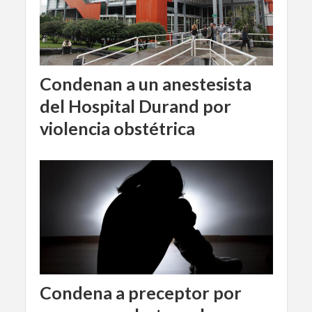
Condenan a un anestesista
del Hospital Durand por
violencia obstétrica
Condena a preceptor por