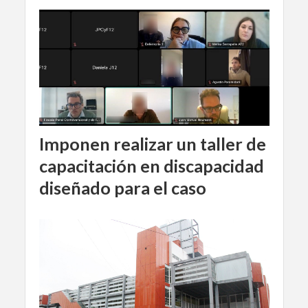
Imponen realizar un taller de
capacitación en discapacidad
diseñado para el caso