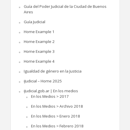
Guía del Poder Judicial de la Ciudad de Buenos
Aires
Guía Judicial
Home Example 1
Home Example 2
Home Example 3
Home Example 4
Igualdad de género en la Justicia
iJudicial – Home 2025
iJudicial.gob.ar | En los medios
En los Medios > 2017
En los Medios > Archivo 2018
En los Medios > Enero 2018
En los Medios > Febrero 2018