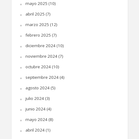
mayo 2025
(10)
abril 2025
(7)
marzo 2025
(12)
febrero 2025
(7)
diciembre 2024
(10)
noviembre 2024
(7)
octubre 2024
(10)
septiembre 2024
(4)
agosto 2024
(5)
julio 2024
(3)
junio 2024
(4)
mayo 2024
(8)
abril 2024
(1)