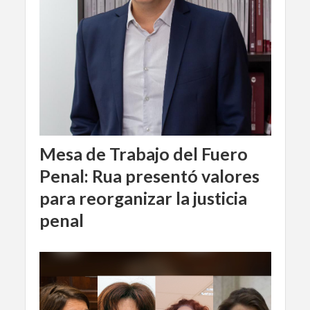
Mesa de Trabajo del Fuero
Penal: Rua presentó valores
para reorganizar la justicia
penal