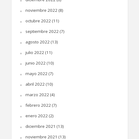
noviembre 2022
(8)
octubre 2022
(11)
septiembre 2022
(7)
agosto 2022
(13)
julio 2022
(11)
junio 2022
(10)
mayo 2022
(7)
abril 2022
(10)
marzo 2022
(4)
febrero 2022
(7)
enero 2022
(2)
diciembre 2021
(13)
noviembre 2021
(13)