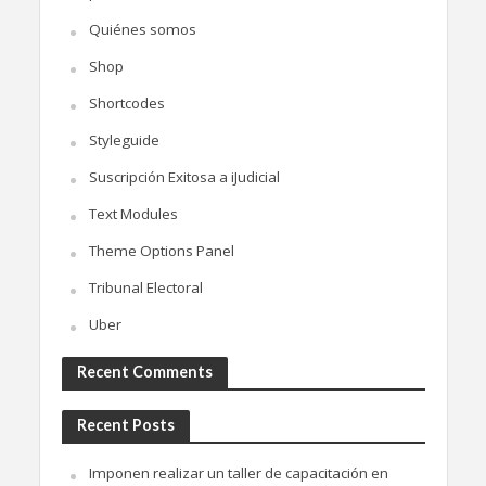
Quiénes somos
Shop
Shortcodes
Styleguide
Suscripción Exitosa a iJudicial
Text Modules
Theme Options Panel
Tribunal Electoral
Uber
Recent Comments
Recent Posts
Imponen realizar un taller de capacitación en