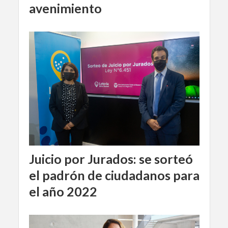
avenimiento
Juicio por Jurados: se sorteó
el padrón de ciudadanos para
el año 2022