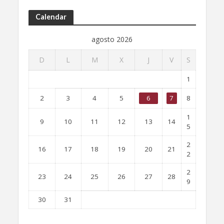
Calendar
agosto 2026
D
L
M
X
J
V
S
1
2
3
4
5
6
7
8
1
9
10
11
12
13
14
5
2
16
17
18
19
20
21
2
2
23
24
25
26
27
28
9
30
31