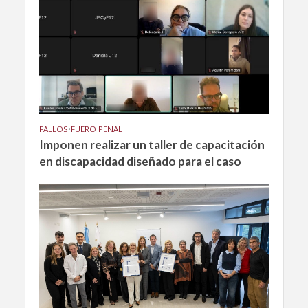
FALLOS
•
FUERO PENAL
Imponen realizar un taller de capacitación
en discapacidad diseñado para el caso