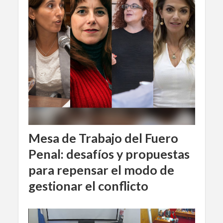
Mesa de Trabajo del Fuero
Penal: desafíos y propuestas
para repensar el modo de
gestionar el conflicto