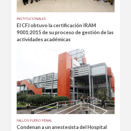
INSTITUCIONALES
El CFJ obtuvo la certificación IRAM
9001:2015 de su proceso de gestión de las
actividades académicas
FALLOS
•
FUERO PENAL
Condenan a un anestesista del Hospital