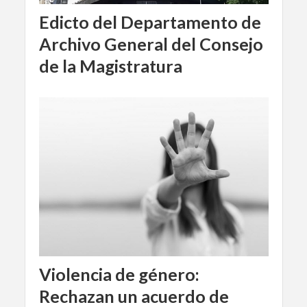
Edicto del Departamento de
Archivo General del Consejo
de la Magistratura
Violencia de género:
Rechazan un acuerdo de