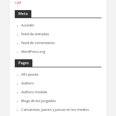
« Jul
Meta
Acceder
Feed de entradas
Feed de comentarios
WordPress.org
Pages
All Layouts
Authors
Authors module
Blogs de los Juzgados
Camaristas, jueces y juezas en los medios