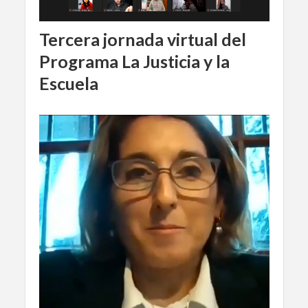
Tercera jornada virtual del
Programa La Justicia y la
Escuela