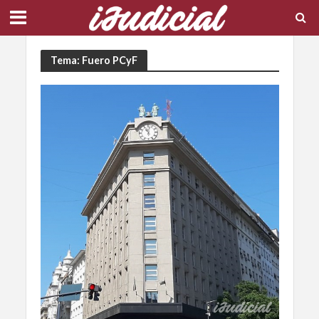
Tema: Fuero PCyF