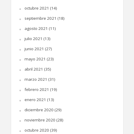
octubre 2021
(14)
septiembre 2021
(18)
agosto 2021
(11)
julio 2021
(13)
junio 2021
(27)
mayo 2021
(23)
abril 2021
(35)
marzo 2021
(31)
febrero 2021
(19)
enero 2021
(13)
diciembre 2020
(29)
noviembre 2020
(28)
octubre 2020
(39)