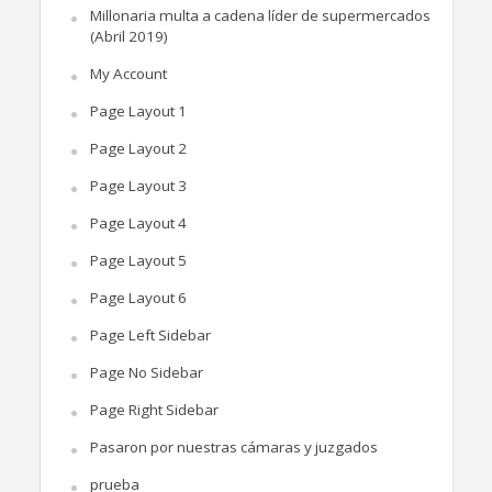
Millonaria multa a cadena líder de supermercados
(Abril 2019)
My Account
Page Layout 1
Page Layout 2
Page Layout 3
Page Layout 4
Page Layout 5
Page Layout 6
Page Left Sidebar
Page No Sidebar
Page Right Sidebar
Pasaron por nuestras cámaras y juzgados
prueba