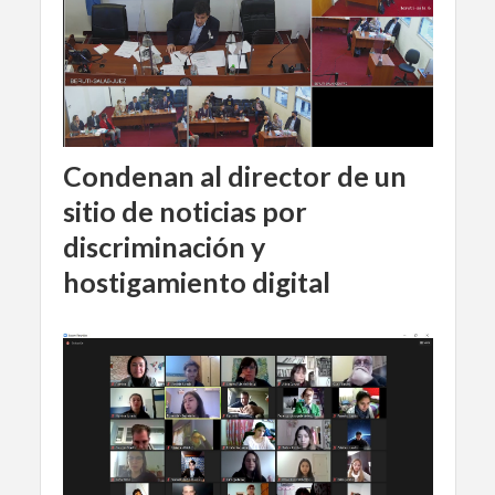
Condenan al director de un
sitio de noticias por
discriminación y
hostigamiento digital