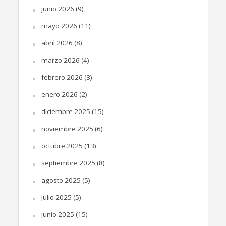
junio 2026
(9)
mayo 2026
(11)
abril 2026
(8)
marzo 2026
(4)
febrero 2026
(3)
enero 2026
(2)
diciembre 2025
(15)
noviembre 2025
(6)
octubre 2025
(13)
septiembre 2025
(8)
agosto 2025
(5)
julio 2025
(5)
junio 2025
(15)