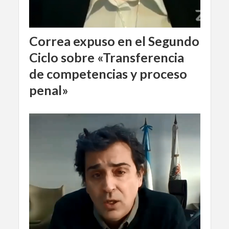
Correa expuso en el Segundo
Ciclo sobre «Transferencia
de competencias y proceso
penal»