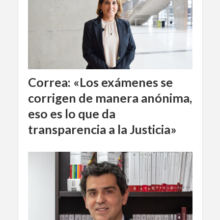
Correa: «Los exámenes se
corrigen de manera anónima,
eso es lo que da
transparencia a la Justicia»