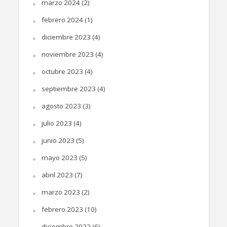
marzo 2024
(2)
febrero 2024
(1)
diciembre 2023
(4)
noviembre 2023
(4)
octubre 2023
(4)
septiembre 2023
(4)
agosto 2023
(3)
julio 2023
(4)
junio 2023
(5)
mayo 2023
(5)
abril 2023
(7)
marzo 2023
(2)
febrero 2023
(10)
diciembre 2022
(6)