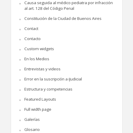
Causa seguida al médico pediatra por infracción
al art. 128 del Código Penal
Constitución de la Ciudad de Buenos Aires
Contact
Contacto
Custom widgets
En los Medios
Entrevistas y videos
Error en la suscripción a iJudicial
Estructura y competencias
Featured Layouts
Full width page
Galerías
Glosario