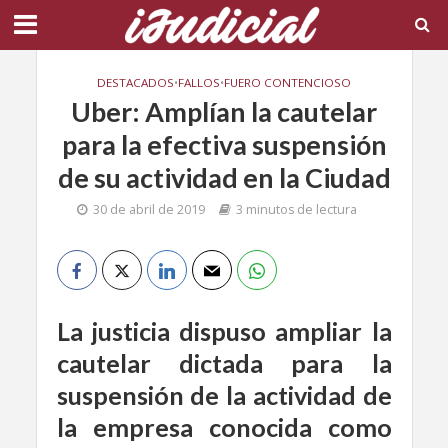
DESTACADOS
•
FALLOS
•
FUERO CONTENCIOSO
Uber: Amplían la cautelar
para la efectiva suspensión
de su actividad en la Ciudad
30 de abril de 2019
3 minutos de lectura
La justicia dispuso ampliar la
cautelar dictada para la
suspensión de la actividad de
la empresa conocida como