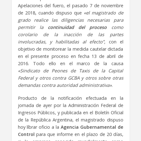
Apelaciones del fuero, el pasado 7 de noviembre
de 2018, cuando dispuso que
«el magistrado de
grado realice las diligencias necesarias para
permitir la
continuidad del proceso
como
corolario de la inacción de las partes
involucradas, y habilitadas al efecto”
, con el
objetivo de monitorear la medida cautelar dictada
en el presente proceso en fecha 13 de abril de
2016. Todo ello en el marco de la causa
«Sindicato de Peones de Taxis de la Capital
Federal y otros contra GCBA y otros sobre otras
demandas contra autoridad administrativa»
.
Producto de la notificación efectuada en la
jornada de ayer por la Administración Federal de
Ingresos Públicos, y publicada en el Boletín Oficial
de la República Argentina, el magistrado dispuso
hoy líbrar oficio a la
Agencia Gubernamental de
Control
para que informe en el plazo de 20 días,