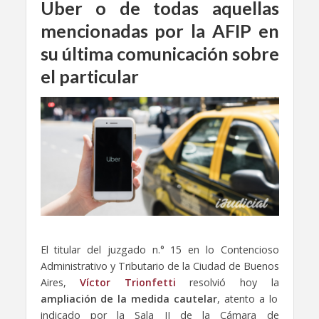
Uber o de todas aquellas
mencionadas por la AFIP en
su última comunicación sobre
el particular
El titular del juzgado n.° 15 en lo Contencioso
Administrativo y Tributario de la Ciudad de Buenos
Aires,
Víctor Trionfetti
resolvió hoy la
ampliación de la medida cautelar
, atento a lo
indicado por la Sala II de la Cámara de