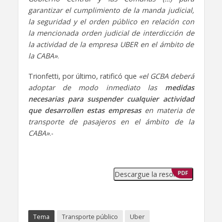
garantizar el cumplimiento de la manda judicial,
la seguridad y el orden público en relación con
la mencionada orden judicial de interdicción de
la actividad de la empresa UBER en el ámbito de
la CABA»
.
Trionfetti, por último, ratificó que
«el GCBA deberá
adoptar de modo inmediato las
medidas
necesarias para suspender cualquier actividad
que desarrollen estas empresas
en materia de
transporte de pasajeros en el ámbito de la
CABA»
.-
Descargue la resolución
PDF
Tema
Transporte público
Uber