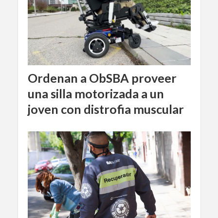
Ordenan a ObSBA proveer
una silla motorizada a un
joven con distrofia muscular