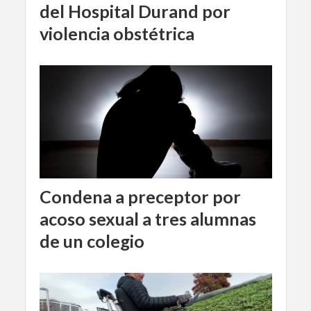
del Hospital Durand por
violencia obstétrica
Condena a preceptor por
acoso sexual a tres alumnas
de un colegio