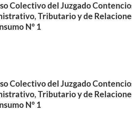
so Colectivo del Juzgado Contencio
istrativo, Tributario y de Relacione
nsumo N° 1
so Colectivo del Juzgado Contencio
istrativo, Tributario y de Relacione
nsumo N° 1