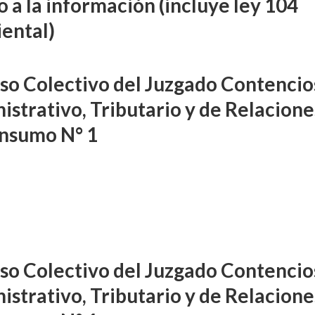
 a la información (incluye ley 104
ental)
so Colectivo del Juzgado Contencio
istrativo, Tributario y de Relacione
nsumo N° 1
so Colectivo del Juzgado Contencio
istrativo, Tributario y de Relacione