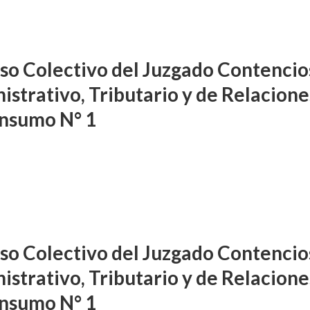
so Colectivo del Juzgado Contencio
istrativo, Tributario y de Relacione
nsumo N° 1
so Colectivo del Juzgado Contencio
istrativo, Tributario y de Relacione
nsumo N° 1