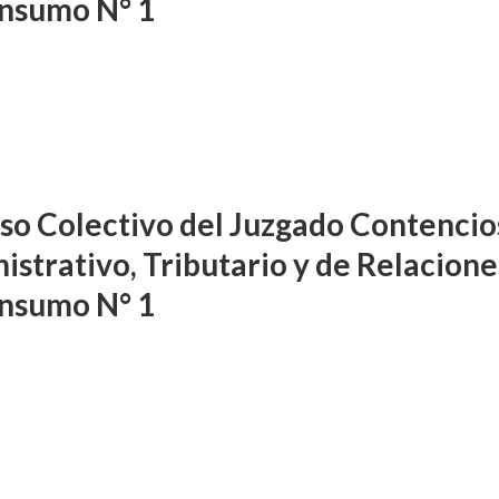
nsumo N° 1
so Colectivo del Juzgado Contencio
istrativo, Tributario y de Relacione
nsumo N° 1