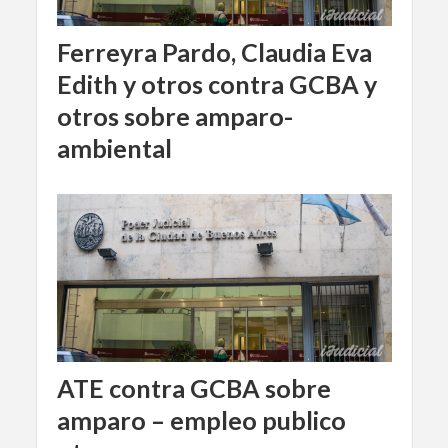
Ferreyra Pardo, Claudia Eva
Edith y otros contra GCBA y
otros sobre amparo-
ambiental
ATE contra GCBA sobre
amparo – empleo publico