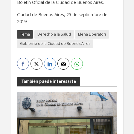
Boletín Oficial de la Ciudad de Buenos Aires.
Ciudad de Buenos Aires, 25 de septiembre de
2019.-
Tema
Derecho a la Salud
Elena Liberatori
Gobierno de la Ciudad de Buenos Aires
También puede interesarte