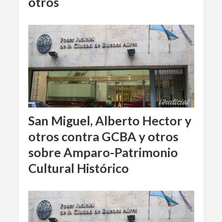
otros
San Miguel, Alberto Hector y
otros contra GCBA y otros
sobre Amparo-Patrimonio
Cultural Histórico