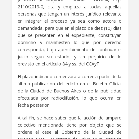
2110/2019-0, cita y emplaza a todas aquellas
personas que tengan un interés jurídico relevante
en integrar el proceso ya sea como actora o
demandada, para que en el plazo de diez (10) días
que se presenten en el expediente, constituyan
domicilio y manifiesten lo que por derecho
corresponda, bajo apercibimiento de continuar el
juicio según su estado, y sin perjuicio de lo
previsto en el artículo 84 y ss. del CCAyT.
El plazo indicado comenzará a correr a partir de la
última publicación del edicto en el Boletín Oficial
de la Ciudad de Buenos Aires o de la publicidad
efectuada por radiodifusión, lo que ocurra en
fecha posterior.
A tal fin, se hace saber que la acción de amparo
colectivo mencionada tiene por objeto que se
ordene el cese al Gobierno de la Ciudad de