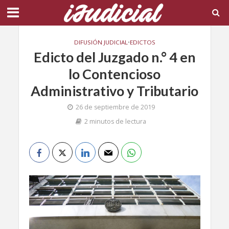
DIFUSIÓN JUDICIAL
•
EDICTOS
Edicto del Juzgado n.° 4 en
lo Contencioso
Administrativo y Tributario
26 de septiembre de 2019
2 minutos de lectura