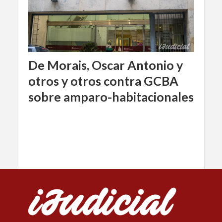
De Morais, Oscar Antonio y
otros y otros contra GCBA
sobre amparo-habitacionales