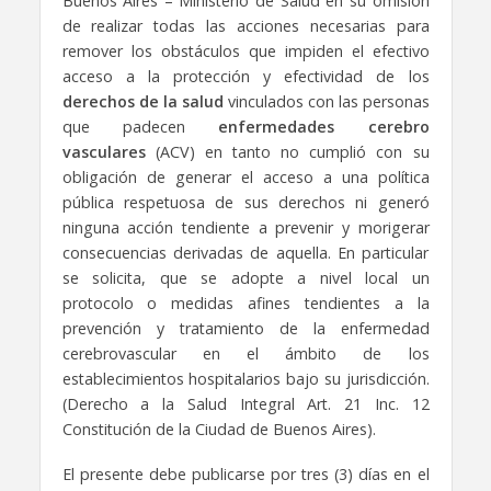
Buenos Aires – Ministerio de Salud en su omisión
de realizar todas las acciones necesarias para
remover los obstáculos que impiden el efectivo
acceso a la protección y efectividad de los
derechos de la salud
vinculados con las personas
que padecen
enfermedades cerebro
vasculares
(ACV) en tanto no cumplió con su
obligación de generar el acceso a una política
pública respetuosa de sus derechos ni generó
ninguna acción tendiente a prevenir y morigerar
consecuencias derivadas de aquella. En particular
se solicita, que se adopte a nivel local un
protocolo o medidas afines tendientes a la
prevención y tratamiento de la enfermedad
cerebrovascular en el ámbito de los
establecimientos hospitalarios bajo su jurisdicción.
(Derecho a la Salud Integral Art. 21 Inc. 12
Constitución de la Ciudad de Buenos Aires).
El presente debe publicarse por tres (3) días en el