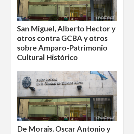
San Miguel, Alberto Hector y
otros contra GCBA y otros
sobre Amparo-Patrimonio
Cultural Histórico
De Morais, Oscar Antonio y