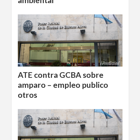
ATE contra GCBA sobre
amparo – empleo publico
otros