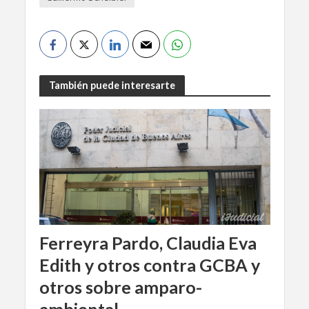
También puede interesarte
Ferreyra Pardo, Claudia Eva
Edith y otros contra GCBA y
otros sobre amparo-
ambiental