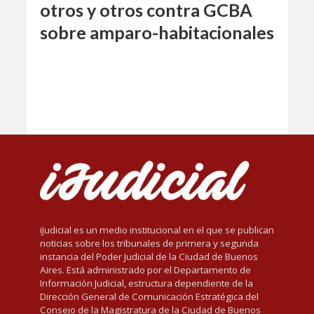
otros y otros contra GCBA
sobre amparo-habitacionales
iJudicial es un medio institucional en el que se publican
noticias sobre los tribunales de primera y segunda
instancia del Poder Judicial de la Ciudad de Buenos
Aires. Está administrado por el Departamento de
Información Judicial, estructura dependiente de la
Dirección General de Comunicación Estratégica del
Consejo de la Magistratura de la Ciudad de Buenos