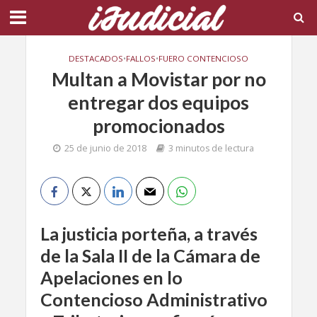
DESTACADOS
•
FALLOS
•
FUERO CONTENCIOSO
Multan a Movistar por no
entregar dos equipos
promocionados
25 de junio de 2018
3 minutos de lectura
La justicia porteña, a través
de la Sala II de la Cámara de
Apelaciones en lo
Contencioso Administrativo