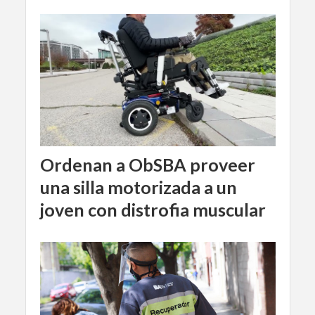
Ordenan a ObSBA proveer
una silla motorizada a un
joven con distrofia muscular