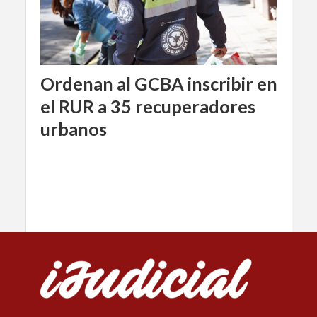
Ordenan al GCBA inscribir en
el RUR a 35 recuperadores
urbanos