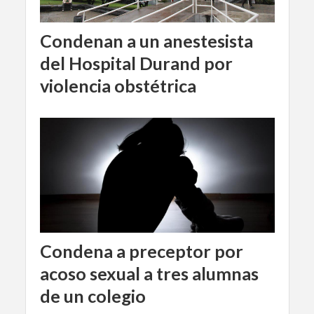
Condenan a un anestesista
del Hospital Durand por
violencia obstétrica
Condena a preceptor por
acoso sexual a tres alumnas
de un colegio