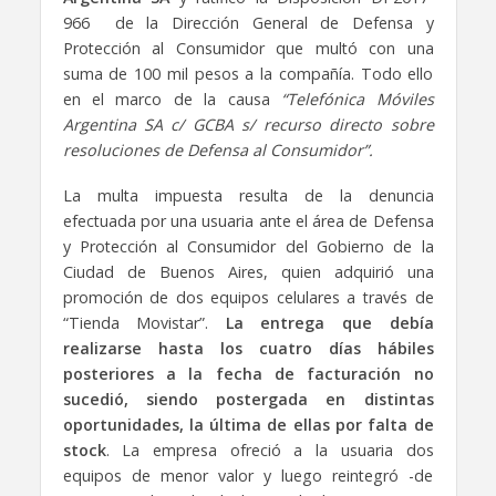
966 de la Dirección General de Defensa y
Protección al Consumidor que multó con una
suma de 100 mil pesos a la compañía. Todo ello
en el marco de la causa
“Telefónica Móviles
Argentina SA c/ GCBA s/ recurso directo sobre
resoluciones de Defensa al Consumidor”.
La multa impuesta resulta de la denuncia
efectuada por una usuaria ante el área de Defensa
y Protección al Consumidor del Gobierno de la
Ciudad de Buenos Aires, quien adquirió una
promoción de dos equipos celulares a través de
“Tienda Movistar”.
La entrega que debía
realizarse hasta los cuatro días hábiles
posteriores a la fecha de facturación no
sucedió, siendo postergada en distintas
oportunidades, la última de ellas por falta de
stock
. La empresa ofreció a la usuaria dos
equipos de menor valor y luego reintegró -de