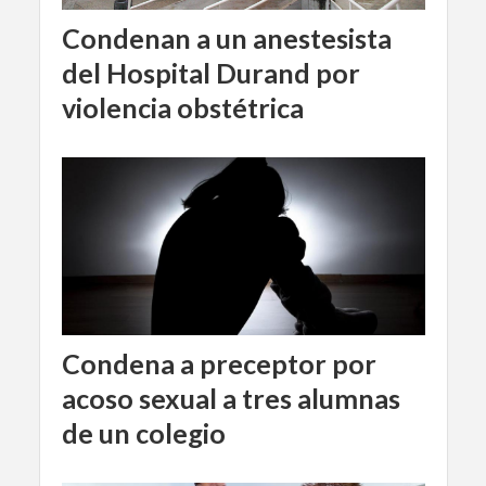
Condenan a un anestesista
del Hospital Durand por
violencia obstétrica
Condena a preceptor por
acoso sexual a tres alumnas
de un colegio