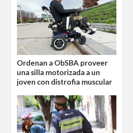
Ordenan a ObSBA proveer
una silla motorizada a un
joven con distrofia muscular