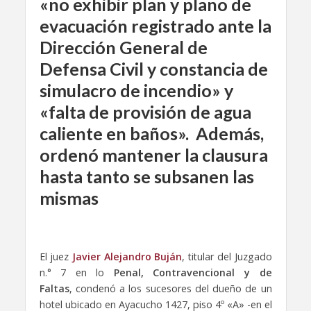
«no exhibir plan y plano de
evacuación registrado ante la
Dirección General de
Defensa Civil y constancia de
simulacro de incendio» y
«falta de provisión de agua
caliente en baños». Además,
ordenó mantener la clausura
hasta tanto se subsanen las
mismas
El juez
Javier Alejandro Buján
, titular del Juzgado
n.° 7 en lo
Penal, Contravencional y de
Faltas
, condenó a los sucesores del dueño de un
hotel ubicado en Ayacucho 1427, piso 4º «A» -en el