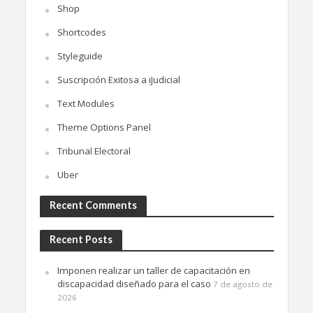
Shop
Shortcodes
Styleguide
Suscripción Exitosa a iJudicial
Text Modules
Theme Options Panel
Tribunal Electoral
Uber
Recent Comments
Recent Posts
Imponen realizar un taller de capacitación en
discapacidad diseñado para el caso
7 de agosto de
2026