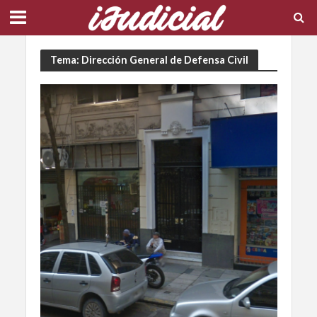
Tema: Dirección General de Defensa Civil