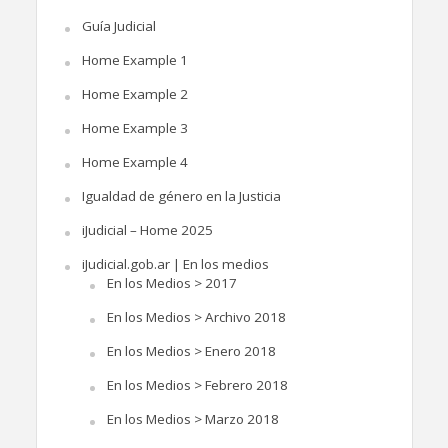
Guía Judicial
Home Example 1
Home Example 2
Home Example 3
Home Example 4
Igualdad de género en la Justicia
iJudicial – Home 2025
iJudicial.gob.ar | En los medios
En los Medios > 2017
En los Medios > Archivo 2018
En los Medios > Enero 2018
En los Medios > Febrero 2018
En los Medios > Marzo 2018