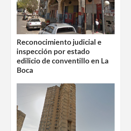
Reconocimiento judicial e
inspección por estado
edilicio de conventillo en La
Boca