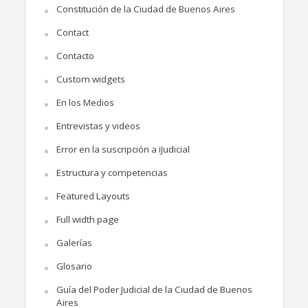
Constitución de la Ciudad de Buenos Aires
Contact
Contacto
Custom widgets
En los Medios
Entrevistas y videos
Error en la suscripción a iJudicial
Estructura y competencias
Featured Layouts
Full width page
Galerías
Glosario
Guía del Poder Judicial de la Ciudad de Buenos
Aires