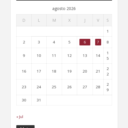
agosto 2026
D
L
M
X
J
V
S
1
2
3
4
5
6
7
8
1
9
10
11
12
13
14
5
2
16
17
18
19
20
21
2
2
23
24
25
26
27
28
9
30
31
« Jul