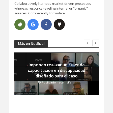
Collaboratively harness market-driven processes
whereas resource-leveling internal or "organic"
sources. Competently formulate.
Más en iJudicial
Imponen realizar un taller de
capacitación en discapacidad
diseñado para el caso
Publicado hace 1 día