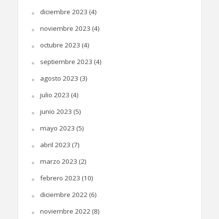
diciembre 2023
(4)
noviembre 2023
(4)
octubre 2023
(4)
septiembre 2023
(4)
agosto 2023
(3)
julio 2023
(4)
junio 2023
(5)
mayo 2023
(5)
abril 2023
(7)
marzo 2023
(2)
febrero 2023
(10)
diciembre 2022
(6)
noviembre 2022
(8)