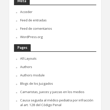
Meta
Acceder
Feed de entradas
Feed de comentarios
WordPress.org
Pages
All Layouts
Authors
Authors module
Blogs de los Juzgados
Camaristas, jueces y juezas en los medios
Causa seguida al médico pediatra por infracción
al art. 128 del Código Penal