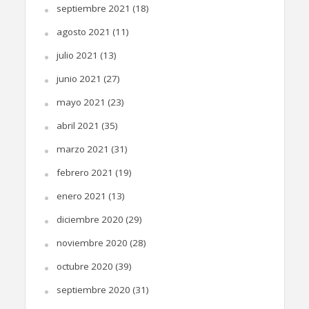
septiembre 2021
(18)
agosto 2021
(11)
julio 2021
(13)
junio 2021
(27)
mayo 2021
(23)
abril 2021
(35)
marzo 2021
(31)
febrero 2021
(19)
enero 2021
(13)
diciembre 2020
(29)
noviembre 2020
(28)
octubre 2020
(39)
septiembre 2020
(31)