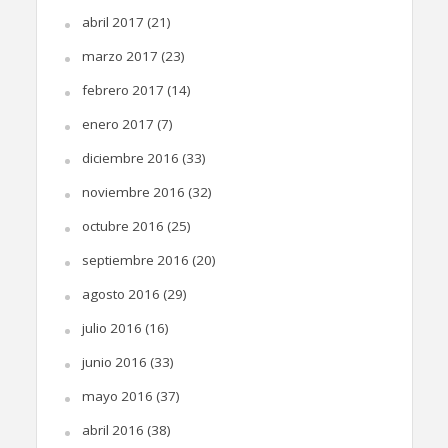
abril 2017
(21)
marzo 2017
(23)
febrero 2017
(14)
enero 2017
(7)
diciembre 2016
(33)
noviembre 2016
(32)
octubre 2016
(25)
septiembre 2016
(20)
agosto 2016
(29)
julio 2016
(16)
junio 2016
(33)
mayo 2016
(37)
abril 2016
(38)