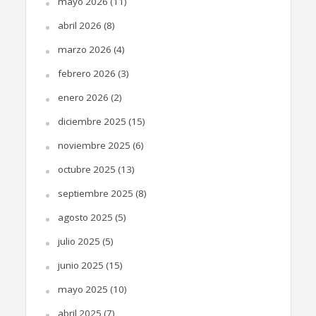
mayo 2026
(11)
abril 2026
(8)
marzo 2026
(4)
febrero 2026
(3)
enero 2026
(2)
diciembre 2025
(15)
noviembre 2025
(6)
octubre 2025
(13)
septiembre 2025
(8)
agosto 2025
(5)
julio 2025
(5)
junio 2025
(15)
mayo 2025
(10)
abril 2025
(7)