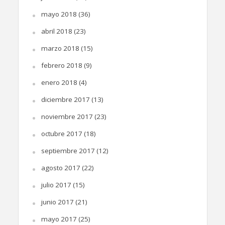
mayo 2018
(36)
abril 2018
(23)
marzo 2018
(15)
febrero 2018
(9)
enero 2018
(4)
diciembre 2017
(13)
noviembre 2017
(23)
octubre 2017
(18)
septiembre 2017
(12)
agosto 2017
(22)
julio 2017
(15)
junio 2017
(21)
mayo 2017
(25)