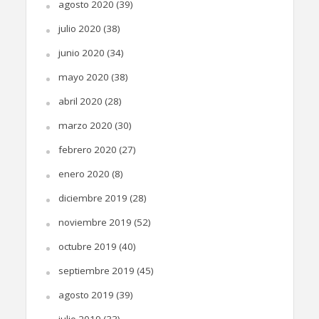
agosto 2020
(39)
julio 2020
(38)
junio 2020
(34)
mayo 2020
(38)
abril 2020
(28)
marzo 2020
(30)
febrero 2020
(27)
enero 2020
(8)
diciembre 2019
(28)
noviembre 2019
(52)
octubre 2019
(40)
septiembre 2019
(45)
agosto 2019
(39)
julio 2019
(33)