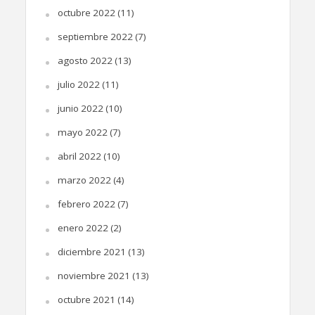
octubre 2022
(11)
septiembre 2022
(7)
agosto 2022
(13)
julio 2022
(11)
junio 2022
(10)
mayo 2022
(7)
abril 2022
(10)
marzo 2022
(4)
febrero 2022
(7)
enero 2022
(2)
diciembre 2021
(13)
noviembre 2021
(13)
octubre 2021
(14)