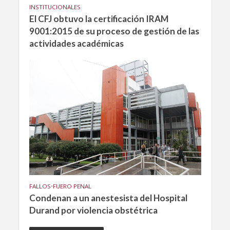
INSTITUCIONALES
El CFJ obtuvo la certificación IRAM
9001:2015 de su proceso de gestión de las
actividades académicas
FALLOS
•
FUERO PENAL
Condenan a un anestesista del Hospital
Durand por violencia obstétrica