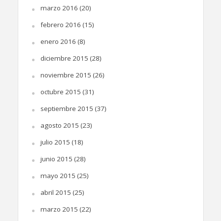
marzo 2016
(20)
febrero 2016
(15)
enero 2016
(8)
diciembre 2015
(28)
noviembre 2015
(26)
octubre 2015
(31)
septiembre 2015
(37)
agosto 2015
(23)
julio 2015
(18)
junio 2015
(28)
mayo 2015
(25)
abril 2015
(25)
marzo 2015
(22)