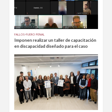
FALLOS
•
FUERO PENAL
Imponen realizar un taller de capacitación
en discapacidad diseñado para el caso