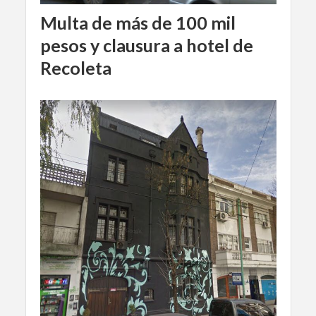
Multa de más de 100 mil
pesos y clausura a hotel de
Recoleta