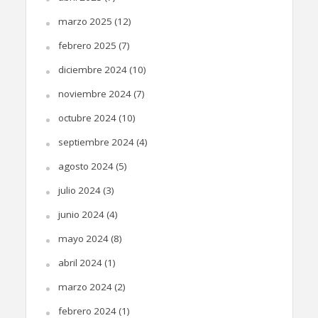
marzo 2025
(12)
febrero 2025
(7)
diciembre 2024
(10)
noviembre 2024
(7)
octubre 2024
(10)
septiembre 2024
(4)
agosto 2024
(5)
julio 2024
(3)
junio 2024
(4)
mayo 2024
(8)
abril 2024
(1)
marzo 2024
(2)
febrero 2024
(1)