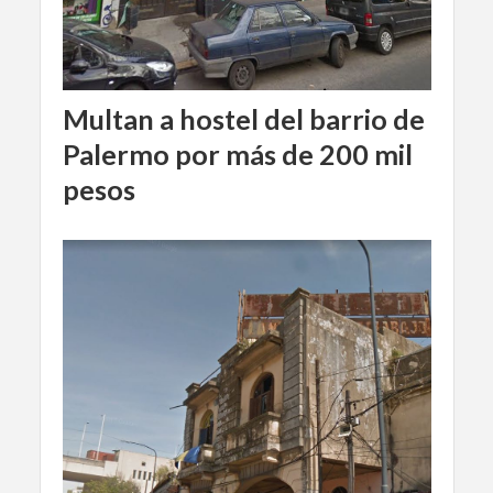
Multan a hostel del barrio de
Palermo por más de 200 mil
pesos