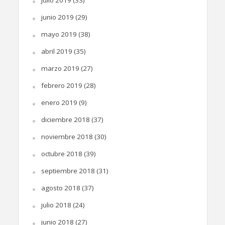
junio 2019
(29)
mayo 2019
(38)
abril 2019
(35)
marzo 2019
(27)
febrero 2019
(28)
enero 2019
(9)
diciembre 2018
(37)
noviembre 2018
(30)
octubre 2018
(39)
septiembre 2018
(31)
agosto 2018
(37)
julio 2018
(24)
junio 2018
(27)