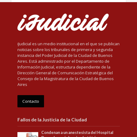
iJudicial es un medio institucional en el que se publican
noticias sobre los tribunales de primera y segunda
instancia del Poder Judicial de la Ciudad de Buenos
Aires. Está administrado por el Departamento de
Información Judicial, estructura dependiente de la
Dirección General de Comunicación Estratégica del
Consejo de la Magistratura de la Ciudad de Buenos
Aires
Contacto
Fallos de la Justicia de la Ciudad
Condenan a un anestesista del Hospital