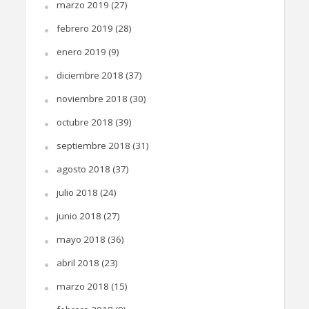
marzo 2019
(27)
febrero 2019
(28)
enero 2019
(9)
diciembre 2018
(37)
noviembre 2018
(30)
octubre 2018
(39)
septiembre 2018
(31)
agosto 2018
(37)
julio 2018
(24)
junio 2018
(27)
mayo 2018
(36)
abril 2018
(23)
marzo 2018
(15)