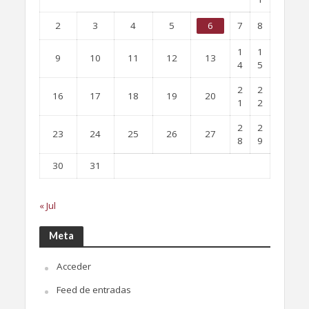
2
3
4
5
6
7
8
1
1
9
10
11
12
13
4
5
2
2
16
17
18
19
20
1
2
2
2
23
24
25
26
27
8
9
30
31
« Jul
Meta
Acceder
Feed de entradas