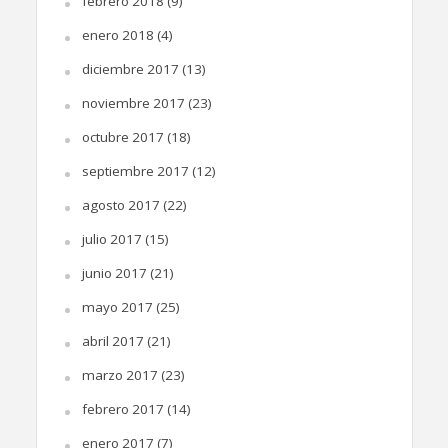
febrero 2018
(9)
enero 2018
(4)
diciembre 2017
(13)
noviembre 2017
(23)
octubre 2017
(18)
septiembre 2017
(12)
agosto 2017
(22)
julio 2017
(15)
junio 2017
(21)
mayo 2017
(25)
abril 2017
(21)
marzo 2017
(23)
febrero 2017
(14)
enero 2017
(7)