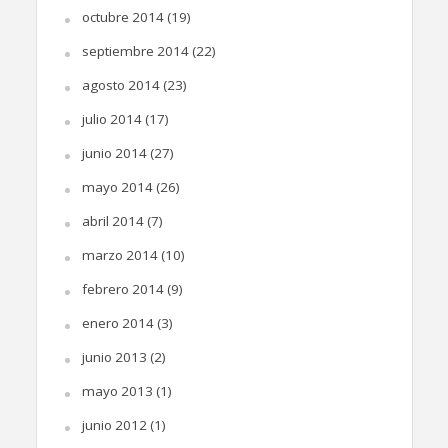
octubre 2014
(19)
septiembre 2014
(22)
agosto 2014
(23)
julio 2014
(17)
junio 2014
(27)
mayo 2014
(26)
abril 2014
(7)
marzo 2014
(10)
febrero 2014
(9)
enero 2014
(3)
junio 2013
(2)
mayo 2013
(1)
junio 2012
(1)