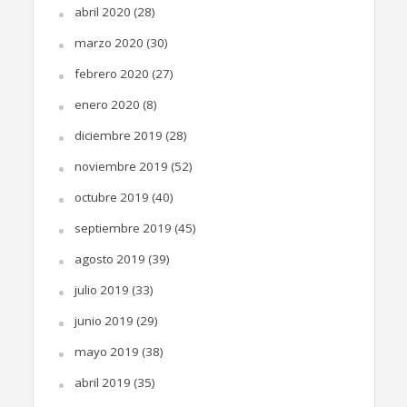
abril 2020
(28)
marzo 2020
(30)
febrero 2020
(27)
enero 2020
(8)
diciembre 2019
(28)
noviembre 2019
(52)
octubre 2019
(40)
septiembre 2019
(45)
agosto 2019
(39)
julio 2019
(33)
junio 2019
(29)
mayo 2019
(38)
abril 2019
(35)