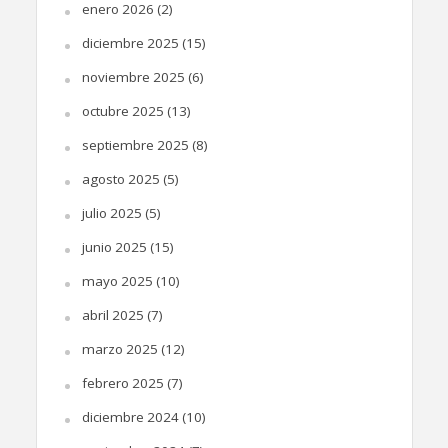
enero 2026
(2)
diciembre 2025
(15)
noviembre 2025
(6)
octubre 2025
(13)
septiembre 2025
(8)
agosto 2025
(5)
julio 2025
(5)
junio 2025
(15)
mayo 2025
(10)
abril 2025
(7)
marzo 2025
(12)
febrero 2025
(7)
diciembre 2024
(10)