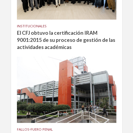
INSTITUCIONALES
El CFJ obtuvo la certificación IRAM
9001:2015 de su proceso de gestión de las
actividades académicas
FALLOS
•
FUERO PENAL