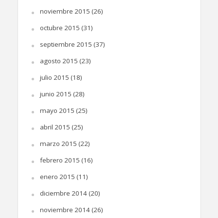
noviembre 2015
(26)
octubre 2015
(31)
septiembre 2015
(37)
agosto 2015
(23)
julio 2015
(18)
junio 2015
(28)
mayo 2015
(25)
abril 2015
(25)
marzo 2015
(22)
febrero 2015
(16)
enero 2015
(11)
diciembre 2014
(20)
noviembre 2014
(26)