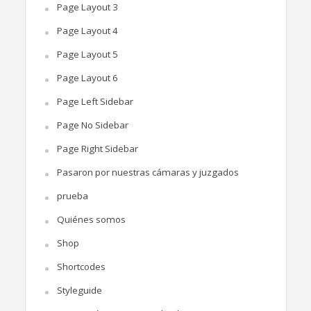
Page Layout 3
Page Layout 4
Page Layout 5
Page Layout 6
Page Left Sidebar
Page No Sidebar
Page Right Sidebar
Pasaron por nuestras cámaras y juzgados
prueba
Quiénes somos
Shop
Shortcodes
Styleguide