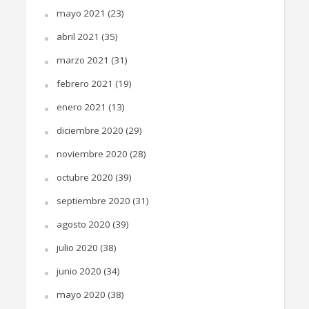
mayo 2021
(23)
abril 2021
(35)
marzo 2021
(31)
febrero 2021
(19)
enero 2021
(13)
diciembre 2020
(29)
noviembre 2020
(28)
octubre 2020
(39)
septiembre 2020
(31)
agosto 2020
(39)
julio 2020
(38)
junio 2020
(34)
mayo 2020
(38)