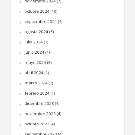
noviembre 2024
(7)
octubre 2024
(10)
septiembre 2024
(4)
agosto 2024
(5)
julio 2024
(3)
junio 2024
(4)
mayo 2024
(8)
abril 2024
(1)
marzo 2024
(2)
febrero 2024
(1)
diciembre 2023
(4)
noviembre 2023
(4)
octubre 2023
(4)
septiembre 2023
(4)