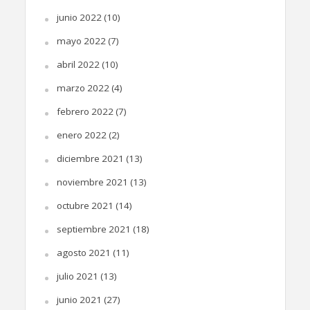
junio 2022
(10)
mayo 2022
(7)
abril 2022
(10)
marzo 2022
(4)
febrero 2022
(7)
enero 2022
(2)
diciembre 2021
(13)
noviembre 2021
(13)
octubre 2021
(14)
septiembre 2021
(18)
agosto 2021
(11)
julio 2021
(13)
junio 2021
(27)