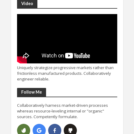
Video
Uniquely strategize progressive markets rather than
frictionless manufactured products. Collaboratively
engineer reliable.
Follow Me
Collaboratively harness market-driven processes
whereas resource-leveling internal or "organic"
sources. Competently formulate.