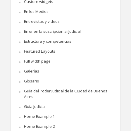
Custom widgets
En los Medios
Entrevistas y videos
Error en la suscripción a iJudicial
Estructura y competencias
Featured Layouts
Full width page
Galerías
Glosario
Guía del Poder Judicial de la Ciudad de Buenos
Aires
Guía Judicial
Home Example 1
Home Example 2