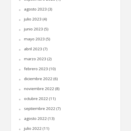
agosto 2023
(3)
julio 2023
(4)
junio 2023
(5)
mayo 2023
(5)
abril 2023
(7)
marzo 2023
(2)
febrero 2023
(10)
diciembre 2022
(6)
noviembre 2022
(8)
octubre 2022
(11)
septiembre 2022
(7)
agosto 2022
(13)
julio 2022
(11)