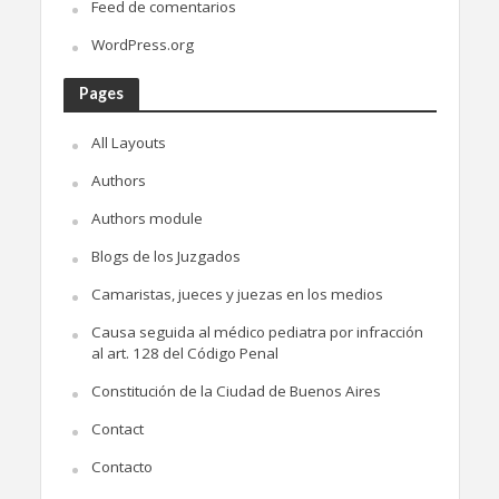
Feed de comentarios
WordPress.org
Pages
All Layouts
Authors
Authors module
Blogs de los Juzgados
Camaristas, jueces y juezas en los medios
Causa seguida al médico pediatra por infracción
al art. 128 del Código Penal
Constitución de la Ciudad de Buenos Aires
Contact
Contacto