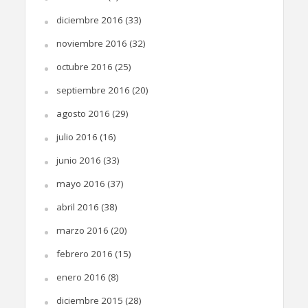
diciembre 2016
(33)
noviembre 2016
(32)
octubre 2016
(25)
septiembre 2016
(20)
agosto 2016
(29)
julio 2016
(16)
junio 2016
(33)
mayo 2016
(37)
abril 2016
(38)
marzo 2016
(20)
febrero 2016
(15)
enero 2016
(8)
diciembre 2015
(28)