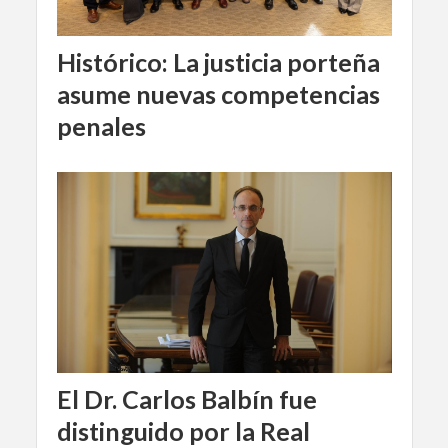
Histórico: La justicia porteña
asume nuevas competencias
penales
El Dr. Carlos Balbín fue
distinguido por la Real