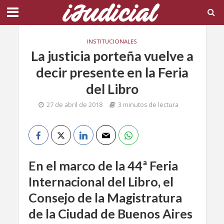
INSTITUCIONALES
La justicia porteña vuelve a
decir presente en la Feria
del Libro
27 de abril de 2018
3 minutos de lectura
En el marco de la 44ª Feria
Internacional del Libro, el
Consejo de la Magistratura
de la Ciudad de Buenos Aires