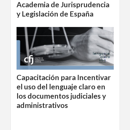
Academia de Jurisprudencia
y Legislación de España
Capacitación para Incentivar
el uso del lenguaje claro en
los documentos judiciales y
administrativos