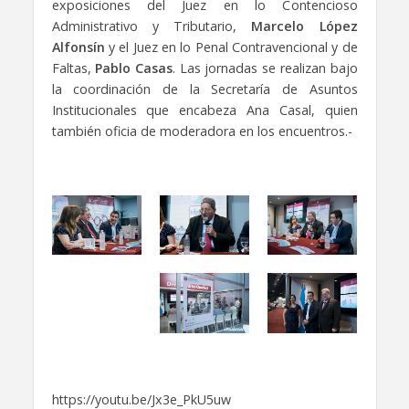
exposiciones del Juez en lo Contencioso
Administrativo y Tributario,
Marcelo López
Alfonsín
y el Juez en lo Penal Contravencional y de
Faltas,
Pablo Casas
. Las jornadas se realizan bajo
la coordinación de la Secretaría de Asuntos
Institucionales que encabeza Ana Casal, quien
también oficia de moderadora en los encuentros.-
https://youtu.be/Jx3e_PkU5uw