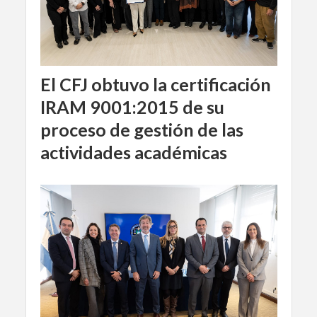
El CFJ obtuvo la certificación
IRAM 9001:2015 de su
proceso de gestión de las
actividades académicas