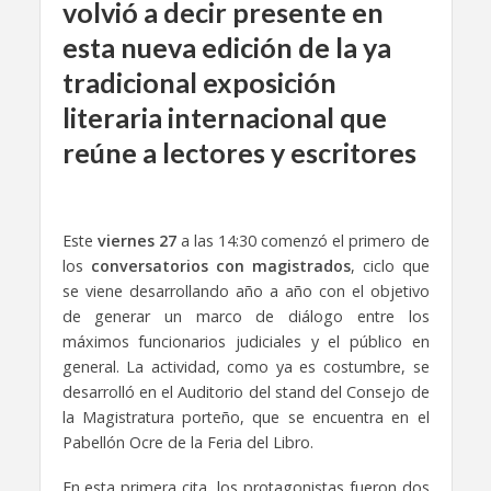
volvió a decir presente en
esta nueva edición de la ya
tradicional exposición
literaria internacional que
reúne a lectores y escritores
Este
viernes 27
a las 14:30 comenzó el primero de
los
conversatorios con magistrados
, ciclo que
se viene desarrollando año a año con el objetivo
de generar un marco de diálogo entre los
máximos funcionarios judiciales y el público en
general. La actividad, como ya es costumbre, se
desarrolló en el Auditorio del stand del Consejo de
la Magistratura porteño, que se encuentra en el
Pabellón Ocre de la Feria del Libro.
En esta primera cita, los protagonistas fueron dos