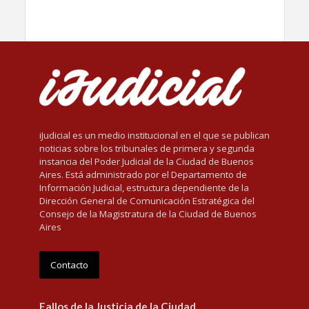
iJudicial es un medio institucional en el que se publican
noticias sobre los tribunales de primera y segunda
instancia del Poder Judicial de la Ciudad de Buenos
Aires. Está administrado por el Departamento de
Información Judicial, estructura dependiente de la
Dirección General de Comunicación Estratégica del
Consejo de la Magistratura de la Ciudad de Buenos
Aires
Contacto
Fallos de la Justicia de la Ciudad