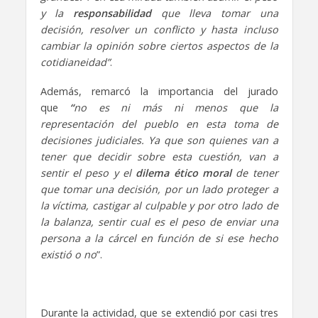
y la
responsabilidad
que lleva tomar una
decisión, resolver un conflicto y hasta incluso
cambiar la opinión sobre ciertos aspectos de la
cotidianeidad”
.
Además, remarcó la importancia del jurado
que
“
no es ni más ni menos que la
representación del pueblo en esta toma de
decisiones judiciales. Ya que son quienes van a
tener que decidir sobre esta cuestión, van a
sentir el peso y el
dilema ético moral
de tener
que tomar una decisión, por un lado proteger a
la víctima, castigar al culpable y por otro lado de
la balanza, sentir cual es el peso de enviar una
persona a la cárcel en función de si ese hecho
existió o no
”.
Durante la actividad, que se extendió por casi tres