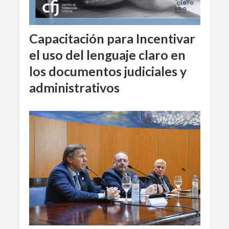
Capacitación para Incentivar
el uso del lenguaje claro en
los documentos judiciales y
administrativos