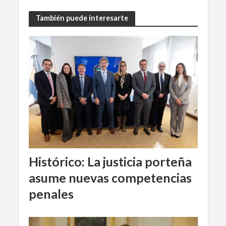
También puede interesarte
Histórico: La justicia porteña
asume nuevas competencias
penales