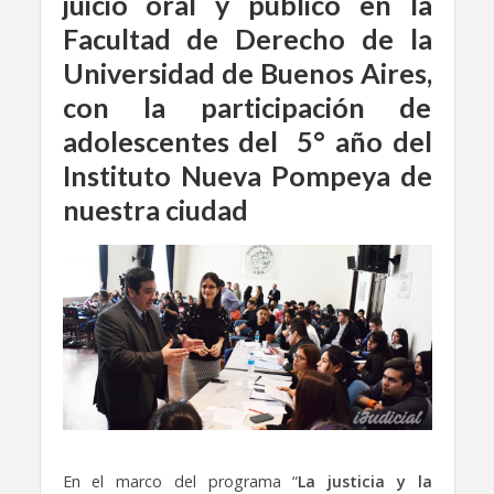
juicio oral y público en la
Facultad de Derecho de la
Universidad de Buenos Aires,
con la participación de
adolescentes del 5° año del
Instituto Nueva Pompeya de
nuestra ciudad
En el marco del programa “
La justicia y la