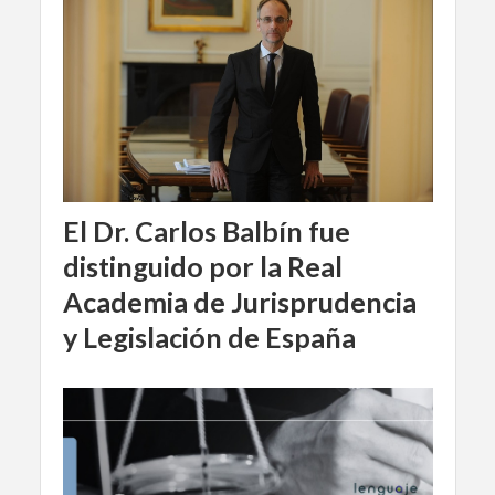
El Dr. Carlos Balbín fue
distinguido por la Real
Academia de Jurisprudencia
y Legislación de España