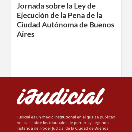
Jornada sobre la Ley de
Ejecución de la Pena de la
Ciudad Autónoma de Buenos
Aires
iJudicial es un medio institucional en el que se publican
noticias sobre los tribunales de primera y segunda
instancia del Poder Judicial de la Ciudad de Buenos