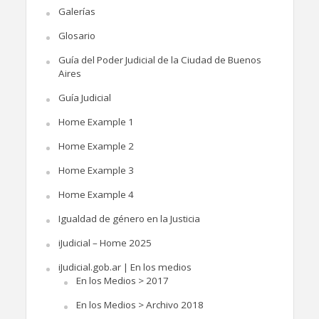
Galerías
Glosario
Guía del Poder Judicial de la Ciudad de Buenos
Aires
Guía Judicial
Home Example 1
Home Example 2
Home Example 3
Home Example 4
Igualdad de género en la Justicia
iJudicial – Home 2025
iJudicial.gob.ar | En los medios
En los Medios > 2017
En los Medios > Archivo 2018