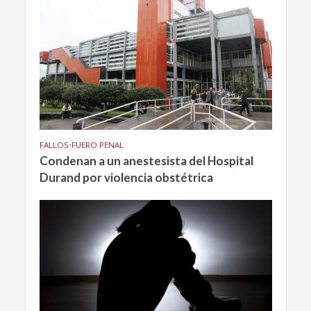
FALLOS
•
FUERO PENAL
Condenan a un anestesista del Hospital
Durand por violencia obstétrica