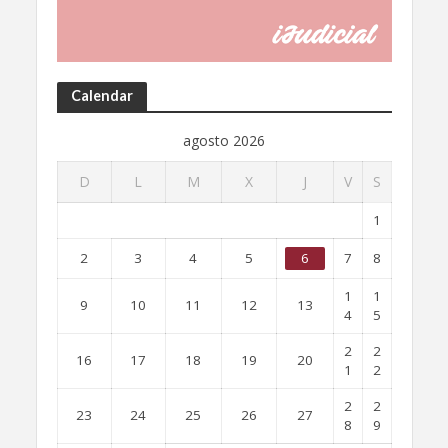
Calendar
agosto 2026
D
L
M
X
J
V
S
1
2
3
4
5
6
7
8
1
1
9
10
11
12
13
4
5
2
2
16
17
18
19
20
1
2
2
2
23
24
25
26
27
8
9