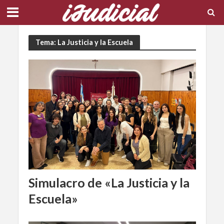
Tema: La Justicia y la Escuela
Simulacro de «La Justicia y la
Escuela»