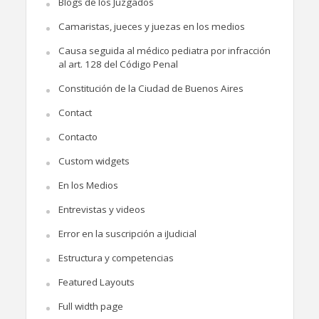
Blogs de los Juzgados
Camaristas, jueces y juezas en los medios
Causa seguida al médico pediatra por infracción
al art. 128 del Código Penal
Constitución de la Ciudad de Buenos Aires
Contact
Contacto
Custom widgets
En los Medios
Entrevistas y videos
Error en la suscripción a iJudicial
Estructura y competencias
Featured Layouts
Full width page