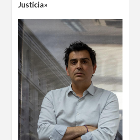
Justicia»