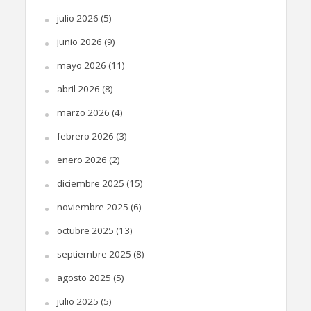
julio 2026
(5)
junio 2026
(9)
mayo 2026
(11)
abril 2026
(8)
marzo 2026
(4)
febrero 2026
(3)
enero 2026
(2)
diciembre 2025
(15)
noviembre 2025
(6)
octubre 2025
(13)
septiembre 2025
(8)
agosto 2025
(5)
julio 2025
(5)