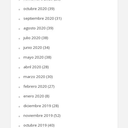
octubre 2020
(39)
septiembre 2020
(31)
agosto 2020
(39)
julio 2020
(38)
junio 2020
(34)
mayo 2020
(38)
abril 2020
(28)
marzo 2020
(30)
febrero 2020
(27)
enero 2020
(8)
diciembre 2019
(28)
noviembre 2019
(52)
octubre 2019
(40)