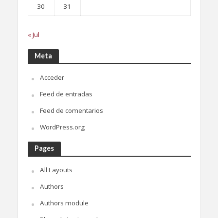
30
31
« Jul
Meta
Acceder
Feed de entradas
Feed de comentarios
WordPress.org
Pages
All Layouts
Authors
Authors module