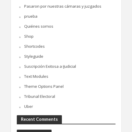
Pasaron por nuestras cámaras y juzgados
prueba
Quiénes somos
Shop
Shortcodes
Styleguide
Suscripción Exitosa a iJudicial
Text Modules
Theme Options Panel
Tribunal Electoral
Uber
Recent Comments