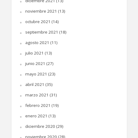
diciembre 2021
(13)
noviembre 2021
(13)
octubre 2021
(14)
septiembre 2021
(18)
agosto 2021
(11)
julio 2021
(13)
junio 2021
(27)
mayo 2021
(23)
abril 2021
(35)
marzo 2021
(31)
febrero 2021
(19)
enero 2021
(13)
diciembre 2020
(29)
noviembre 2020
(28)