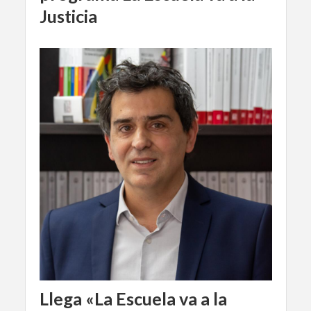
Justicia
Llega «La Escuela va a la