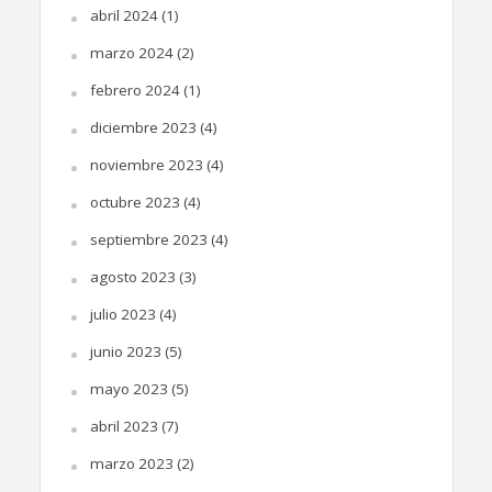
abril 2024
(1)
marzo 2024
(2)
febrero 2024
(1)
diciembre 2023
(4)
noviembre 2023
(4)
octubre 2023
(4)
septiembre 2023
(4)
agosto 2023
(3)
julio 2023
(4)
junio 2023
(5)
mayo 2023
(5)
abril 2023
(7)
marzo 2023
(2)