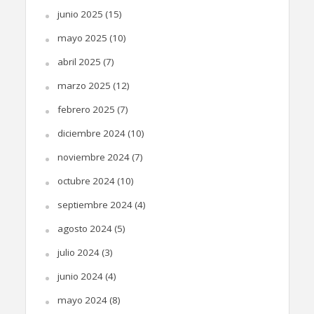
junio 2025
(15)
mayo 2025
(10)
abril 2025
(7)
marzo 2025
(12)
febrero 2025
(7)
diciembre 2024
(10)
noviembre 2024
(7)
octubre 2024
(10)
septiembre 2024
(4)
agosto 2024
(5)
julio 2024
(3)
junio 2024
(4)
mayo 2024
(8)