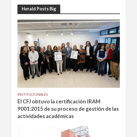
Herald Posts Big
INSTITUCIONALES
El CFJ obtuvo la certificación IRAM
9001:2015 de su proceso de gestión de las
actividades académicas