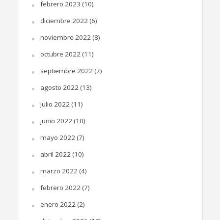
febrero 2023
(10)
diciembre 2022
(6)
noviembre 2022
(8)
octubre 2022
(11)
septiembre 2022
(7)
agosto 2022
(13)
julio 2022
(11)
junio 2022
(10)
mayo 2022
(7)
abril 2022
(10)
marzo 2022
(4)
febrero 2022
(7)
enero 2022
(2)