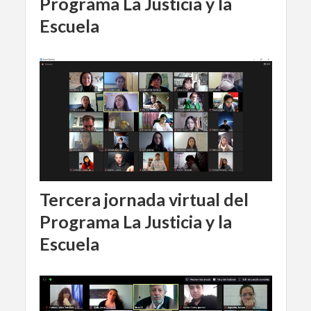
Programa La Justicia y la
Escuela
Tercera jornada virtual del
Programa La Justicia y la
Escuela