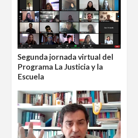
Segunda jornada virtual del
Programa La Justicia y la
Escuela