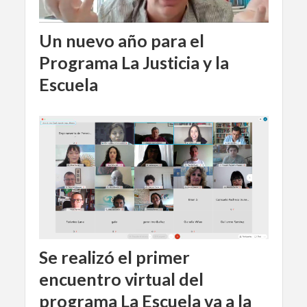
Un nuevo año para el
Programa La Justicia y la
Escuela
Se realizó el primer
encuentro virtual del
programa La Escuela va a la