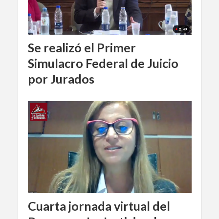
Se realizó el Primer
Simulacro Federal de Juicio
por Jurados
Cuarta jornada virtual del