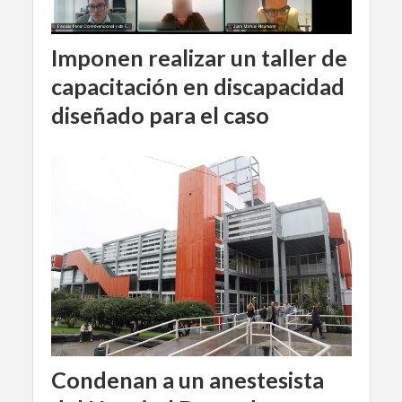
Imponen realizar un taller de
capacitación en discapacidad
diseñado para el caso
Condenan a un anestesista