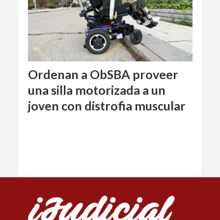
Ordenan a ObSBA proveer
una silla motorizada a un
joven con distrofia muscular