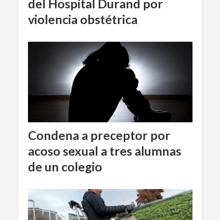
del Hospital Durand por
violencia obstétrica
Condena a preceptor por
acoso sexual a tres alumnas
de un colegio