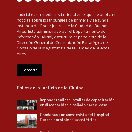
iJudicial es un medio institucional en el que se publican
noticias sobre los tribunales de primera y segunda
instancia del Poder Judicial de la Ciudad de Buenos
Aires. Está administrado por el Departamento de
Información Judicial, estructura dependiente de la
Dirección General de Comunicación Estratégica del
Consejo de la Magistratura de la Ciudad de Buenos
Aires
Contacto
Fallos de la Justicia de la Ciudad
Imponen realizar un taller de capacitación
en discapacidad diseñado para el caso
Condenan a un anestesista del Hospital
Durand por violencia obstétrica