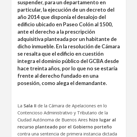
suspender, para un departamento en
particular, la ejecución de un decreto del
año 2014 que disponía el desalojo del
edificio ubicado en Paseo Colón al 1500,
ante el derecho a la prescripción
adquisitiva planteada por un habitante de
dicho inmueble. En la resolución de Cámara
se resalta que el edificio en cuestión
integra el dominio público del GCBA desde
hace treinta años, por lo que no se estaría
frente al derecho fundado en una
posesión, como alega el demandante.
La
Sala II
de la Cámara de Apelaciones en lo
Contencioso Administrativo y Tributario de la
Ciudad Autónoma de Buenos Aires
hizo lugar al
recurso planteado por el Gobierno porteño
contra una sentencia de primera instancia dictada