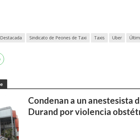
Destacada
Sindicato de Peones de Taxi
Taxis
Uber
Últim
te
Condenan a un anestesista d
Durand por violencia obstét