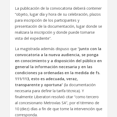
La publicación de la convocatoria deberá contener
“objeto, lugar día y hora de su celebración, plazos
para inscripción de los participantes y
presentación de la documentación, lugar donde se
realizara la inscripción y donde puede tomarse
vista del expediente”.
La magistrada además dispuso que “
junto con la
convocatoria a la nueva audiencia, se ponga
en conocimiento y a disposición del público en
general la información necesaria y en las
condiciones ya ordenadas en la medida de fs.
111/113, esto es adecuada, veraz,
transparente y oportuna
” (la documentación
necesaria para definir la tarifa técnica). Y
finalmente Liberatori resolvió citar “como tercero
al concesionario Metrovías SA”, por el término de
10 (diez) días a fin de que tome la intervención que
corresponda.