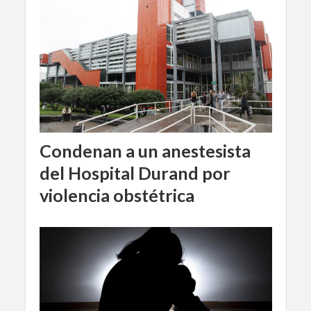
Condenan a un anestesista
del Hospital Durand por
violencia obstétrica