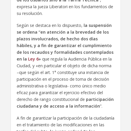
expresa la jueza Liberatori en los fundamentos de
su resolución.
Según se destaca en lo dispuesto,
la suspensión
se ordena “en atención a la brevedad de los
plazos involucrados, de hecho dos días
hábiles, y a fin de garantizar el cumplimiento
de los recaudos y formalidades contemplados
en la
Ley 6
»
que regula la Audiencia Pública en la
Ciudad, y «en particular el objeto de dicha norma
–que según el art. 1° constituye una instancia de
participación en el proceso de toma de decisión
administrativa o legislativa- como único medio
eficaz para garantizar el ejercicio efectivo del
derecho de rango constitucional de
participación
ciudadana y de acceso a la información
”.
A fin de garantizar la participación de la ciudadanía
en el tratamiento de las modificaciones en las