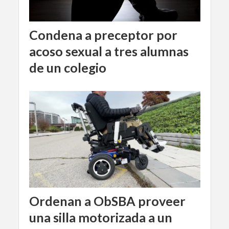
Condena a preceptor por
acoso sexual a tres alumnas
de un colegio
Ordenan a ObSBA proveer
una silla motorizada a un