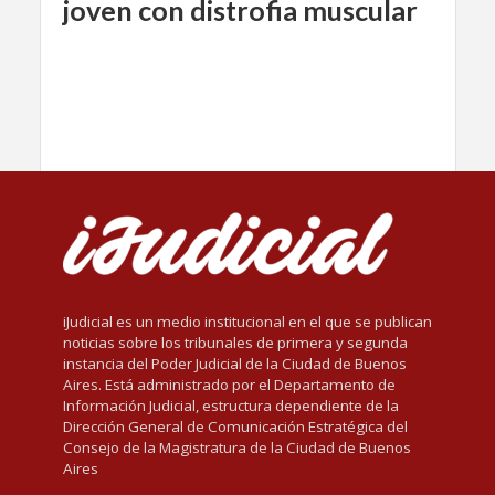
joven con distrofia muscular
iJudicial es un medio institucional en el que se publican
noticias sobre los tribunales de primera y segunda
instancia del Poder Judicial de la Ciudad de Buenos
Aires. Está administrado por el Departamento de
Información Judicial, estructura dependiente de la
Dirección General de Comunicación Estratégica del
Consejo de la Magistratura de la Ciudad de Buenos
Aires