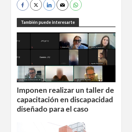
También puede interesarte
Imponen realizar un taller de
capacitación en discapacidad
diseñado para el caso