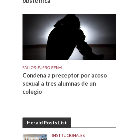
obstétrica
FALLOS
•
FUERO PENAL
Condena a preceptor por acoso
sexual a tres alumnas de un
colegio
Herald Posts List
INSTITUCIONALES