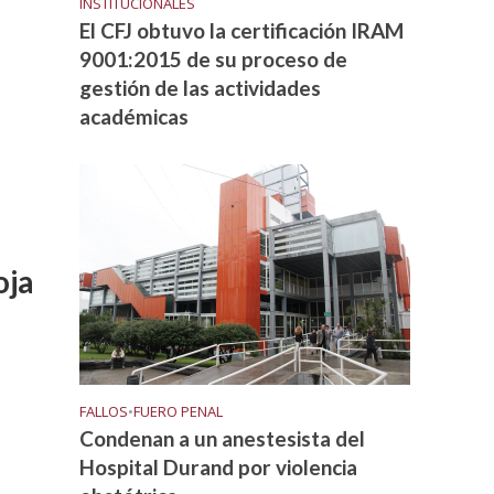
INSTITUCIONALES
El CFJ obtuvo la certificación IRAM
9001:2015 de su proceso de
gestión de las actividades
académicas
oja
FALLOS
•
FUERO PENAL
Condenan a un anestesista del
Hospital Durand por violencia