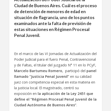
Ciudad de Buenos Aires. Cuál es el proceso
de detención de menores de edad en
situación de flagrancia, uno de los puntos
examinados ante la falta de previsión de
estas situaciones en Régimen Procesal
Penal Juvenil.
En el marco de las VI Jornadas de Actualización del
Poder Judicial para el fuero Penal, Contravencional
y de Faltas, el titular del juzgado N° 11 en lo PCyF,
Marcelo Bartumeu Romero
, participó del
panel
llamado “Justicia Penal Juvenil”
en su calidad
juez con competencia especial en esta materia en
la justicia local. El magistrado, centró su
exposición en
la aplicación de la Ley 2451 que
define el “Régimen Procesal Penal Juvenil de la
Ciudad Autónoma de Buenos Aires”
.