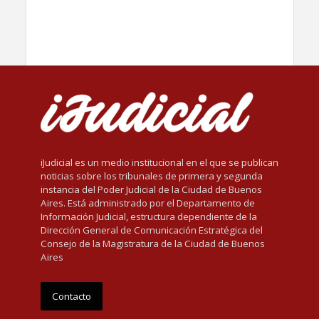
iJudicial es un medio institucional en el que se publican
noticias sobre los tribunales de primera y segunda
instancia del Poder Judicial de la Ciudad de Buenos
Aires. Está administrado por el Departamento de
Información Judicial, estructura dependiente de la
Dirección General de Comunicación Estratégica del
Consejo de la Magistratura de la Ciudad de Buenos
Aires
Contacto