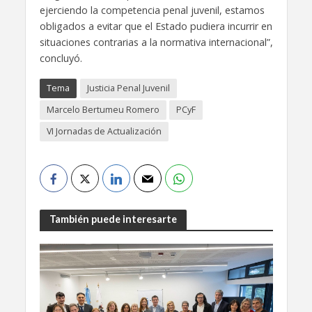
ejerciendo la competencia penal juvenil, estamos
obligados a evitar que el Estado pudiera incurrir en
situaciones contrarias a la normativa internacional”,
concluyó.
Tema
Justicia Penal Juvenil
Marcelo Bertumeu Romero
PCyF
VI Jornadas de Actualización
También puede interesarte