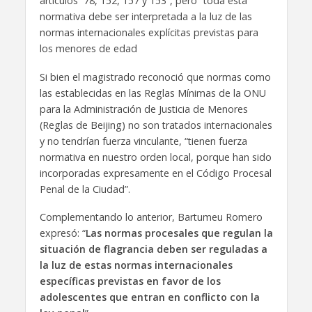
artículos 78, 152, 157 y 153”, pero “toda esta
normativa debe ser interpretada a la luz de las
normas internacionales explícitas previstas para
los menores de edad
Si bien el magistrado reconoció que normas como
las establecidas en las Reglas Mínimas de la ONU
para la Administración de Justicia de Menores
(Reglas de Beijing) no son tratados internacionales
y no tendrían fuerza vinculante, “tienen fuerza
normativa en nuestro orden local, porque han sido
incorporadas expresamente en el Código Procesal
Penal de la Ciudad”.
Complementando lo anterior, Bartumeu Romero
expresó: “
Las normas procesales que regulan la
situación de flagrancia deben ser reguladas a
la luz de estas normas internacionales
específicas previstas en favor de los
adolescentes que entran en conflicto con la