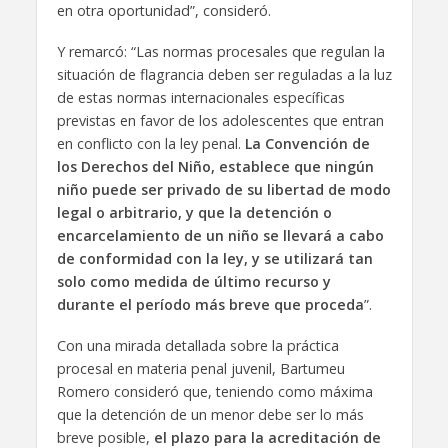
en otra oportunidad”, consideró.
Y remarcó: “Las normas procesales que regulan la
situación de flagrancia deben ser reguladas a la luz
de estas normas internacionales específicas
previstas en favor de los adolescentes que entran
en conflicto con la ley penal.
La Convención de
los Derechos del Niño, establece que ningún
niño puede ser privado de su libertad de modo
legal o arbitrario, y que la detención o
encarcelamiento de un niño se llevará a cabo
de conformidad con la ley, y se utilizará tan
solo como medida de último recurso y
durante el período más breve que proceda
”.
Con una mirada detallada sobre la práctica
procesal en materia penal juvenil, Bartumeu
Romero consideró que, teniendo como máxima
que la detención de un menor debe ser lo más
breve posible,
el plazo para la acreditación de