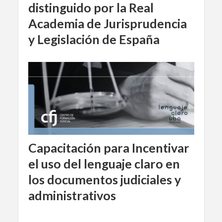
distinguido por la Real
Academia de Jurisprudencia
y Legislación de España
Capacitación para Incentivar
el uso del lenguaje claro en
los documentos judiciales y
administrativos