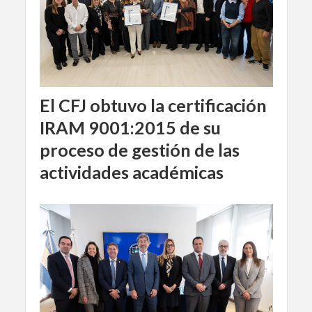
El CFJ obtuvo la certificación
IRAM 9001:2015 de su
proceso de gestión de las
actividades académicas