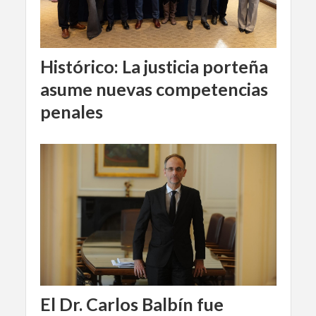
Histórico: La justicia porteña
asume nuevas competencias
penales
El Dr. Carlos Balbín fue