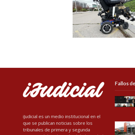
Fallos de
iJudicial es un medio institucional en el
que se publican noticias sobre los
tribunales de primera y segunda