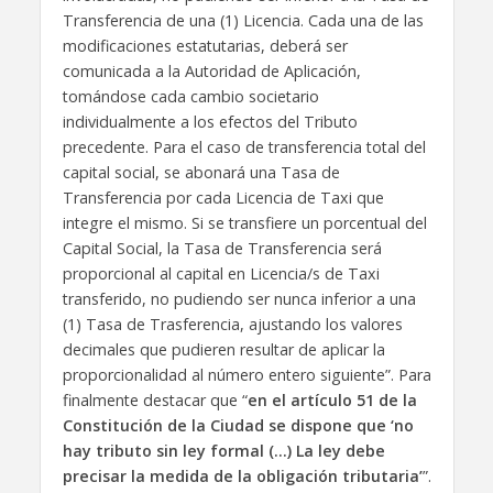
Transferencia de una (1) Licencia. Cada una de las
modificaciones estatutarias, deberá ser
comunicada a la Autoridad de Aplicación,
tomándose cada cambio societario
individualmente a los efectos del Tributo
precedente. Para el caso de transferencia total del
capital social, se abonará una Tasa de
Transferencia por cada Licencia de Taxi que
integre el mismo. Si se transfiere un porcentual del
Capital Social, la Tasa de Transferencia será
proporcional al capital en Licencia/s de Taxi
transferido, no pudiendo ser nunca inferior a una
(1) Tasa de Trasferencia, ajustando los valores
decimales que pudieren resultar de aplicar la
proporcionalidad al número entero siguiente”. Para
finalmente destacar que “
en el artículo 51 de la
Constitución de la Ciudad se dispone que ‘no
hay tributo sin ley formal (…) La ley debe
precisar la medida de la obligación tributaria’
”.