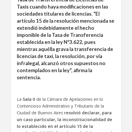
Taxis cuando haya modificaciones en las
sociedades titulares de licencias. “El
artículo 15 de la resolución mencionada se
extendió indebidamente el hecho
imponible de la Tasa de Transferencia
establecida en la ley N°3.622, pues
mientras aquélla grava la transferencia de
licencias de taxi, la resolución, por vía
infralegal, alcanzó otros supuestos no
contemplados en la ley”, afirma la
sentencia.
La
Sala II
de la Cámara de Apelaciones en lo
Contencioso Administrativo y Tributario de la
Ciudad de Buenos Aires
resolvió declarar, para
un caso particular, la inconstitucionalidad de
lo establecido en el artículo 15 de la