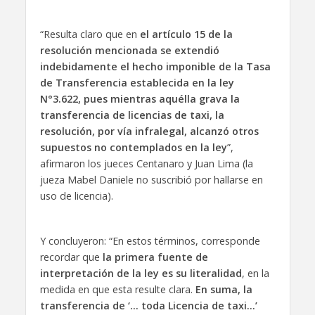
“Resulta claro que en
el artículo 15 de la
resolución mencionada se extendió
indebidamente el hecho imponible de la Tasa
de Transferencia establecida en la ley
N°3.622, pues mientras aquélla grava la
transferencia de licencias de taxi, la
resolución, por vía infralegal, alcanzó otros
supuestos no contemplados en la ley
”,
afirmaron los jueces Centanaro y Juan Lima (la
jueza Mabel Daniele no suscribió por hallarse en
uso de licencia).
Y concluyeron: “En estos términos, corresponde
recordar que
la primera fuente de
interpretación de la ley es su literalidad
, en la
medida en que esta resulte clara.
En suma, la
transferencia de ‘… toda Licencia de taxi…’