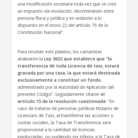
una modificación societaria toda vez que se creó
un impuesto vía resolución, discriminando entre
persona física y jurídica y en violación a lo
dispuesto en el inciso 22 del artículo 75 de la
Constitución Nacional”.
Para resolver este planteo, los camaristas
analizaron la
Ley 3622 que establece que “la
transferencia de toda Licencia de taxi, estará
gravada por una tasa, la que estará destinada
exclusivamente a constituir un fondo
,
administrado por la Autoridad de Aplicación del
presente Código”. Seguidamente citaron
el
artículo 15 de la resolución cuestionada
: “En
caso de tratarse de personas jurídicas titulares de
Licencia/s de Taxi, al transferirse las acciones o
cuotas sociales, la Tasa de Transferencia será
proporcional a la cantidad de licencias
involucradas, no pudiendo ser inferior a la Tasa de