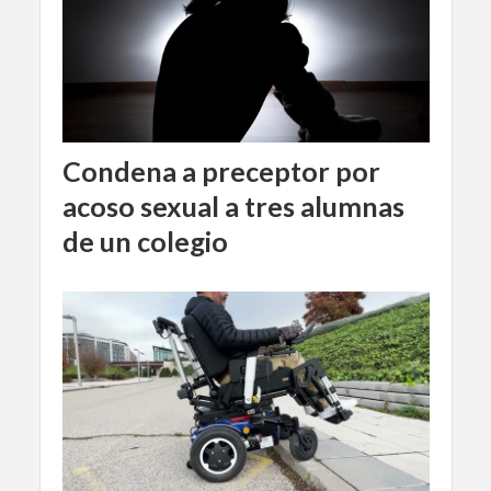
Condena a preceptor por
acoso sexual a tres alumnas
de un colegio