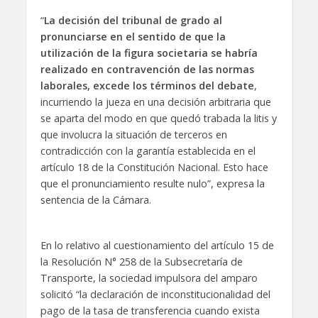
“
La decisión del tribunal de grado al
pronunciarse en el sentido de que la
utilización de la figura societaria se habría
realizado en contravención de las normas
laborales, excede los términos del debate
,
incurriendo la jueza en una decisión arbitraria que
se aparta del modo en que quedó trabada la litis y
que involucra la situación de terceros en
contradicción con la garantía establecida en el
artículo 18 de la Constitución Nacional. Esto hace
que el pronunciamiento resulte nulo”, expresa la
sentencia de la Cámara.
En lo relativo al cuestionamiento del artículo 15 de
la Resolución N° 258 de la Subsecretaría de
Transporte, la sociedad impulsora del amparo
solicitó “la declaración de inconstitucionalidad del
pago de la tasa de transferencia cuando exista