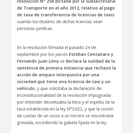
resolución N° 258 dictada por la Subsecretaría
de Transporte en el año 2012, relativo al pago
de tasa de transferencia de licencias de taxis
cuando los titulares de dichas licencias sean
personas jurídicas.
En la resolución firmada el pasado 24 de
septiembre por los jueces
Esteban Centanaro y
Fernando Juan Lima
se
declara la nulidad de la
sentencia de primera instancia que rechazó la
acción de amparo interpuesta por una
sociedad que tiene una licencia de taxi y un
vehículo
, y que solicitaba la declaración de
inconstitucionalidad de la resolución impugnada
por entender desvirtuaba la letra y el espíritu de la
tasa establecida en la ley N°3.622, y que la cesión
de cuotas de un socio a un tercero se encontraría
gravada, excediendo la gabela fijada en la ley.