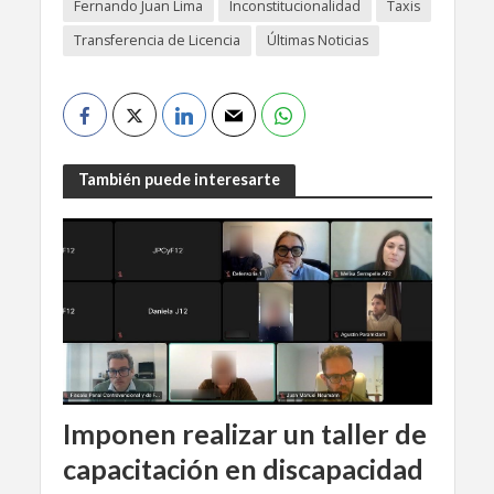
Fernando Juan Lima
Inconstitucionalidad
Taxis
Transferencia de Licencia
Últimas Noticias
También puede interesarte
Imponen realizar un taller de
capacitación en discapacidad