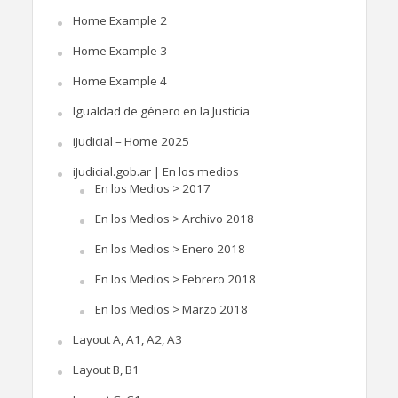
Home Example 2
Home Example 3
Home Example 4
Igualdad de género en la Justicia
iJudicial – Home 2025
iJudicial.gob.ar | En los medios
En los Medios > 2017
En los Medios > Archivo 2018
En los Medios > Enero 2018
En los Medios > Febrero 2018
En los Medios > Marzo 2018
Layout A, A1, A2, A3
Layout B, B1