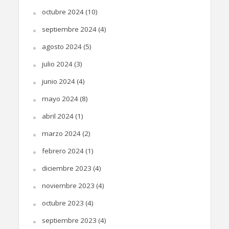
octubre 2024
(10)
septiembre 2024
(4)
agosto 2024
(5)
julio 2024
(3)
junio 2024
(4)
mayo 2024
(8)
abril 2024
(1)
marzo 2024
(2)
febrero 2024
(1)
diciembre 2023
(4)
noviembre 2023
(4)
octubre 2023
(4)
septiembre 2023
(4)