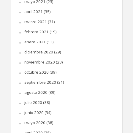
mayo 2021
(23)
abril 2021
(35)
marzo 2021
(31)
febrero 2021
(19)
enero 2021
(13)
diciembre 2020
(29)
noviembre 2020
(28)
octubre 2020
(39)
septiembre 2020
(31)
agosto 2020
(39)
julio 2020
(38)
junio 2020
(34)
mayo 2020
(38)
abril 2020
(28)