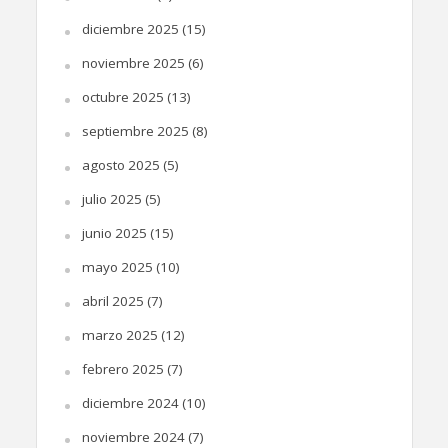
diciembre 2025
(15)
noviembre 2025
(6)
octubre 2025
(13)
septiembre 2025
(8)
agosto 2025
(5)
julio 2025
(5)
junio 2025
(15)
mayo 2025
(10)
abril 2025
(7)
marzo 2025
(12)
febrero 2025
(7)
diciembre 2024
(10)
noviembre 2024
(7)