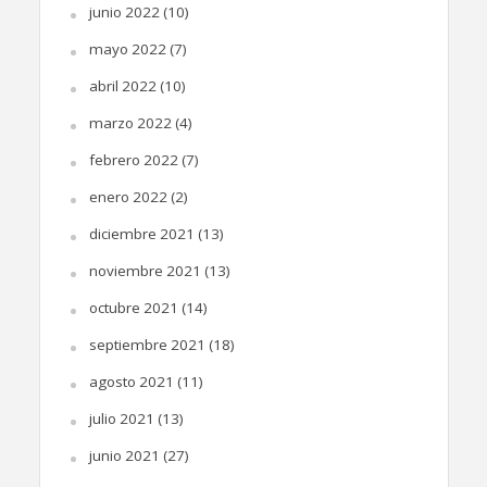
junio 2022
(10)
mayo 2022
(7)
abril 2022
(10)
marzo 2022
(4)
febrero 2022
(7)
enero 2022
(2)
diciembre 2021
(13)
noviembre 2021
(13)
octubre 2021
(14)
septiembre 2021
(18)
agosto 2021
(11)
julio 2021
(13)
junio 2021
(27)