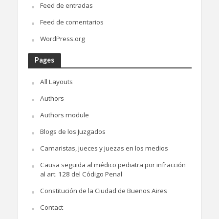
Feed de entradas
Feed de comentarios
WordPress.org
Pages
All Layouts
Authors
Authors module
Blogs de los Juzgados
Camaristas, jueces y juezas en los medios
Causa seguida al médico pediatra por infracción
al art. 128 del Código Penal
Constitución de la Ciudad de Buenos Aires
Contact