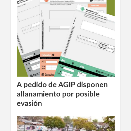
A pedido de AGIP disponen
allanamiento por posible
evasión