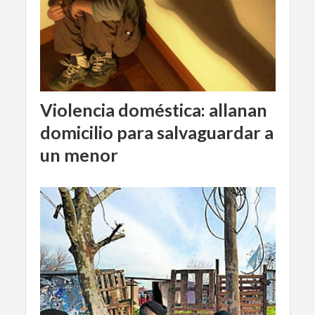
Violencia doméstica: allanan
domicilio para salvaguardar a
un menor