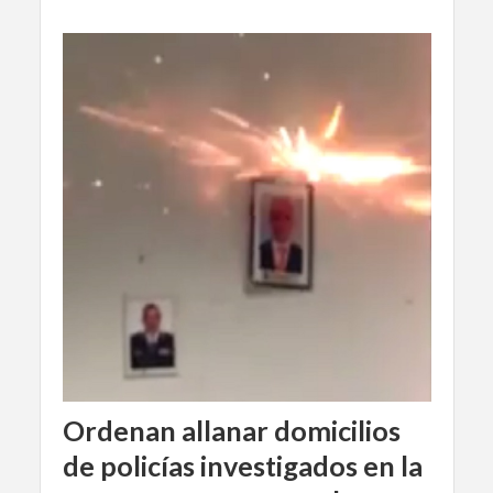
Ordenan allanar domicilios
de policías investigados en la