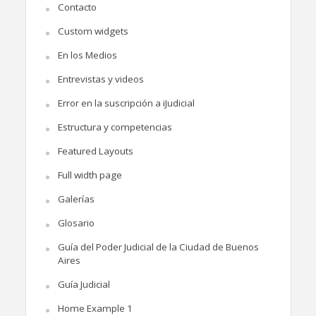
Contacto
Custom widgets
En los Medios
Entrevistas y videos
Error en la suscripción a iJudicial
Estructura y competencias
Featured Layouts
Full width page
Galerías
Glosario
Guía del Poder Judicial de la Ciudad de Buenos
Aires
Guía Judicial
Home Example 1