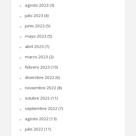
agosto 2023
(3)
julio 2023
(4)
junio 2023
(5)
mayo 2023
(5)
abril 2023
(7)
marzo 2023
(2)
febrero 2023
(10)
diciembre 2022
(6)
noviembre 2022
(8)
octubre 2022
(11)
septiembre 2022
(7)
agosto 2022
(13)
julio 2022
(11)