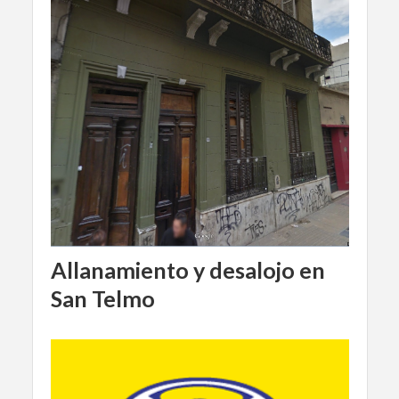
Allanamiento y desalojo en
San Telmo