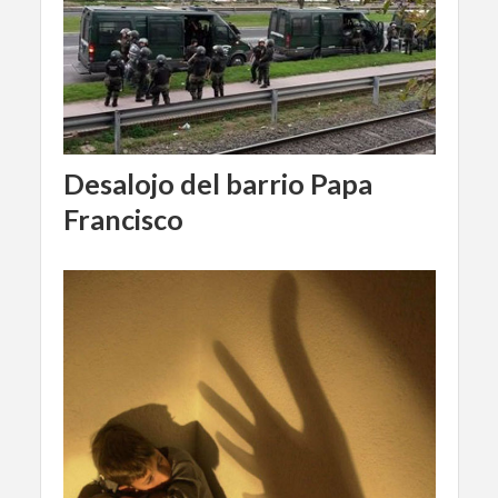
Desalojo del barrio Papa
Francisco