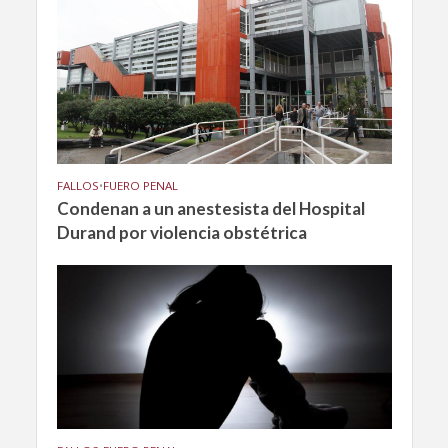
FALLOS
•
FUERO PENAL
Condenan a un anestesista del Hospital
Durand por violencia obstétrica