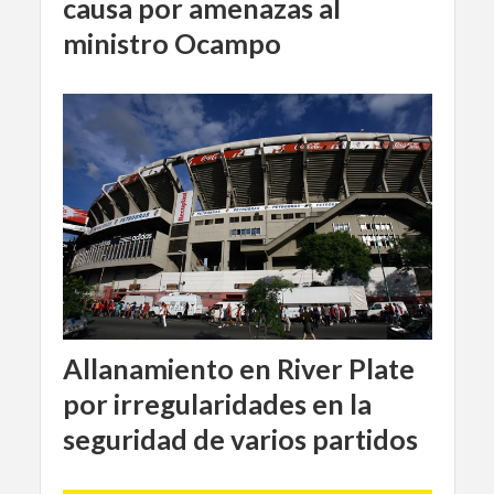
causa por amenazas al
ministro Ocampo
Allanamiento en River Plate
por irregularidades en la
seguridad de varios partidos