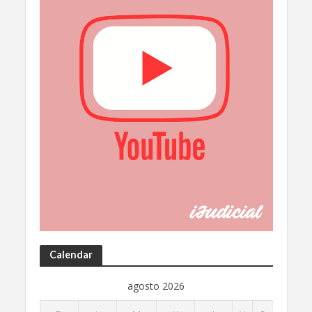
Calendar
agosto 2026