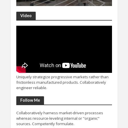
Video
Uniquely strategize progressive markets rather than
frictionless manufactured products. Collaboratively
engineer reliable.
Follow Me
Collaboratively harness market-driven processes
whereas resource-leveling internal or "organic"
sources. Competently formulate.