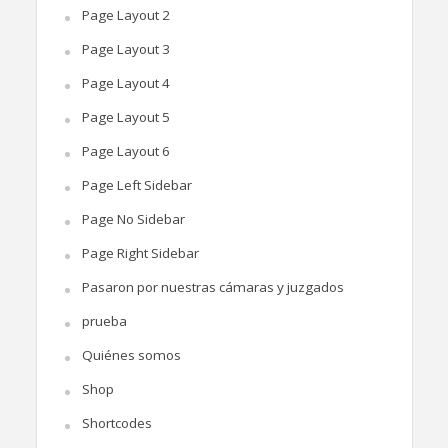
Page Layout 2
Page Layout 3
Page Layout 4
Page Layout 5
Page Layout 6
Page Left Sidebar
Page No Sidebar
Page Right Sidebar
Pasaron por nuestras cámaras y juzgados
prueba
Quiénes somos
Shop
Shortcodes