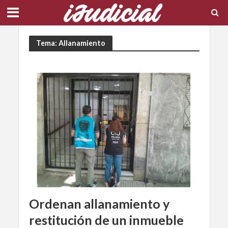
Tema: Allanamiento
Ordenan allanamiento y
restitución de un inmueble