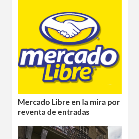
Mercado Libre en la mira por
reventa de entradas