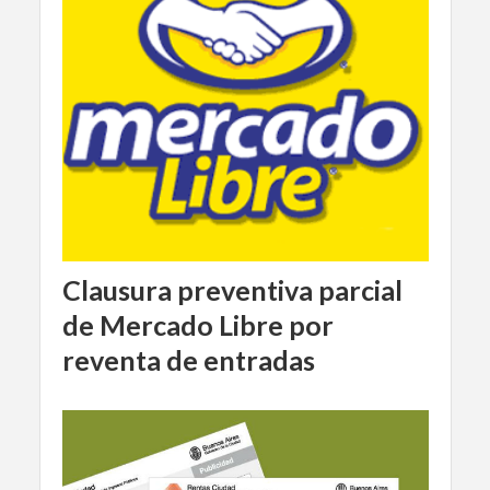
Clausura preventiva parcial
de Mercado Libre por
reventa de entradas