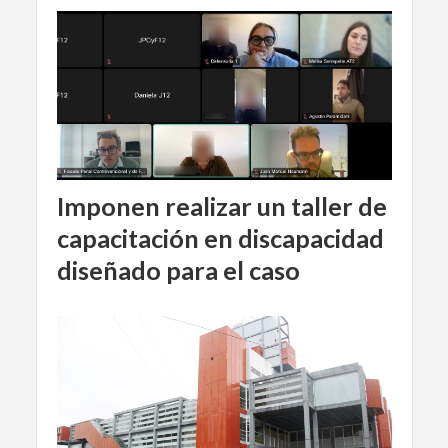
Imponen realizar un taller de
capacitación en discapacidad
diseñado para el caso