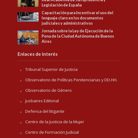
Legislación de España
Capacitación para Incentivar el uso del
lenguaje claro en los documentos
judiciales y administrativos
Jornada sobre la Ley de Ejecución de la
Pena de la Ciudad Autónoma de Buenos
Aires
Enlaces de interés
Tribunal Superior de Justicia
Observatorio de Políticas Penitenciarias y DD.HH.
Observatorio de Género
Jusbaires Editorial
Defensa del litigante
Centro de la Justicia de la Mujer
Centro de Formación Judicial