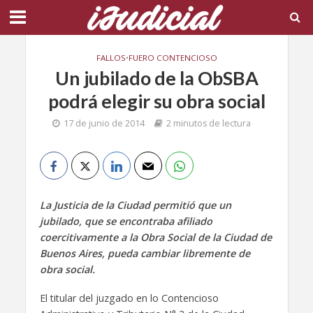
FALLOS
•
FUERO CONTENCIOSO
Un jubilado de la ObSBA
podrá elegir su obra social
17 de junio de 2014
2 minutos de lectura
La Justicia de la Ciudad permitió que un
jubilado, que se encontraba afiliado
coercitivamente a la Obra Social de la Ciudad de
Buenos Aires, pueda cambiar libremente de
obra social.
El titular del juzgado en lo Contencioso