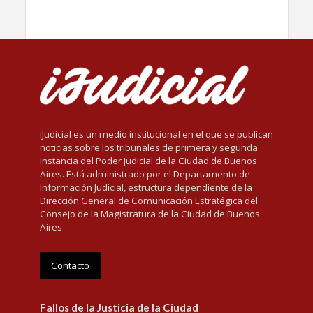
iJudicial es un medio institucional en el que se publican
noticias sobre los tribunales de primera y segunda
instancia del Poder Judicial de la Ciudad de Buenos
Aires. Está administrado por el Departamento de
Información Judicial, estructura dependiente de la
Dirección General de Comunicación Estratégica del
Consejo de la Magistratura de la Ciudad de Buenos
Aires
Contacto
Fallos de la Justicia de la Ciudad