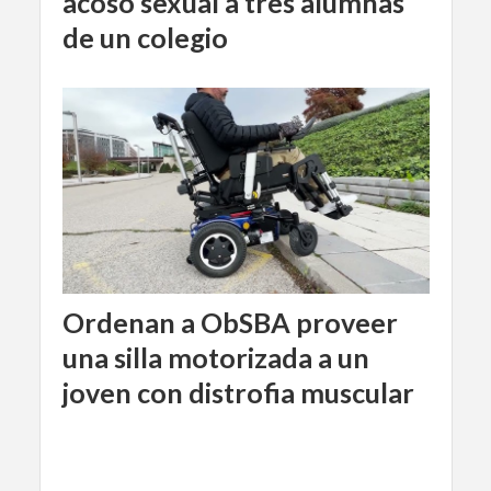
acoso sexual a tres alumnas
de un colegio
Ordenan a ObSBA proveer
una silla motorizada a un
joven con distrofia muscular