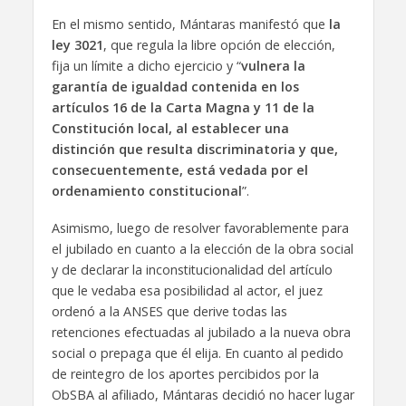
En el mismo sentido, Mántaras manifestó que
la
ley 3021
, que regula la libre opción de elección,
fija un límite a dicho ejercicio y “
vulnera la
garantía de igualdad contenida en los
artículos 16 de la Carta Magna y 11 de la
Constitución local, al establecer una
distinción que resulta discriminatoria y que,
consecuentemente, está vedada por el
ordenamiento constitucional
”.
Asimismo, luego de resolver favorablemente para
el jubilado en cuanto a la elección de la obra social
y de declarar la inconstitucionalidad del artículo
que le vedaba esa posibilidad al actor, el juez
ordenó a la ANSES que derive todas las
retenciones efectuadas al jubilado a la nueva obra
social o prepaga que él elija. En cuanto al pedido
de reintegro de los aportes percibidos por la
ObSBA al afiliado, Mántaras decidió no hacer lugar