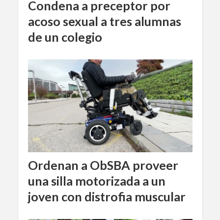
Condena a preceptor por
acoso sexual a tres alumnas
de un colegio
Ordenan a ObSBA proveer
una silla motorizada a un
joven con distrofia muscular