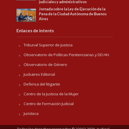
judiciales y administrativos
Jornada sobre la Ley de Ejecución de la
Pena de la Ciudad Autónoma de Buenos
Aires
Enlaces de interés
Tribunal Superior de Justicia
Observatorio de Políticas Penitenciarias y DD.HH.
Observatorio de Género
Jusbaires Editorial
Defensa del litigante
Centro de la Justicia de la Mujer
Centro de Formación Judicial
Juristeca