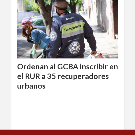
Ordenan al GCBA inscribir en
el RUR a 35 recuperadores
urbanos