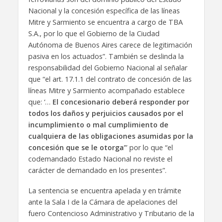
Nacional y la concesión específica de las líneas
Mitre y Sarmiento se encuentra a cargo de TBA
S.A., por lo que el Gobierno de la Ciudad
Autónoma de Buenos Aires carece de legitimación
pasiva en los actuados”. También se deslinda la
responsabilidad del Gobierno Nacional al señalar
que “el art. 17.1.1 del contrato de concesión de las
líneas Mitre y Sarmiento acompañado establece
que: ‘…
El concesionario deberá responder por
todos los daños y perjuicios causados por el
incumplimiento o mal cumplimiento de
cualquiera de las obligaciones asumidas por la
concesión que se le otorga
’” por lo que “el
codemandado Estado Nacional no reviste el
carácter de demandado en los presentes”.
La sentencia se encuentra apelada y en trámite
ante la Sala I de la Cámara de apelaciones del
fuero Contencioso Administrativo y Tributario de la