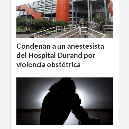
Condenan a un anestesista
del Hospital Durand por
violencia obstétrica