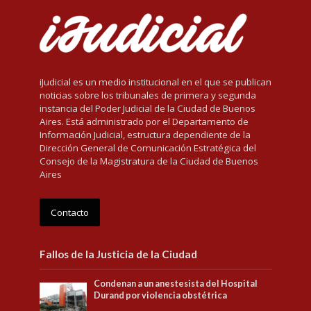
iJudicial es un medio institucional en el que se publican
noticias sobre los tribunales de primera y segunda
instancia del Poder Judicial de la Ciudad de Buenos
Aires. Está administrado por el Departamento de
Información Judicial, estructura dependiente de la
Dirección General de Comunicación Estratégica del
Consejo de la Magistratura de la Ciudad de Buenos
Aires
Contacto
Fallos de la Justicia de la Ciudad
Condenan a un anestesista del Hospital
Durand por violencia obstétrica