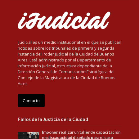
iJudicial es un medio institucional en el que se publican
noticias sobre los tribunales de primera y segunda
instancia del Poder Judicial de la Ciudad de Buenos
Aires. Está administrado por el Departamento de
Información Judicial, estructura dependiente de la
Dirección General de Comunicación Estratégica del
Consejo de la Magistratura de la Ciudad de Buenos
Aires
Contacto
Fallos de la Justicia de la Ciudad
Imponen realizar un taller de capacitación
en discapacidad diseñado para el caso