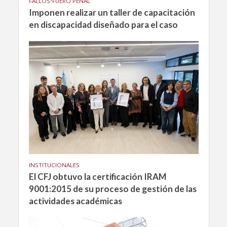
FALLOS
•
FUERO PENAL
Imponen realizar un taller de capacitación
en discapacidad diseñado para el caso
INSTITUCIONALES
El CFJ obtuvo la certificación IRAM
9001:2015 de su proceso de gestión de las
actividades académicas