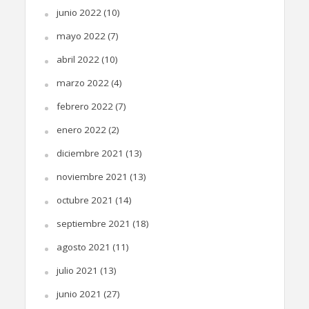
junio 2022
(10)
mayo 2022
(7)
abril 2022
(10)
marzo 2022
(4)
febrero 2022
(7)
enero 2022
(2)
diciembre 2021
(13)
noviembre 2021
(13)
octubre 2021
(14)
septiembre 2021
(18)
agosto 2021
(11)
julio 2021
(13)
junio 2021
(27)