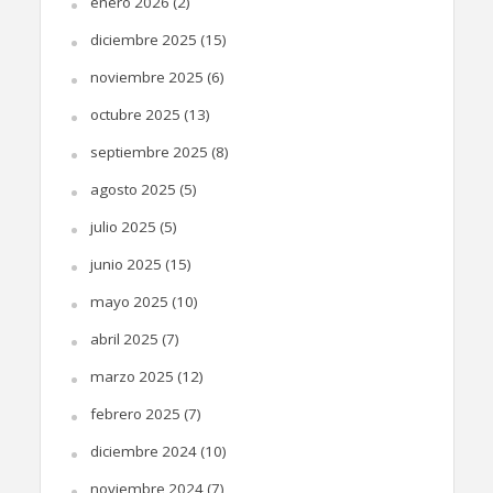
enero 2026
(2)
diciembre 2025
(15)
noviembre 2025
(6)
octubre 2025
(13)
septiembre 2025
(8)
agosto 2025
(5)
julio 2025
(5)
junio 2025
(15)
mayo 2025
(10)
abril 2025
(7)
marzo 2025
(12)
febrero 2025
(7)
diciembre 2024
(10)
noviembre 2024
(7)