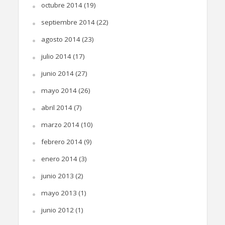
octubre 2014
(19)
septiembre 2014
(22)
agosto 2014
(23)
julio 2014
(17)
junio 2014
(27)
mayo 2014
(26)
abril 2014
(7)
marzo 2014
(10)
febrero 2014
(9)
enero 2014
(3)
junio 2013
(2)
mayo 2013
(1)
junio 2012
(1)