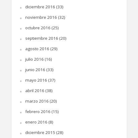
diciembre 2016
(33)
noviembre 2016
(32)
octubre 2016
(25)
septiembre 2016
(20)
agosto 2016
(29)
julio 2016
(16)
junio 2016
(33)
mayo 2016
(37)
abril 2016
(38)
marzo 2016
(20)
febrero 2016
(15)
enero 2016
(8)
diciembre 2015
(28)