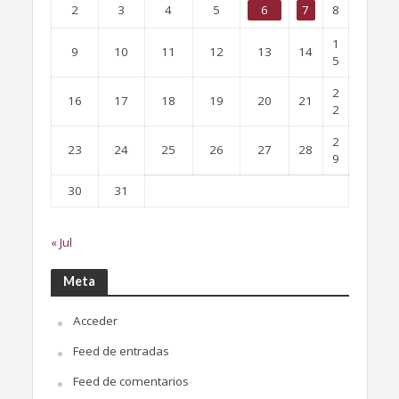
2
3
4
5
6
7
8
1
9
10
11
12
13
14
5
2
16
17
18
19
20
21
2
2
23
24
25
26
27
28
9
30
31
« Jul
Meta
Acceder
Feed de entradas
Feed de comentarios