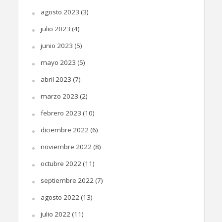
agosto 2023
(3)
julio 2023
(4)
junio 2023
(5)
mayo 2023
(5)
abril 2023
(7)
marzo 2023
(2)
febrero 2023
(10)
diciembre 2022
(6)
noviembre 2022
(8)
octubre 2022
(11)
septiembre 2022
(7)
agosto 2022
(13)
julio 2022
(11)