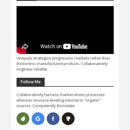
Uniquely strategize progressive markets rather than
frictionless manufactured products. Collaboratively
engineer reliable.
Follow Me
Collaboratively harness market-driven processes
whereas resource-leveling internal or "organic"
sources. Competently formulate.