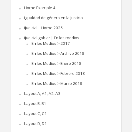
Home Example 4
Igualdad de género en la Justicia
iJudicial – Home 2025
iJudicial.gob.ar | En los medios
En los Medios > 2017
En los Medios > Archivo 2018
En los Medios > Enero 2018
En los Medios > Febrero 2018
En los Medios > Marzo 2018
Layout A, A1, A2, A3
Layout B, B1
Layout C, C1
Layout D, D1