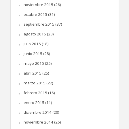
noviembre 2015
(26)
octubre 2015
(31)
septiembre 2015
(37)
agosto 2015
(23)
julio 2015
(18)
junio 2015
(28)
mayo 2015
(25)
abril 2015
(25)
marzo 2015
(22)
febrero 2015
(16)
enero 2015
(11)
diciembre 2014
(20)
noviembre 2014
(26)