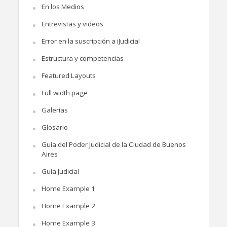
En los Medios
Entrevistas y videos
Error en la suscripción a iJudicial
Estructura y competencias
Featured Layouts
Full width page
Galerías
Glosario
Guía del Poder Judicial de la Ciudad de Buenos
Aires
Guía Judicial
Home Example 1
Home Example 2
Home Example 3