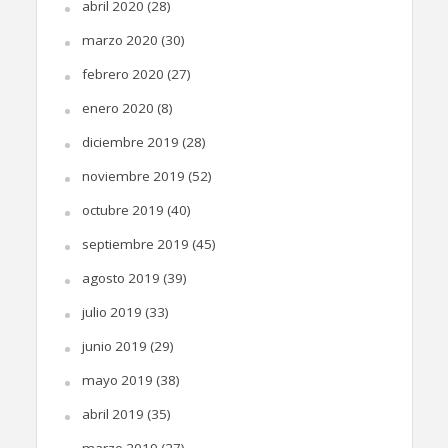
abril 2020
(28)
marzo 2020
(30)
febrero 2020
(27)
enero 2020
(8)
diciembre 2019
(28)
noviembre 2019
(52)
octubre 2019
(40)
septiembre 2019
(45)
agosto 2019
(39)
julio 2019
(33)
junio 2019
(29)
mayo 2019
(38)
abril 2019
(35)
marzo 2019
(27)