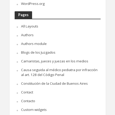
WordPress.org
Pages
All Layouts
Authors
Authors module
Blogs de los Juzgados
Camaristas, jueces y juezas en los medios
Causa seguida al médico pediatra por infracción
al art. 128 del Código Penal
Constitución de la Ciudad de Buenos Aires
Contact
Contacto
Custom widgets