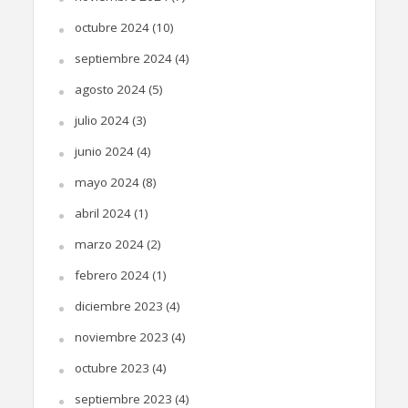
octubre 2024
(10)
septiembre 2024
(4)
agosto 2024
(5)
julio 2024
(3)
junio 2024
(4)
mayo 2024
(8)
abril 2024
(1)
marzo 2024
(2)
febrero 2024
(1)
diciembre 2023
(4)
noviembre 2023
(4)
octubre 2023
(4)
septiembre 2023
(4)