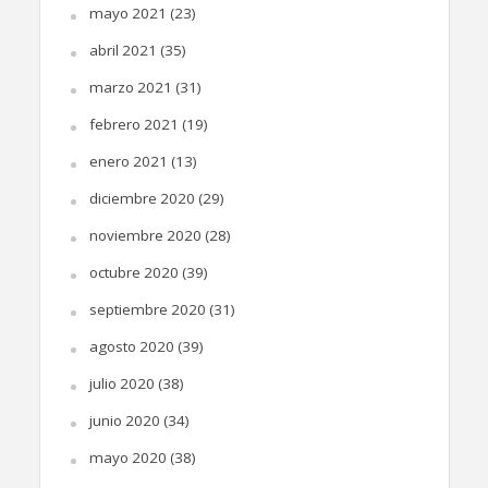
mayo 2021
(23)
abril 2021
(35)
marzo 2021
(31)
febrero 2021
(19)
enero 2021
(13)
diciembre 2020
(29)
noviembre 2020
(28)
octubre 2020
(39)
septiembre 2020
(31)
agosto 2020
(39)
julio 2020
(38)
junio 2020
(34)
mayo 2020
(38)