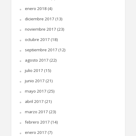
enero 2018
(4)
diciembre 2017
(13)
noviembre 2017
(23)
octubre 2017
(18)
septiembre 2017
(12)
agosto 2017
(22)
julio 2017
(15)
junio 2017
(21)
mayo 2017
(25)
abril 2017
(21)
marzo 2017
(23)
febrero 2017
(14)
enero 2017
(7)