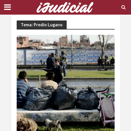
Tema: Predio Lugano