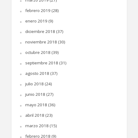
febrero 2019
(28)
enero 2019
(9)
diciembre 2018
(37)
noviembre 2018
(30)
octubre 2018
(39)
septiembre 2018
(31)
agosto 2018
(37)
julio 2018
(24)
junio 2018
(27)
mayo 2018
(36)
abril 2018
(23)
marzo 2018
(15)
febrero 2018
(9)