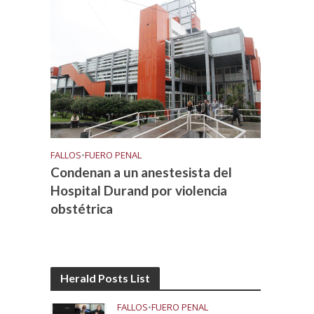
FALLOS
•
FUERO PENAL
Condenan a un anestesista del
Hospital Durand por violencia
obstétrica
Herald Posts List
FALLOS
•
FUERO PENAL