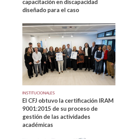
capacitación en discapacidad
diseñado para el caso
INSTITUCIONALES
El CFJ obtuvo la certificación IRAM
9001:2015 de su proceso de
gestión de las actividades
académicas