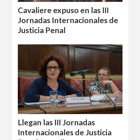
Cavaliere expuso en las III
Jornadas Internacionales de
Justicia Penal
Llegan las III Jornadas
Internacionales de Justicia