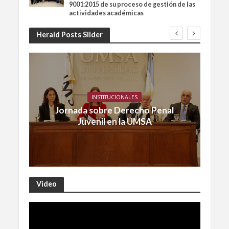
9001:2015 de su proceso de gestión de las
actividades académicas
Herald Posts Slider
INSTITUCIONALES
Jornada sobre Derecho Penal
Juvenil en la UMSA
Video