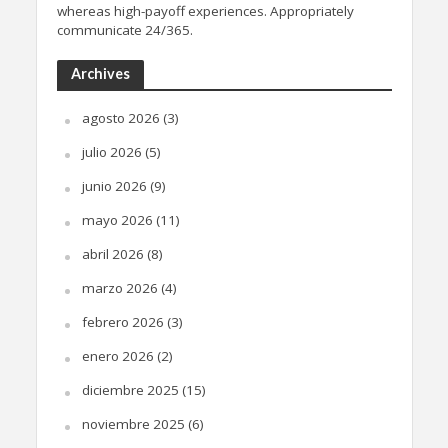
whereas high-payoff experiences. Appropriately
communicate 24/365.
Archives
agosto 2026
(3)
julio 2026
(5)
junio 2026
(9)
mayo 2026
(11)
abril 2026
(8)
marzo 2026
(4)
febrero 2026
(3)
enero 2026
(2)
diciembre 2025
(15)
noviembre 2025
(6)