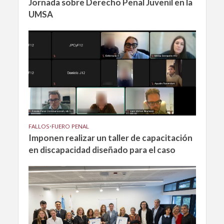
Jornada sobre Derecho Penal Juvenil en la
UMSA
FALLOS
•
FUERO PENAL
Imponen realizar un taller de capacitación
en discapacidad diseñado para el caso