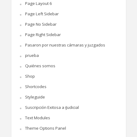
Page Layout 6
Page Left Sidebar
Page No Sidebar
Page Right Sidebar
Pasaron por nuestras cámaras y juzgados
prueba
Quiénes somos
Shop
Shortcodes
Styleguide
Suscripción Exitosa a iJudicial
Text Modules
Theme Options Panel