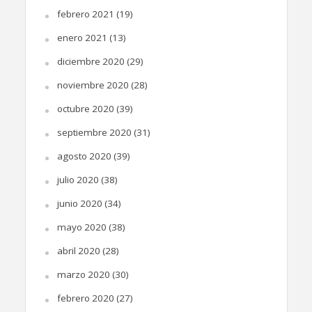
febrero 2021
(19)
enero 2021
(13)
diciembre 2020
(29)
noviembre 2020
(28)
octubre 2020
(39)
septiembre 2020
(31)
agosto 2020
(39)
julio 2020
(38)
junio 2020
(34)
mayo 2020
(38)
abril 2020
(28)
marzo 2020
(30)
febrero 2020
(27)