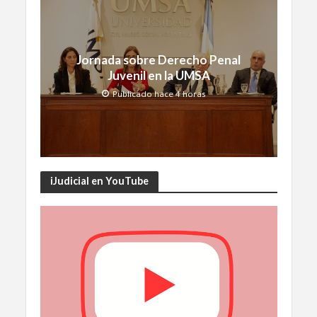
Jornada sobre Derecho Penal
Juvenil en la UMSA
Publicado hace 4 horas
iJudicial en YouTube