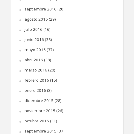
septiembre 2016
(20)
agosto 2016
(29)
julio 2016
(16)
junio 2016
(33)
mayo 2016
(37)
abril 2016
(38)
marzo 2016
(20)
febrero 2016
(15)
enero 2016
(8)
diciembre 2015
(28)
noviembre 2015
(26)
octubre 2015
(31)
septiembre 2015
(37)