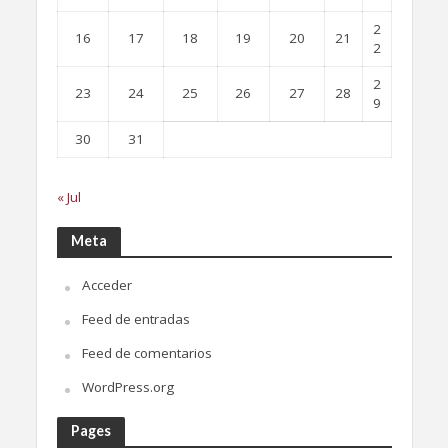
2
16
17
18
19
20
21
2
2
23
24
25
26
27
28
9
30
31
« Jul
Meta
Acceder
Feed de entradas
Feed de comentarios
WordPress.org
Pages