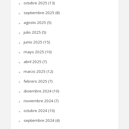
octubre 2025
(13)
septiembre 2025
(8)
agosto 2025
(5)
julio 2025
(5)
junio 2025
(15)
mayo 2025
(10)
abril 2025
(7)
marzo 2025
(12)
febrero 2025
(7)
diciembre 2024
(10)
noviembre 2024
(7)
octubre 2024
(10)
septiembre 2024
(4)