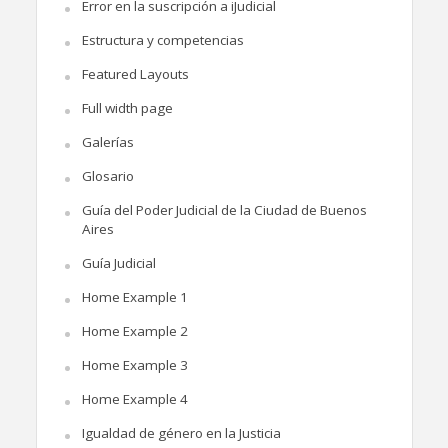
Error en la suscripción a iJudicial
Estructura y competencias
Featured Layouts
Full width page
Galerías
Glosario
Guía del Poder Judicial de la Ciudad de Buenos
Aires
Guía Judicial
Home Example 1
Home Example 2
Home Example 3
Home Example 4
Igualdad de género en la Justicia