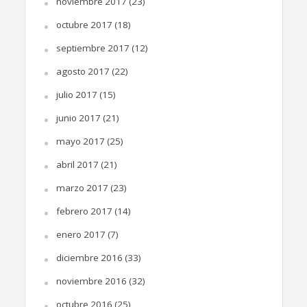
noviembre 2017
(23)
octubre 2017
(18)
septiembre 2017
(12)
agosto 2017
(22)
julio 2017
(15)
junio 2017
(21)
mayo 2017
(25)
abril 2017
(21)
marzo 2017
(23)
febrero 2017
(14)
enero 2017
(7)
diciembre 2016
(33)
noviembre 2016
(32)
octubre 2016
(25)