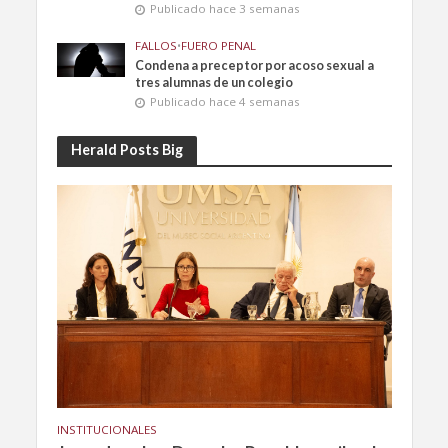
Publicado hace 3 semanas
FALLOS
•
FUERO PENAL
Condena a preceptor por acoso sexual a
tres alumnas de un colegio
Publicado hace 4 semanas
Herald Posts Big
INSTITUCIONALES