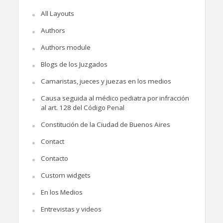
All Layouts
Authors
Authors module
Blogs de los Juzgados
Camaristas, jueces y juezas en los medios
Causa seguida al médico pediatra por infracción
al art. 128 del Código Penal
Constitución de la Ciudad de Buenos Aires
Contact
Contacto
Custom widgets
En los Medios
Entrevistas y videos