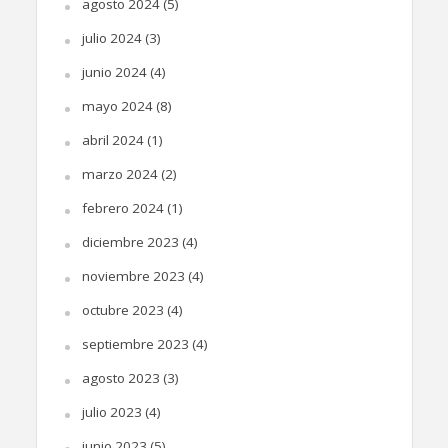
agosto 2024
(5)
julio 2024
(3)
junio 2024
(4)
mayo 2024
(8)
abril 2024
(1)
marzo 2024
(2)
febrero 2024
(1)
diciembre 2023
(4)
noviembre 2023
(4)
octubre 2023
(4)
septiembre 2023
(4)
agosto 2023
(3)
julio 2023
(4)
junio 2023
(5)