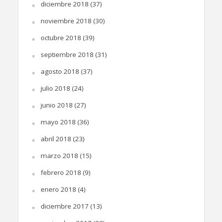
diciembre 2018
(37)
noviembre 2018
(30)
octubre 2018
(39)
septiembre 2018
(31)
agosto 2018
(37)
julio 2018
(24)
junio 2018
(27)
mayo 2018
(36)
abril 2018
(23)
marzo 2018
(15)
febrero 2018
(9)
enero 2018
(4)
diciembre 2017
(13)