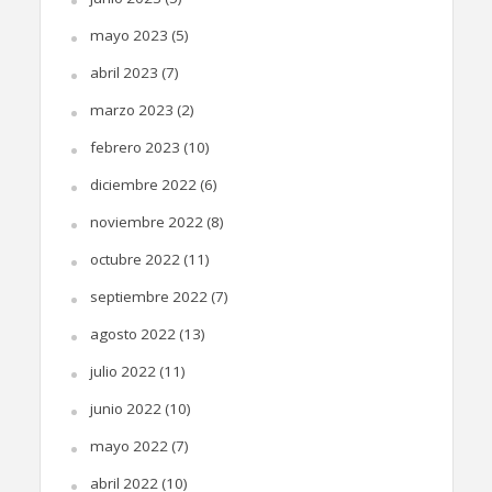
mayo 2023
(5)
abril 2023
(7)
marzo 2023
(2)
febrero 2023
(10)
diciembre 2022
(6)
noviembre 2022
(8)
octubre 2022
(11)
septiembre 2022
(7)
agosto 2022
(13)
julio 2022
(11)
junio 2022
(10)
mayo 2022
(7)
abril 2022
(10)