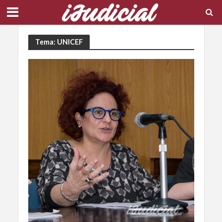
Tema: UNICEF