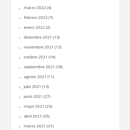
marzo 2022
(4)
febrero 2022
(7)
enero 2022
(2)
diciembre 2021
(13)
noviembre 2021
(13)
octubre 2021
(14)
septiembre 2021
(18)
agosto 2021
(11)
julio 2021
(13)
junio 2021
(27)
mayo 2021
(23)
abril 2021
(35)
marzo 2021
(31)