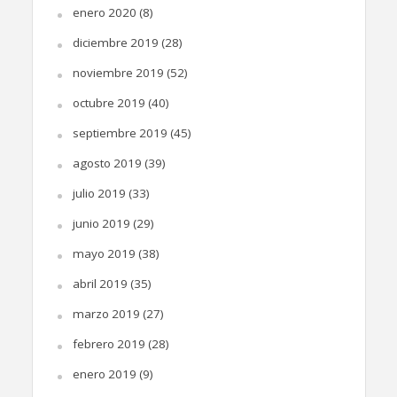
enero 2020
(8)
diciembre 2019
(28)
noviembre 2019
(52)
octubre 2019
(40)
septiembre 2019
(45)
agosto 2019
(39)
julio 2019
(33)
junio 2019
(29)
mayo 2019
(38)
abril 2019
(35)
marzo 2019
(27)
febrero 2019
(28)
enero 2019
(9)