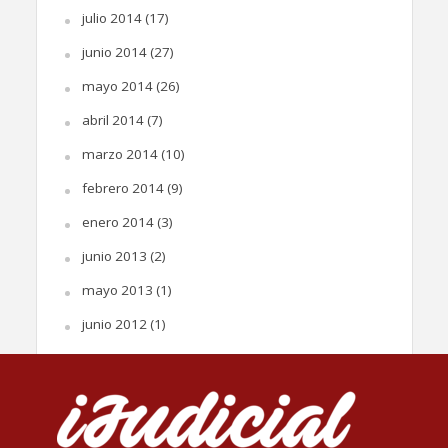
julio 2014
(17)
junio 2014
(27)
mayo 2014
(26)
abril 2014
(7)
marzo 2014
(10)
febrero 2014
(9)
enero 2014
(3)
junio 2013
(2)
mayo 2013
(1)
junio 2012
(1)