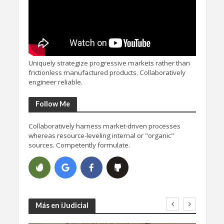
Uniquely strategize progressive markets rather than
frictionless manufactured products. Collaboratively
engineer reliable.
Follow Me
Collaboratively harness market-driven processes
whereas resource-leveling internal or "organic"
sources. Competently formulate.
Más en iJudicial