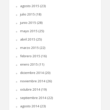
agosto 2015
(23)
julio 2015
(18)
junio 2015
(28)
mayo 2015
(25)
abril 2015
(25)
marzo 2015
(22)
febrero 2015
(16)
enero 2015
(11)
diciembre 2014
(20)
noviembre 2014
(26)
octubre 2014
(19)
septiembre 2014
(22)
agosto 2014
(23)