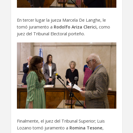
En tercer lugar la jueza Marcela De Langhe, le
tomó juramento a
Rodolfo Ariza Clerici,
como
juez del Tribunal Electoral porteño.
Finalmente, el juez del Tribunal Superior; Luis
Lozano tomó juramento a
Romina Tesone
,