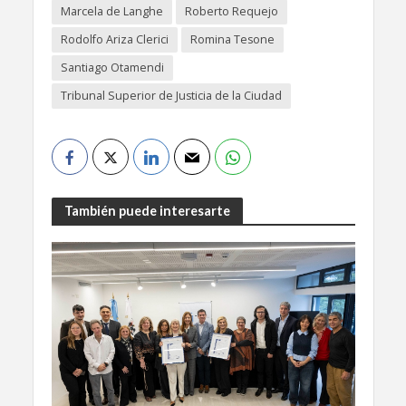
Marcela de Langhe
Roberto Requejo
Rodolfo Ariza Clerici
Romina Tesone
Santiago Otamendi
Tribunal Superior de Justicia de la Ciudad
También puede interesarte