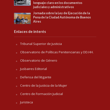
lenguaje claro en los documentos
judiciales y administrativos
Jornada sobre la Ley de Ejecución de la
Pena de la Ciudad Autónoma de Buenos
Aires
Enlaces de interés
Tribunal Superior de Justicia
Observatorio de Políticas Penitenciarias y DD.HH.
Observatorio de Género
Jusbaires Editorial
Defensa del litigante
Centro de la Justicia de la Mujer
Centro de Formación Judicial
Juristeca