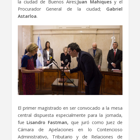
la ciudad de Buenos Aires;
Juan Mahiques
y el
Procurador General de la ciudad;
Gabriel
Astarloa
.
El primer magistrado en ser convocado a la mesa
central dispuesta especialmente para la jornada,
fue
Lisandro Fastman,
que juró como Juez de
Cámara de Apelaciones en lo Contencioso
Administrativo, Tributario y de Relaciones de