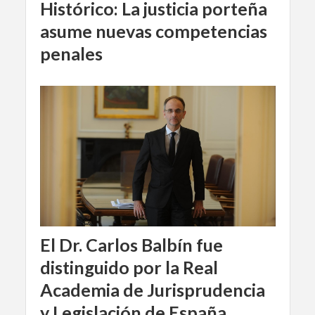
Histórico: La justicia porteña
asume nuevas competencias
penales
El Dr. Carlos Balbín fue
distinguido por la Real
Academia de Jurisprudencia
y Legislación de España