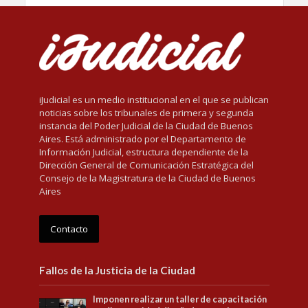
iJudicial es un medio institucional en el que se publican
noticias sobre los tribunales de primera y segunda
instancia del Poder Judicial de la Ciudad de Buenos
Aires. Está administrado por el Departamento de
Información Judicial, estructura dependiente de la
Dirección General de Comunicación Estratégica del
Consejo de la Magistratura de la Ciudad de Buenos
Aires
Contacto
Fallos de la Justicia de la Ciudad
Imponen realizar un taller de capacitación