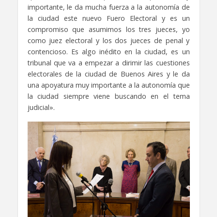
importante, le da mucha fuerza a la autonomía de
la ciudad este nuevo Fuero Electoral y es un
compromiso que asumimos los tres jueces, yo
como juez electoral y los dos jueces de penal y
contencioso. Es algo inédito en la ciudad, es un
tribunal que va a empezar a dirimir las cuestiones
electorales de la ciudad de Buenos Aires y le da
una apoyatura muy importante a la autonomía que
la ciudad siempre viene buscando en el tema
judicial».