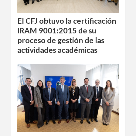
El CFJ obtuvo la certificación
IRAM 9001:2015 de su
proceso de gestión de las
actividades académicas