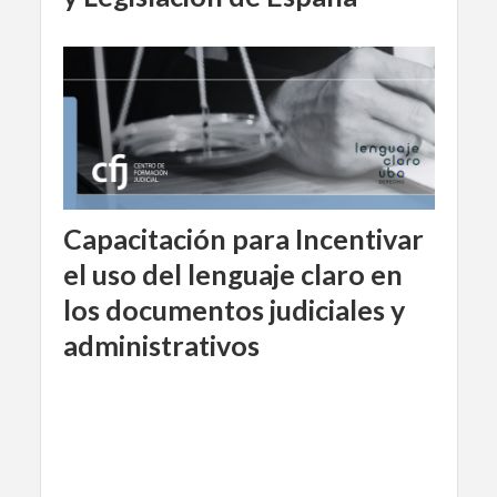
Capacitación para Incentivar
el uso del lenguaje claro en
los documentos judiciales y
administrativos