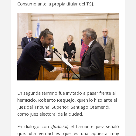
Consumo ante la propia titular del TSJ.
En segunda término fue invitado a pasar frente al
hemiciclo,
Roberto Requejo
, quien lo hizo ante el
juez del Tribunal Superior, Santiago Otamendi,
como juez electoral de la ciudad.
En diálogo con
iJudicial
, el flamante juez señaló
que: «
La verdad es que es una apuesta muy