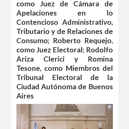
como Juez de Cámara de
Apelaciones en lo
Contencioso Administrativo,
Tributario y de Relaciones de
Consumo; Roberto Requejo,
como Juez Electoral; Rodolfo
Ariza Clerici y Romina
Tesone, como Miembros del
Tribunal Electoral de la
Ciudad Autónoma de Buenos
Aires