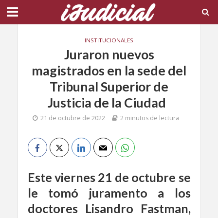
INSTITUCIONALES
Juraron nuevos
magistrados en la sede del
Tribunal Superior de
Justicia de la Ciudad
21 de octubre de 2022
2 minutos de lectura
Este viernes 21 de octubre se
le tomó juramento a los
doctores Lisandro Fastman,