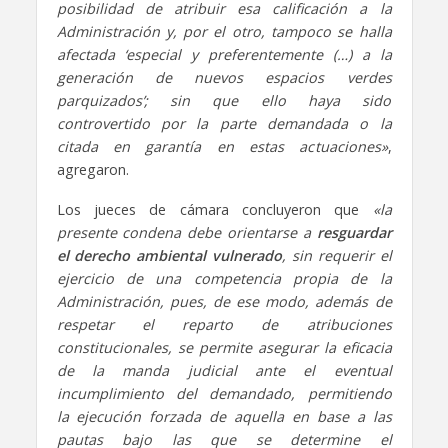
posibilidad de atribuir esa calificación a la
Administración y, por el otro, tampoco se halla
afectada ‘especial y preferentemente (…) a la
generación de nuevos espacios verdes
parquizados’; sin que ello haya sido
controvertido por la parte demandada o la
citada en garantía en estas actuaciones»
,
agregaron.
Los jueces de cámara concluyeron que
«la
presente condena debe orientarse a
resguardar
el derecho ambiental vulnerado
, sin requerir el
ejercicio de una competencia propia de la
Administración, pues, de ese modo, además de
respetar el reparto de atribuciones
constitucionales, se permite asegurar la eficacia
de la manda judicial ante el eventual
incumplimiento del demandado, permitiendo
la ejecución forzada de aquella en base a las
pautas bajo las que se determine el