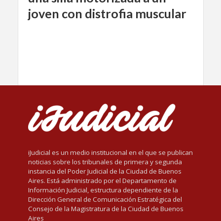
joven con distrofia muscular
iJudicial es un medio institucional en el que se publican
noticias sobre los tribunales de primera y segunda
instancia del Poder Judicial de la Ciudad de Buenos
Aires. Está administrado por el Departamento de
Información Judicial, estructura dependiente de la
Dirección General de Comunicación Estratégica del
Consejo de la Magistratura de la Ciudad de Buenos
Aires