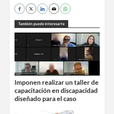
También puede interesarte
Imponen realizar un taller de
capacitación en discapacidad
diseñado para el caso