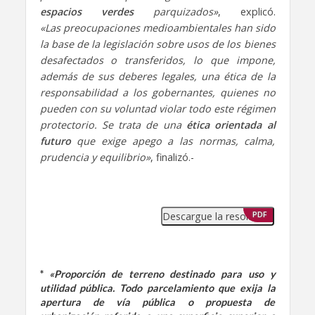
espacios verdes
parquizados»
, explicó.
«Las preocupaciones medioambientales han sido
la base de la legislación sobre usos de los bienes
desafectados o transferidos, lo que impone,
además de sus deberes legales, una ética de la
responsabilidad a los gobernantes, quienes no
pueden con su voluntad violar todo este régimen
protectorio. Se trata de una
ética orientada al
futuro
que exige apego a las normas, calma,
prudencia y equilibrio»
, finalizó.-
Descargue la resolución
PDF
*
«Proporción de terreno destinado para uso y
utilidad pública. Todo parcelamiento que exija la
apertura de vía pública o propuesta de