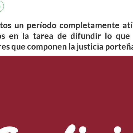
tos un período completamente atí
s en la tarea de difundir lo que
es que componen la justicia porteñ