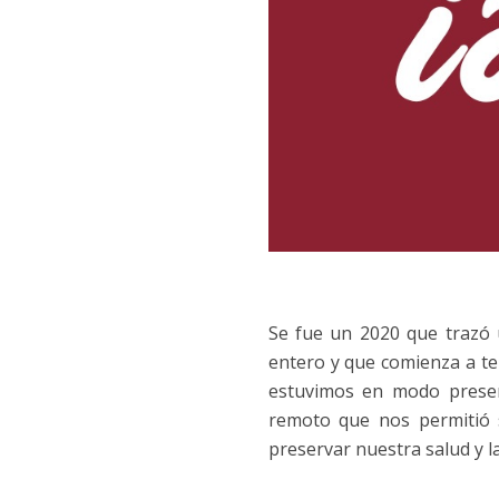
Se fue un 2020 que trazó 
entero y que comienza a te
estuvimos en modo presen
remoto que nos permitió 
preservar nuestra salud y l