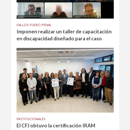
FALLOS
•
FUERO PENAL
Imponen realizar un taller de capacitación
en discapacidad diseñado para el caso
INSTITUCIONALES
El CFJ obtuvo la certificación IRAM