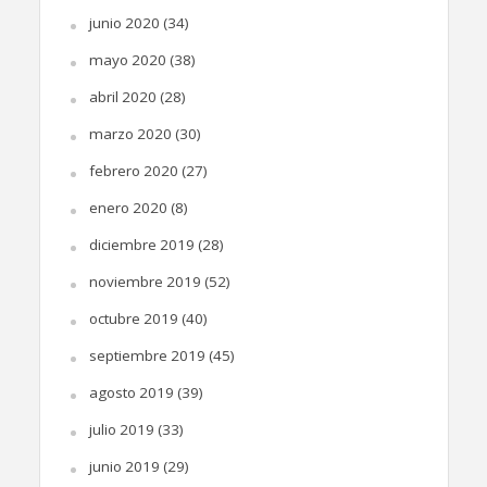
junio 2020
(34)
mayo 2020
(38)
abril 2020
(28)
marzo 2020
(30)
febrero 2020
(27)
enero 2020
(8)
diciembre 2019
(28)
noviembre 2019
(52)
octubre 2019
(40)
septiembre 2019
(45)
agosto 2019
(39)
julio 2019
(33)
junio 2019
(29)