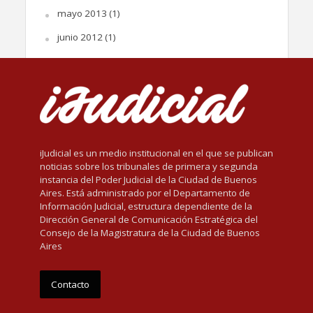
mayo 2013
(1)
junio 2012
(1)
iJudicial es un medio institucional en el que se publican
noticias sobre los tribunales de primera y segunda
instancia del Poder Judicial de la Ciudad de Buenos
Aires. Está administrado por el Departamento de
Información Judicial, estructura dependiente de la
Dirección General de Comunicación Estratégica del
Consejo de la Magistratura de la Ciudad de Buenos
Aires
Contacto