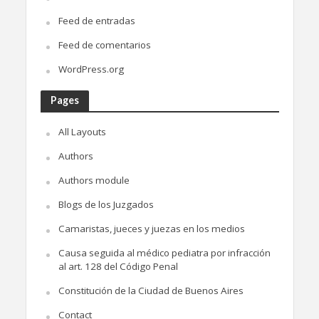
Feed de entradas
Feed de comentarios
WordPress.org
Pages
All Layouts
Authors
Authors module
Blogs de los Juzgados
Camaristas, jueces y juezas en los medios
Causa seguida al médico pediatra por infracción
al art. 128 del Código Penal
Constitución de la Ciudad de Buenos Aires
Contact