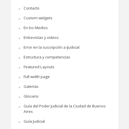
Contacto
Custom widgets
En los Medios
Entrevistas y videos
Error en la suscripción a iJudicial
Estructura y competencias
Featured Layouts
Full width page
Galerías
Glosario
Guía del Poder Judicial de la Ciudad de Buenos
Aires
Guía Judicial