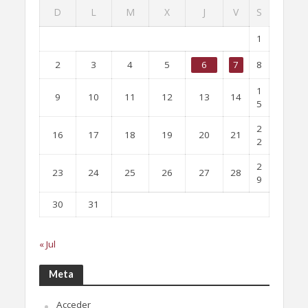
D
L
M
X
J
V
S
1
2
3
4
5
6
7
8
1
9
10
11
12
13
14
5
2
16
17
18
19
20
21
2
2
23
24
25
26
27
28
9
30
31
« Jul
Meta
Acceder