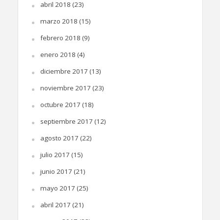
abril 2018
(23)
marzo 2018
(15)
febrero 2018
(9)
enero 2018
(4)
diciembre 2017
(13)
noviembre 2017
(23)
octubre 2017
(18)
septiembre 2017
(12)
agosto 2017
(22)
julio 2017
(15)
junio 2017
(21)
mayo 2017
(25)
abril 2017
(21)