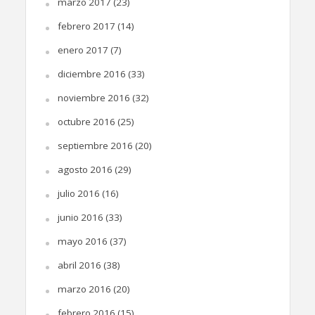
marzo 2017
(23)
febrero 2017
(14)
enero 2017
(7)
diciembre 2016
(33)
noviembre 2016
(32)
octubre 2016
(25)
septiembre 2016
(20)
agosto 2016
(29)
julio 2016
(16)
junio 2016
(33)
mayo 2016
(37)
abril 2016
(38)
marzo 2016
(20)
febrero 2016
(15)