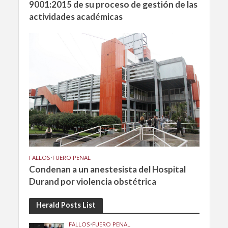
9001:2015 de su proceso de gestión de las
actividades académicas
FALLOS
•
FUERO PENAL
Condenan a un anestesista del Hospital
Durand por violencia obstétrica
Herald Posts List
FALLOS
•
FUERO PENAL