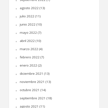
agosto 2022
(13)
julio 2022
(11)
junio 2022
(10)
mayo 2022
(7)
abril 2022
(10)
marzo 2022
(4)
febrero 2022
(7)
enero 2022
(2)
diciembre 2021
(13)
noviembre 2021
(13)
octubre 2021
(14)
septiembre 2021
(18)
agosto 2021
(11)