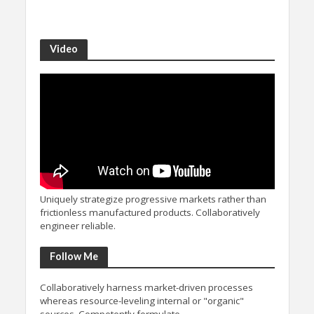
Video
Uniquely strategize progressive markets rather than
frictionless manufactured products. Collaboratively
engineer reliable.
Follow Me
Collaboratively harness market-driven processes
whereas resource-leveling internal or "organic"
sources. Competently formulate.