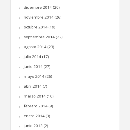
diciembre 2014
(20)
noviembre 2014
(26)
octubre 2014
(19)
septiembre 2014
(22)
agosto 2014
(23)
julio 2014
(17)
junio 2014
(27)
mayo 2014
(26)
abril 2014
(7)
marzo 2014
(10)
febrero 2014
(9)
enero 2014
(3)
junio 2013
(2)