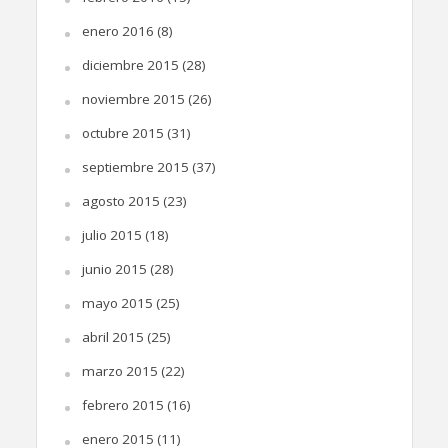
enero 2016
(8)
diciembre 2015
(28)
noviembre 2015
(26)
octubre 2015
(31)
septiembre 2015
(37)
agosto 2015
(23)
julio 2015
(18)
junio 2015
(28)
mayo 2015
(25)
abril 2015
(25)
marzo 2015
(22)
febrero 2015
(16)
enero 2015
(11)