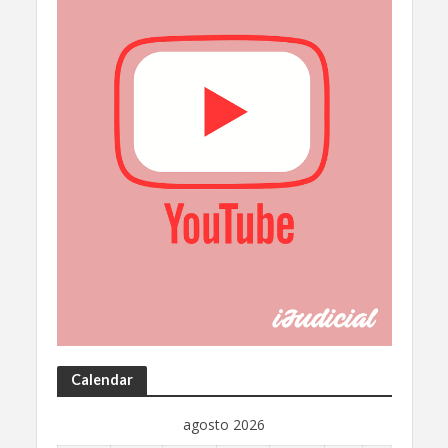
Calendar
agosto 2026