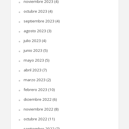
noviembre 2023
(4)
octubre 2023
(4)
septiembre 2023
(4)
agosto 2023
(3)
julio 2023
(4)
junio 2023
(5)
mayo 2023
(5)
abril 2023
(7)
marzo 2023
(2)
febrero 2023
(10)
diciembre 2022
(6)
noviembre 2022
(8)
octubre 2022
(11)
septiembre 2022
(7)