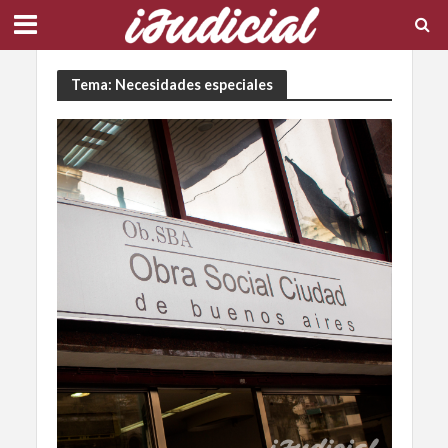
Tema: Necesidades especiales