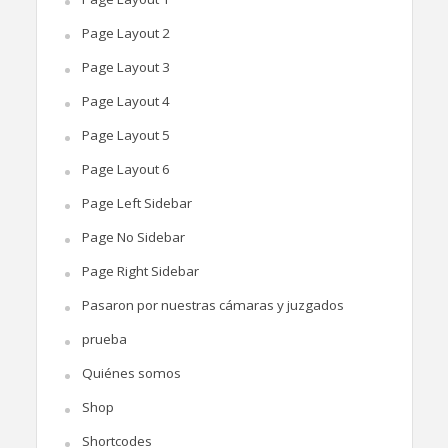
Page Layout 2
Page Layout 3
Page Layout 4
Page Layout 5
Page Layout 6
Page Left Sidebar
Page No Sidebar
Page Right Sidebar
Pasaron por nuestras cámaras y juzgados
prueba
Quiénes somos
Shop
Shortcodes