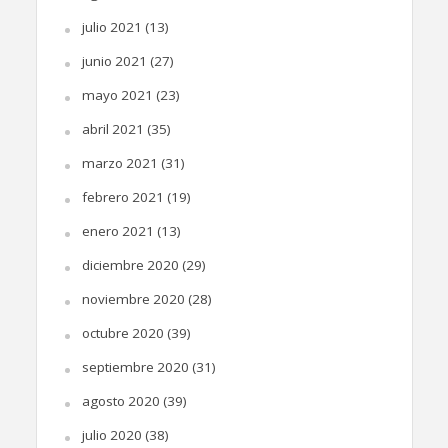
julio 2021
(13)
junio 2021
(27)
mayo 2021
(23)
abril 2021
(35)
marzo 2021
(31)
febrero 2021
(19)
enero 2021
(13)
diciembre 2020
(29)
noviembre 2020
(28)
octubre 2020
(39)
septiembre 2020
(31)
agosto 2020
(39)
julio 2020
(38)