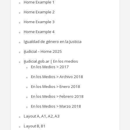
Home Example 1
Home Example 2
Home Example 3
Home Example 4
Igualdad de género en la Justicia
iJudicial – Home 2025
iJudicial.gob.ar | En los medios
En los Medios > 2017
En los Medios > Archivo 2018
En los Medios > Enero 2018
En los Medios > Febrero 2018
En los Medios > Marzo 2018
Layout A, A1, A2, A3
Layout B, B1