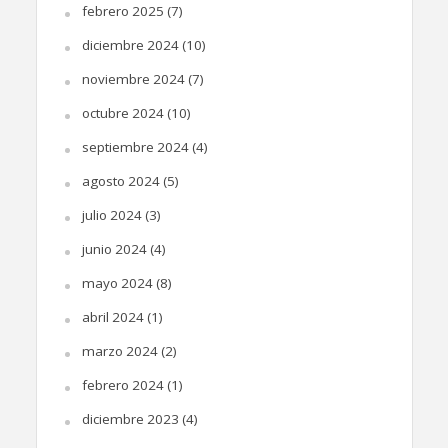
febrero 2025
(7)
diciembre 2024
(10)
noviembre 2024
(7)
octubre 2024
(10)
septiembre 2024
(4)
agosto 2024
(5)
julio 2024
(3)
junio 2024
(4)
mayo 2024
(8)
abril 2024
(1)
marzo 2024
(2)
febrero 2024
(1)
diciembre 2023
(4)