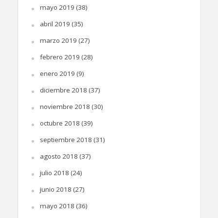
mayo 2019
(38)
abril 2019
(35)
marzo 2019
(27)
febrero 2019
(28)
enero 2019
(9)
diciembre 2018
(37)
noviembre 2018
(30)
octubre 2018
(39)
septiembre 2018
(31)
agosto 2018
(37)
julio 2018
(24)
junio 2018
(27)
mayo 2018
(36)