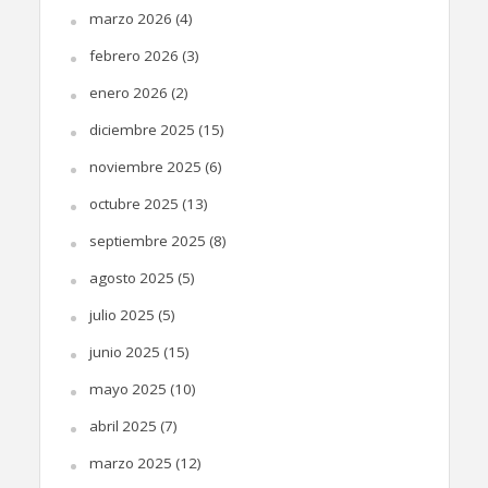
marzo 2026
(4)
febrero 2026
(3)
enero 2026
(2)
diciembre 2025
(15)
noviembre 2025
(6)
octubre 2025
(13)
septiembre 2025
(8)
agosto 2025
(5)
julio 2025
(5)
junio 2025
(15)
mayo 2025
(10)
abril 2025
(7)
marzo 2025
(12)