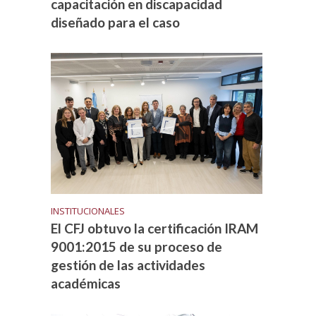
capacitación en discapacidad
diseñado para el caso
INSTITUCIONALES
El CFJ obtuvo la certificación IRAM
9001:2015 de su proceso de
gestión de las actividades
académicas