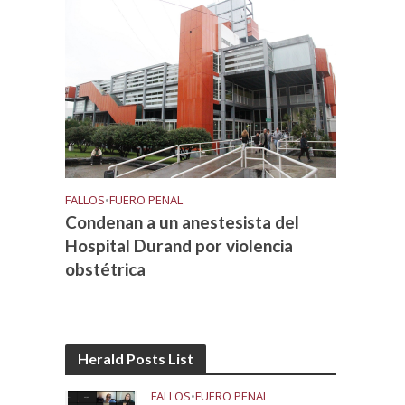
FALLOS
•
FUERO PENAL
Condenan a un anestesista del
Hospital Durand por violencia
obstétrica
Herald Posts List
FALLOS
•
FUERO PENAL