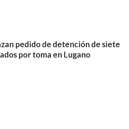
zan pedido de detención de siete
ados por toma en Lugano