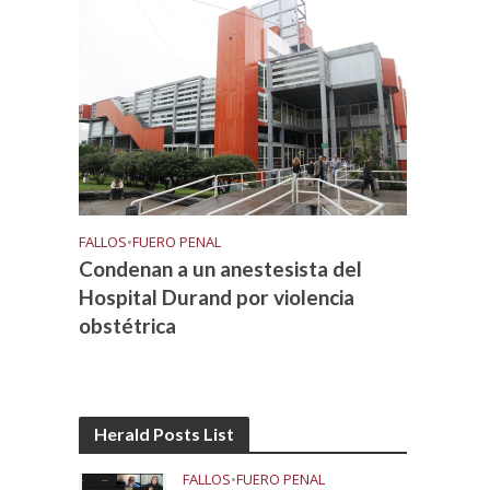
FALLOS
•
FUERO PENAL
Condenan a un anestesista del
Hospital Durand por violencia
obstétrica
Herald Posts List
FALLOS
•
FUERO PENAL