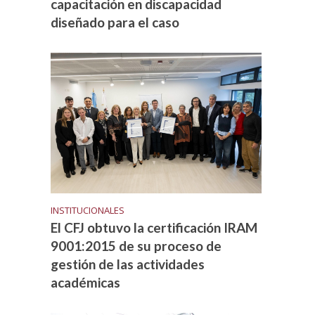
capacitación en discapacidad
diseñado para el caso
INSTITUCIONALES
El CFJ obtuvo la certificación IRAM
9001:2015 de su proceso de
gestión de las actividades
académicas