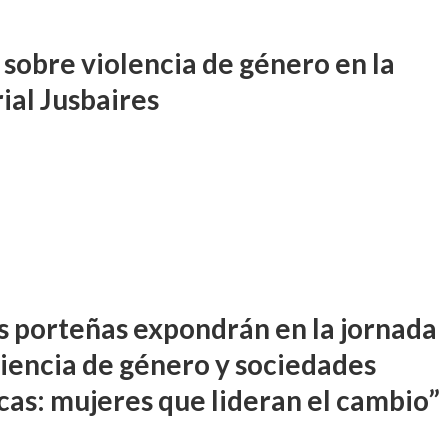
 sobre violencia de género en la
ial Jusbaires
s porteñas expondrán en la jornada
iencia de género y sociedades
icas: mujeres que lideran el cambio”