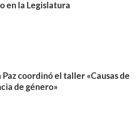
o en la Legislatura
 Paz coordinó el taller «Causas de
ncia de género»