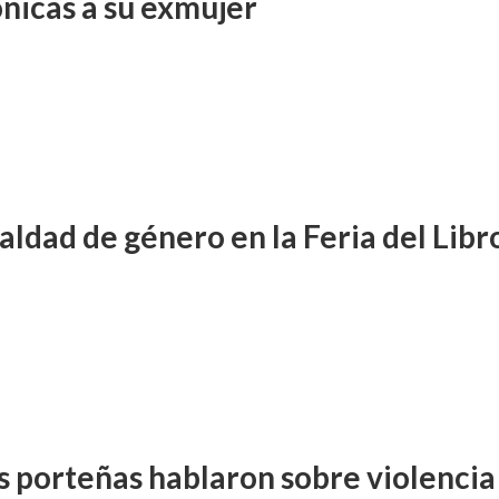
ónicas a su exmujer
aldad de género en la Feria del Libr
s porteñas hablaron sobre violencia