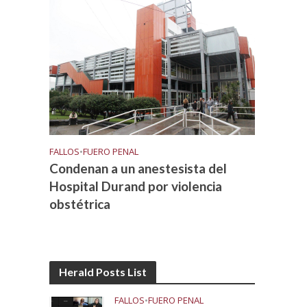
FALLOS
•
FUERO PENAL
Condenan a un anestesista del
Hospital Durand por violencia
obstétrica
Herald Posts List
FALLOS
•
FUERO PENAL