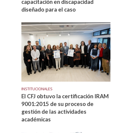
capacitación en discapacidad
diseñado para el caso
INSTITUCIONALES
El CFJ obtuvo la certificación IRAM
9001:2015 de su proceso de
gestión de las actividades
académicas