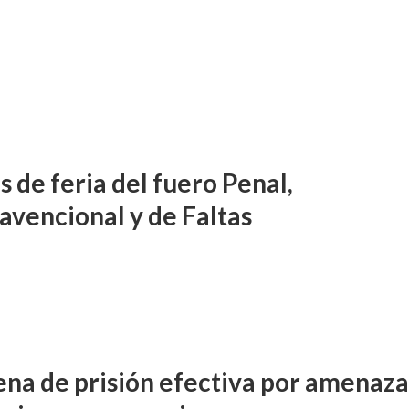
 de feria del fuero Penal,
avencional y de Faltas
na de prisión efectiva por amenaza